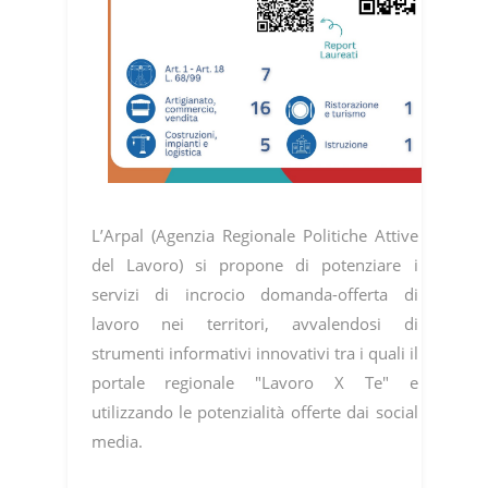
L’Arpal (Agenzia Regionale Politiche Attive
del Lavoro) si propone di potenziare i
servizi di incrocio domanda-offerta di
lavoro nei territori, avvalendosi di
strumenti informativi innovativi tra i quali il
portale regionale "Lavoro X Te" e
utilizzando le potenzialità offerte dai social
media.