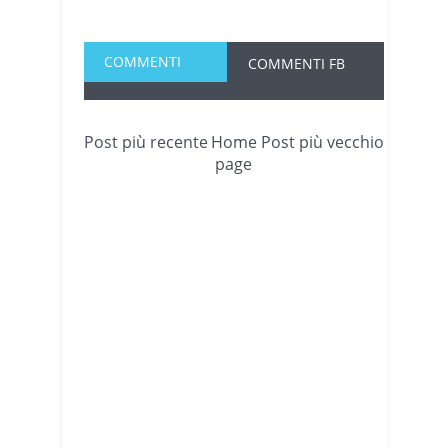
COMMENTI
COMMENTI FB
Post più recente
Home
Post più vecchio
page