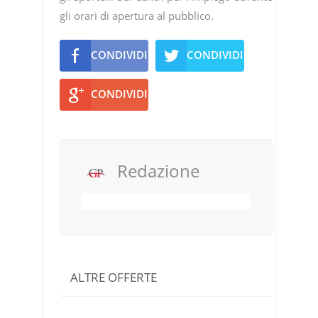
gli orari di apertura al pubblico.
CONDIVIDI
CONDIVIDI
CONDIVIDI
Redazione
ALTRE OFFERTE