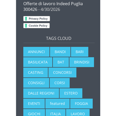
Offerte di lavoro Indeed Puglia
300426
- 4/30/2026
TAGS CLOUD
ANNUNCI
BANDI
BARI
BASILICATA
BAT
BRINDISI
CASTING
CONCORSI
CONSIGLI
CORSI
DALLE REGIONI
ESTERO
EVENTI
featured
FOGGIA
GIOCHI
ITALIA
LAVORO