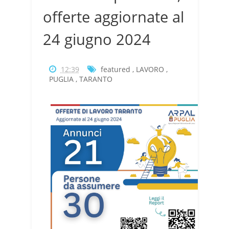
offerte aggiornate al
24 giugno 2024
12:39
featured
,
LAVORO
,
PUGLIA
,
TARANTO