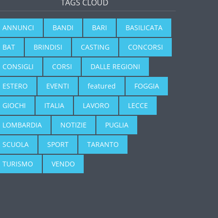
TAGS CLOUD
ANNUNCI
BANDI
BARI
BASILICATA
BAT
BRINDISI
CASTING
CONCORSI
CONSIGLI
CORSI
DALLE REGIONI
ESTERO
EVENTI
featured
FOGGIA
GIOCHI
ITALIA
LAVORO
LECCE
LOMBARDIA
NOTIZIE
PUGLIA
SCUOLA
SPORT
TARANTO
TURISMO
VENDO