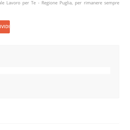
tale Lavoro per Te - Regione Puglia, per rimanere sempre
VIDI