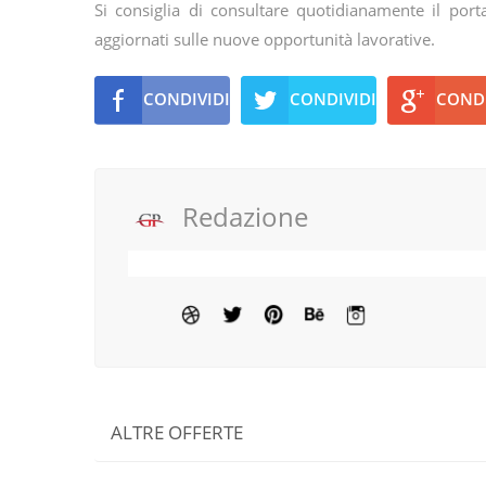
Si consiglia di consultare quotidianamente il por
aggiornati sulle nuove opportunità lavorative.
CONDIVIDI
CONDIVIDI
CONDI
Redazione
ALTRE OFFERTE