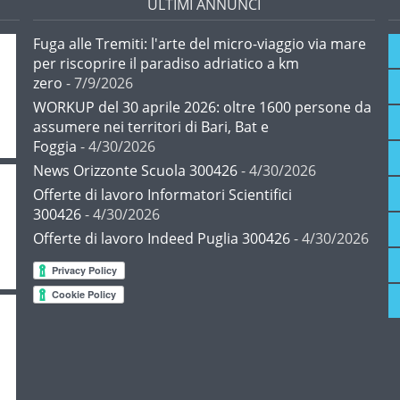
ULTIMI ANNUNCI
Fuga alle Tremiti: l'arte del micro-viaggio via mare
per riscoprire il paradiso adriatico a km
zero
- 7/9/2026
WORKUP del 30 aprile 2026: oltre 1600 persone da
assumere nei territori di Bari, Bat e
Foggia
- 4/30/2026
News Orizzonte Scuola 300426
- 4/30/2026
Offerte di lavoro Informatori Scientifici
300426
- 4/30/2026
Offerte di lavoro Indeed Puglia 300426
- 4/30/2026