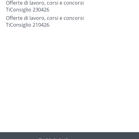
Offerte di lavoro, corsi e concorsi
TiConsiglio 230426
Offerte di lavoro, corsi e concorsi
TiConsiglio 210426