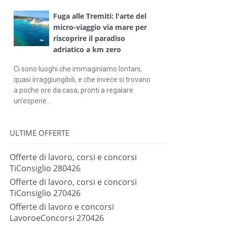
Fuga alle Tremiti: l'arte del
micro-viaggio via mare per
riscoprire il paradiso
adriatico a km zero
Ci sono luoghi che immaginiamo lontani,
quasi irraggiungibili, e che invece si trovano
a poche ore da casa, pronti a regalare
un'esperie...
ULTIME OFFERTE
Offerte di lavoro, corsi e concorsi
TiConsiglio 280426
Offerte di lavoro, corsi e concorsi
TiConsiglio 270426
Offerte di lavoro e concorsi
LavoroeConcorsi 270426