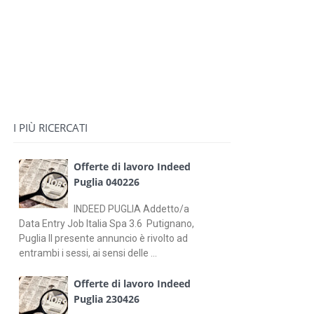
I PIÙ RICERCATI
Offerte di lavoro Indeed
Puglia 040226
INDEED PUGLIA Addetto/a
Data Entry Job Italia Spa 3.6 Putignano,
Puglia Il presente annuncio è rivolto ad
entrambi i sessi, ai sensi delle ...
Offerte di lavoro Indeed
Puglia 230426