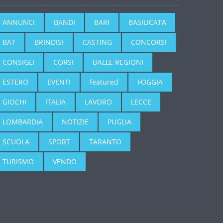
ANNUNCI
BANDI
BARI
BASILICATA
BAT
BRINDISI
CASTING
CONCORSI
CONSIGLI
CORSI
DALLE REGIONI
ESTERO
EVENTI
featured
FOGGIA
GIOCHI
ITALIA
LAVORO
LECCE
LOMBARDIA
NOTIZIE
PUGLIA
SCUOLA
SPORT
TARANTO
TURISMO
VENDO