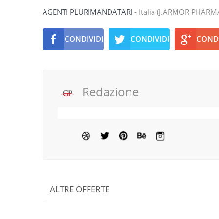
AGENTI PLURIMANDATARI
- Italia (J.ARMOR PHARMA 
CONDIVIDI
CONDIVIDI
CONDI
Redazione
ALTRE OFFERTE