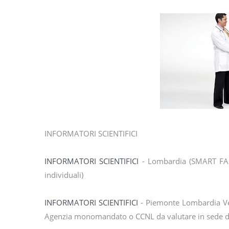
INFORMATORI SCIENTIFICI
INFORMATORI SCIENTIFICI
- Lombardia (SMART FARMA
individuali)
INFORMATORI SCIENTIFICI
- Piemonte Lombardia Ve
Agenzia monomandato o CCNL da valutare in sede di 