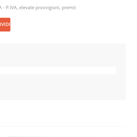
- P.IVA, elevate provvigioni, premi)
VIDI