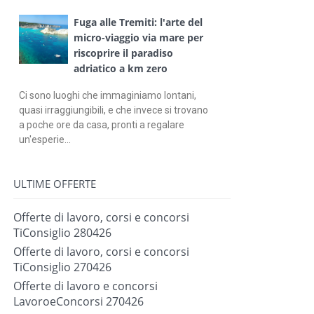
Fuga alle Tremiti: l'arte del
micro-viaggio via mare per
riscoprire il paradiso
adriatico a km zero
Ci sono luoghi che immaginiamo lontani,
quasi irraggiungibili, e che invece si trovano
a poche ore da casa, pronti a regalare
un'esperie...
ULTIME OFFERTE
Offerte di lavoro, corsi e concorsi
TiConsiglio 280426
Offerte di lavoro, corsi e concorsi
TiConsiglio 270426
Offerte di lavoro e concorsi
LavoroeConcorsi 270426