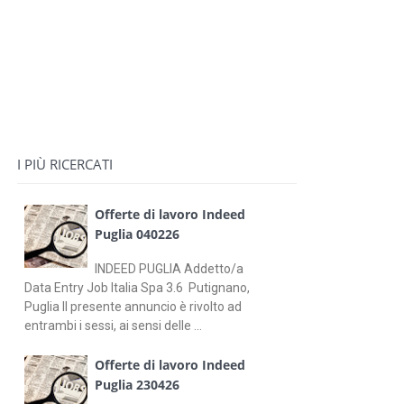
I PIÙ RICERCATI
Offerte di lavoro Indeed
Puglia 040226
INDEED PUGLIA Addetto/a
Data Entry Job Italia Spa 3.6 Putignano,
Puglia Il presente annuncio è rivolto ad
entrambi i sessi, ai sensi delle ...
Offerte di lavoro Indeed
Puglia 230426