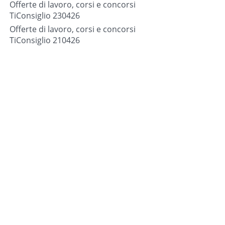
Offerte di lavoro, corsi e concorsi
TiConsiglio 230426
Offerte di lavoro, corsi e concorsi
TiConsiglio 210426