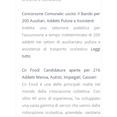
Concorsone Comunale: uscito il Bando per
200 Ausiliari, Addetti Pulizie e Assistenti
Indetta una selezione pubblica per
l'assunzione a tempo indeterminato di 200
addetti nei settori di ausiliariato, pulizia e
assistenza al trasporto scolastico
Leggi
tutto
Cir Food: Candidature aperte per 216
Addetti Mensa, Autisti, Impiegati, Cassieri
Cir Food è una delle principali realtà nel
mondo della ristorazione collettiva. Con
oltre 40 anni di esperienza, ha sviluppato
una vasta gamma di servizi che vanno dalla
ristorazione scolastica, aziendale, sanitaria