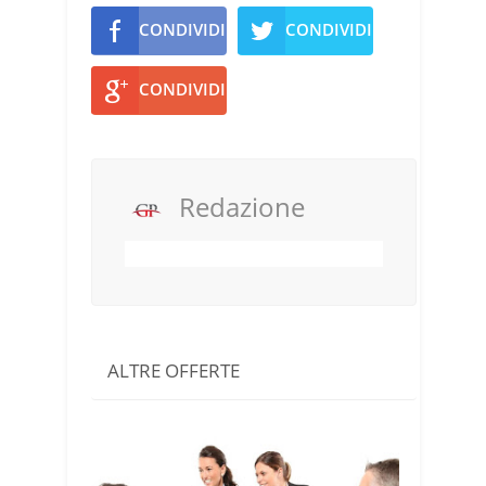
CONDIVIDI
CONDIVIDI
CONDIVIDI
Redazione
ALTRE OFFERTE