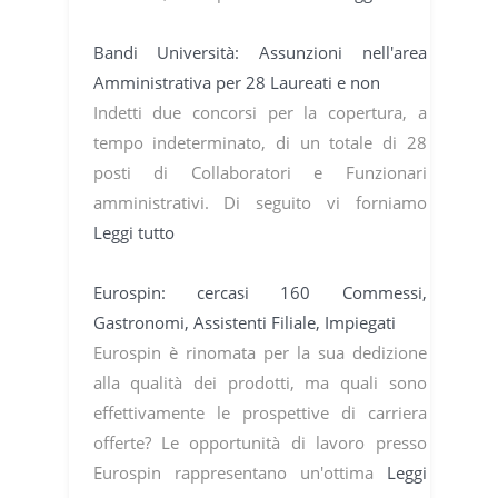
Bandi Università: Assunzioni nell'area
Amministrativa per 28 Laureati e non
Indetti due concorsi per la copertura, a
tempo indeterminato, di un totale di 28
posti di Collaboratori e Funzionari
amministrativi. Di seguito vi forniamo
Leggi tutto
Eurospin: cercasi 160 Commessi,
Gastronomi, Assistenti Filiale, Impiegati
Eurospin è rinomata per la sua dedizione
alla qualità dei prodotti, ma quali sono
effettivamente le prospettive di carriera
offerte? Le opportunità di lavoro presso
Eurospin rappresentano un'ottima
Leggi