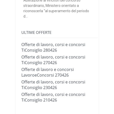
Abilitazione ai vincitori del concorso
straordinario, Ministero orientato a
riconoscerla “al superamento del periodo
d...
ULTIME OFFERTE
Offerte di lavoro, corsi e concorsi
TiConsiglio 280426
Offerte di lavoro, corsi e concorsi
TiConsiglio 270426
Offerte di lavoro e concorsi
LavoroeConcorsi 270426
Offerte di lavoro, corsi e concorsi
TiConsiglio 230426
Offerte di lavoro, corsi e concorsi
TiConsiglio 210426