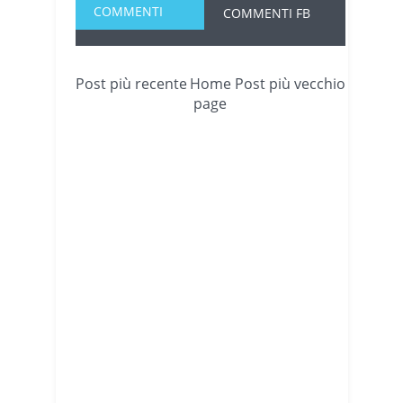
COMMENTI
COMMENTI FB
Post più recente
Home
Post più vecchio
page