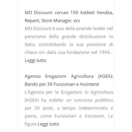
MD Discount: cercasi 100 Addetti Vendita,
Reparti, Store Manager, ecc
MD Discount è una delle aziende leader nel
panorama della grande distribuzione in
Italia, consolidando la sua posizione di
rilievo sin dalla sua fondazione nel 1994...
Leggi tutto
Agenzia Erogazioni Agricoltura (AGEA):
Bando per 39 Funzionari e Assistenti
L'Agenzia per le Erogazioni in Agricoltura
(AGEA) ha indetto un concorso pubblico
per 39 posti, a tempo indeterminato e
pieno, come Funzionari e Assistenti. Le
figure
Leggi tutto