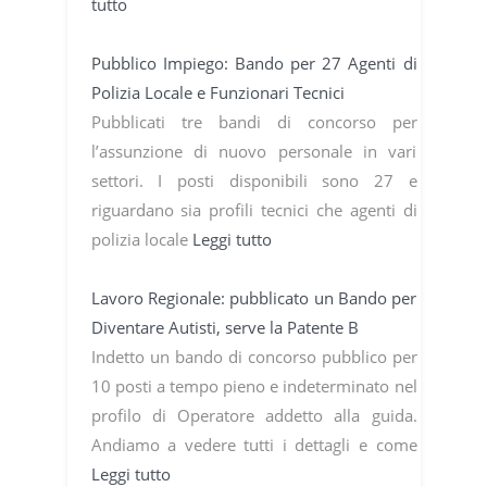
tutto
Pubblico Impiego: Bando per 27 Agenti di
Polizia Locale e Funzionari Tecnici
Pubblicati tre bandi di concorso per
l’assunzione di nuovo personale in vari
settori. I posti disponibili sono 27 e
riguardano sia profili tecnici che agenti di
polizia locale
Leggi tutto
Lavoro Regionale: pubblicato un Bando per
Diventare Autisti, serve la Patente B
Indetto un bando di concorso pubblico per
10 posti a tempo pieno e indeterminato nel
profilo di Operatore addetto alla guida.
Andiamo a vedere tutti i dettagli e come
Leggi tutto