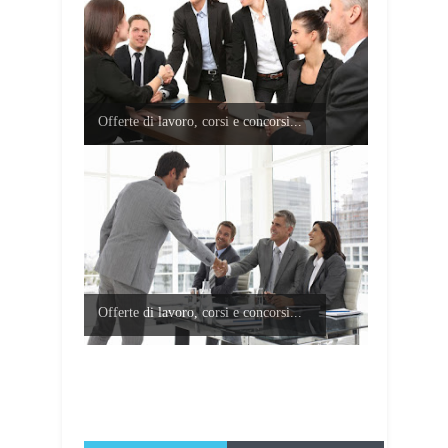
Offerte di lavoro, corsi e concorsi...
Offerte di lavoro, corsi e concorsi...