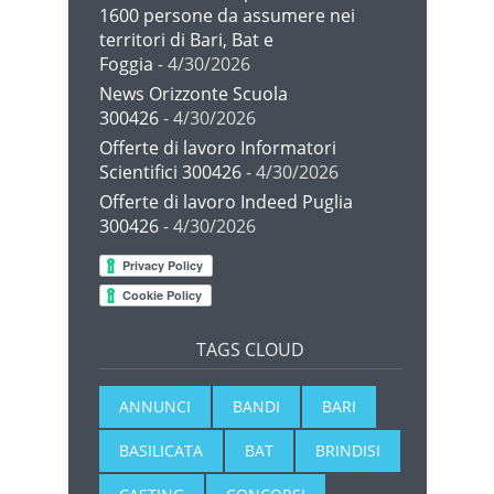
1600 persone da assumere nei
territori di Bari, Bat e
Foggia
- 4/30/2026
News Orizzonte Scuola
300426
- 4/30/2026
Offerte di lavoro Informatori
Scientifici 300426
- 4/30/2026
Offerte di lavoro Indeed Puglia
300426
- 4/30/2026
TAGS CLOUD
ANNUNCI
BANDI
BARI
BASILICATA
BAT
BRINDISI