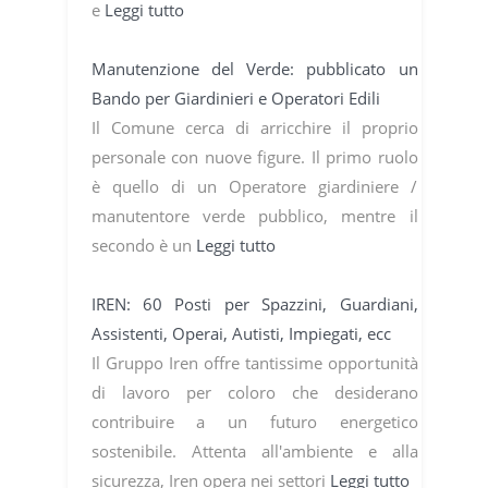
e
Leggi tutto
Manutenzione del Verde: pubblicato un
Bando per Giardinieri e Operatori Edili
Il Comune cerca di arricchire il proprio
personale con nuove figure. Il primo ruolo
è quello di un Operatore giardiniere /
manutentore verde pubblico, mentre il
secondo è un
Leggi tutto
IREN: 60 Posti per Spazzini, Guardiani,
Assistenti, Operai, Autisti, Impiegati, ecc
Il Gruppo Iren offre tantissime opportunità
di lavoro per coloro che desiderano
contribuire a un futuro energetico
sostenibile. Attenta all'ambiente e alla
sicurezza, Iren opera nei settori
Leggi tutto