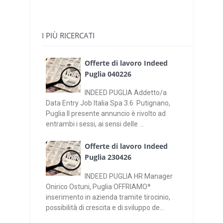
I PIÙ RICERCATI
Offerte di lavoro Indeed
Puglia 040226
INDEED PUGLIA Addetto/a
Data Entry Job Italia Spa 3.6 Putignano,
Puglia Il presente annuncio è rivolto ad
entrambi i sessi, ai sensi delle ...
Offerte di lavoro Indeed
Puglia 230426
INDEED PUGLIA HR Manager
Onirico Ostuni, Puglia OFFRIAMO*
inserimento in azienda tramite tirocinio,
possibilità di crescita e di sviluppo de...