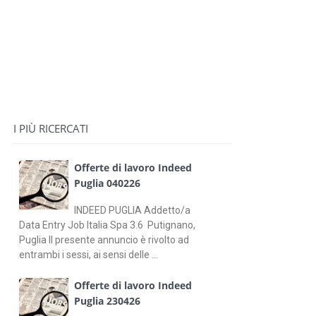
I PIÙ RICERCATI
Offerte di lavoro Indeed
Puglia 040226
INDEED PUGLIA Addetto/a
Data Entry Job Italia Spa 3.6 Putignano,
Puglia Il presente annuncio è rivolto ad
entrambi i sessi, ai sensi delle ...
Offerte di lavoro Indeed
Puglia 230426