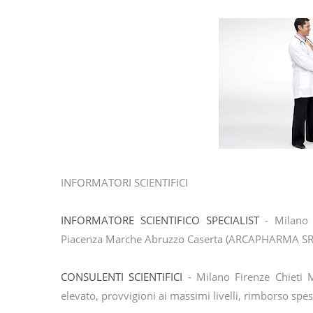
INFORMATORI SCIENTIFICI
INFORMATORE SCIENTIFICO SPECIALIST
- Milano 
Piacenza Marche Abruzzo Caserta (ARCAPHARMA SRL - c
CONSULENTI SCIENTIFICI
- Milano Firenze Chieti 
elevato, provvigioni ai massimi livelli, rimborso spe