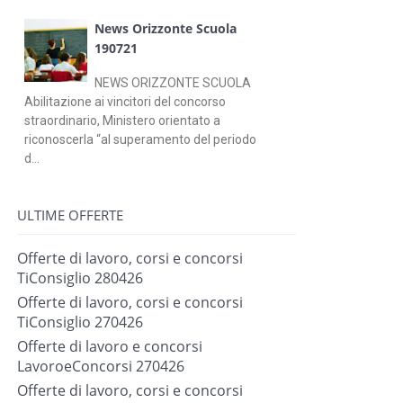
News Orizzonte Scuola
190721
NEWS ORIZZONTE SCUOLA
Abilitazione ai vincitori del concorso
straordinario, Ministero orientato a
riconoscerla “al superamento del periodo
d...
ULTIME OFFERTE
Offerte di lavoro, corsi e concorsi
TiConsiglio 280426
Offerte di lavoro, corsi e concorsi
TiConsiglio 270426
Offerte di lavoro e concorsi
LavoroeConcorsi 270426
Offerte di lavoro, corsi e concorsi