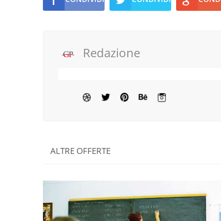
Redazione
ALTRE OFFERTE