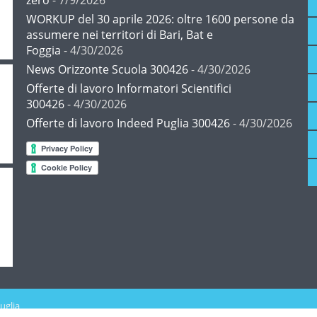
WORKUP del 30 aprile 2026: oltre 1600 persone da
assumere nei territori di Bari, Bat e
Foggia
- 4/30/2026
News Orizzonte Scuola 300426
- 4/30/2026
Offerte di lavoro Informatori Scientifici
300426
- 4/30/2026
Offerte di lavoro Indeed Puglia 300426
- 4/30/2026
uglia