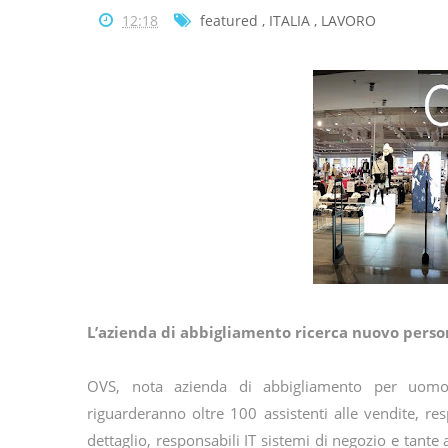
12:18
featured
,
ITALIA
,
LAVORO
L’azienda di abbigliamento ricerca nuovo persona
OVS, nota azienda di abbigliamento per uomo
riguarderanno oltre 100 assistenti alle vendite, res
dettaglio, responsabili IT sistemi di negozio e tante 