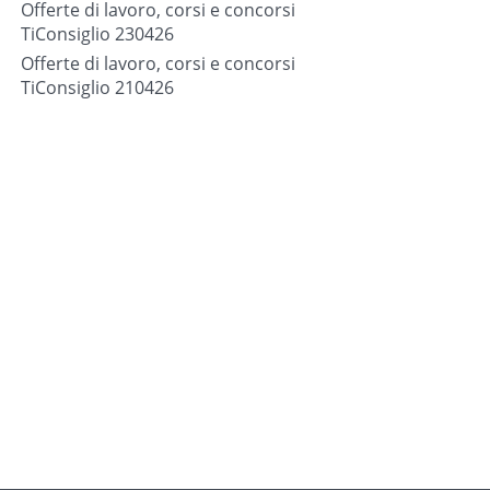
Offerte di lavoro, corsi e concorsi
TiConsiglio 230426
Offerte di lavoro, corsi e concorsi
TiConsiglio 210426