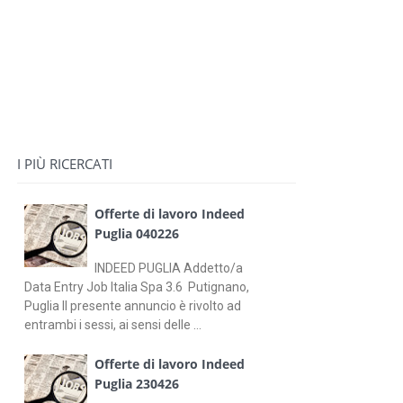
I PIÙ RICERCATI
Offerte di lavoro Indeed
Puglia 040226
INDEED PUGLIA Addetto/a
Data Entry Job Italia Spa 3.6 Putignano,
Puglia Il presente annuncio è rivolto ad
entrambi i sessi, ai sensi delle ...
Offerte di lavoro Indeed
Puglia 230426