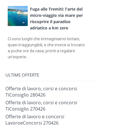
Fuga alle Tremiti: l'arte del
micro-viaggio via mare per
riscoprire il paradiso
adriatico a km zero
Ci sono luoghi che immaginiamo lontani,
quasi irraggiungibili, e che invece si trovano
a poche ore da casa, pronti a regalare
un'esperie...
ULTIME OFFERTE
Offerte di lavoro, corsi e concorsi
TiConsiglio 280426
Offerte di lavoro, corsi e concorsi
TiConsiglio 270426
Offerte di lavoro e concorsi
LavoroeConcorsi 270426