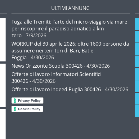
ULTIMI ANNUNCI
Fuga alle Tremiti: l'arte del micro-viaggio via mare
per riscoprire il paradiso adriatico a km
zero
- 7/9/2026
WORKUP del 30 aprile 2026: oltre 1600 persone da
assumere nei territori di Bari, Bat e
Foggia
- 4/30/2026
News Orizzonte Scuola 300426
- 4/30/2026
Offerte di lavoro Informatori Scientifici
300426
- 4/30/2026
Offerte di lavoro Indeed Puglia 300426
- 4/30/2026