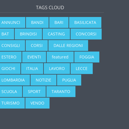
TAGS CLOUD
ANNUNCI
BANDI
BARI
BASILICATA
BAT
BRINDISI
CASTING
CONCORSI
CONSIGLI
CORSI
DALLE REGIONI
ESTERO
EVENTI
featured
FOGGIA
GIOCHI
ITALIA
LAVORO
LECCE
LOMBARDIA
NOTIZIE
PUGLIA
SCUOLA
SPORT
TARANTO
TURISMO
VENDO