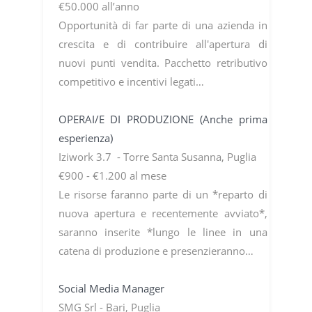
€50.000 all’anno
Opportunità di far parte di una azienda in
crescita e di contribuire all'apertura di
nuovi punti vendita. Pacchetto retributivo
competitivo e incentivi legati…
OPERAI/E DI PRODUZIONE (Anche prima
esperienza)
Iziwork 3.7 - Torre Santa Susanna, Puglia
€900 - €1.200 al mese
Le risorse faranno parte di un *reparto di
nuova apertura e recentemente avviato*,
saranno inserite *lungo le linee in una
catena di produzione e presenzieranno…
Social Media Manager
SMG Srl - Bari, Puglia