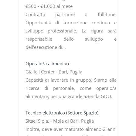
€500 - €1.000 al mese
Contratto part-time o full-time.
Opportunità di formazione continua e
sviluppo professionale. La figura sarà
responsabile dello sviluppo e
dell'esecuzione di…
Operaio/a alimentare
Gialle J Center - Bari, Puglia
Capacità di lavorare in gruppo. Siamo alla
ricerca di personale, come operaio/a
alimentare, per una grande azienda GDO.
Tecnico elettronico (Settore Spazio)
Sitael S.p.a. - Mola di Bari, Puglia
Inoltre, deve aver maturato almeno 2 anni