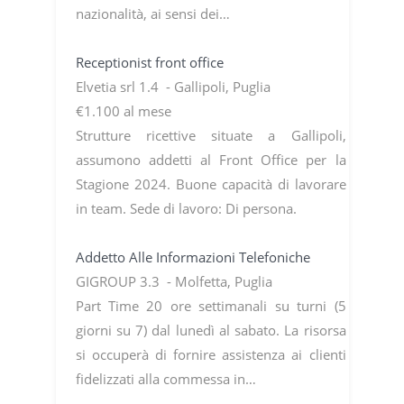
nazionalità, ai sensi dei…
Receptionist front office
Elvetia srl 1.4 - Gallipoli, Puglia
€1.100 al mese
Strutture ricettive situate a Gallipoli,
assumono addetti al Front Office per la
Stagione 2024. Buone capacità di lavorare
in team. Sede di lavoro: Di persona.
Addetto Alle Informazioni Telefoniche
GIGROUP 3.3 - Molfetta, Puglia
Part Time 20 ore settimanali su turni (5
giorni su 7) dal lunedì al sabato. La risorsa
si occuperà di fornire assistenza ai clienti
fidelizzati alla commessa in…