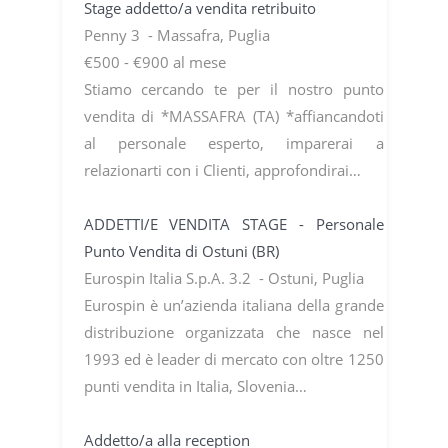
Stage addetto/a vendita retribuito
Penny 3 - Massafra, Puglia
€500 - €900 al mese
Stiamo cercando te per il nostro punto
vendita di *MASSAFRA (TA) *affiancandoti
al personale esperto, imparerai a
relazionarti con i Clienti, approfondirai…
ADDETTI/E VENDITA STAGE - Personale
Punto Vendita di Ostuni (BR)
Eurospin Italia S.p.A. 3.2 - Ostuni, Puglia
Eurospin è un’azienda italiana della grande
distribuzione organizzata che nasce nel
1993 ed è leader di mercato con oltre 1250
punti vendita in Italia, Slovenia…
Addetto/a alla reception