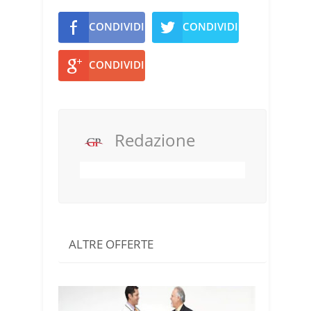
CONDIVIDI
CONDIVIDI
CONDIVIDI
Redazione
ALTRE OFFERTE