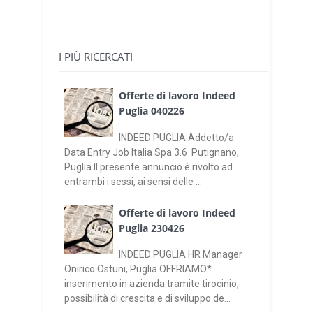
I PIÙ RICERCATI
Offerte di lavoro Indeed
Puglia 040226
INDEED PUGLIA Addetto/a
Data Entry Job Italia Spa 3.6 Putignano,
Puglia Il presente annuncio è rivolto ad
entrambi i sessi, ai sensi delle ...
Offerte di lavoro Indeed
Puglia 230426
INDEED PUGLIA HR Manager
Onirico Ostuni, Puglia OFFRIAMO*
inserimento in azienda tramite tirocinio,
possibilità di crescita e di sviluppo de...