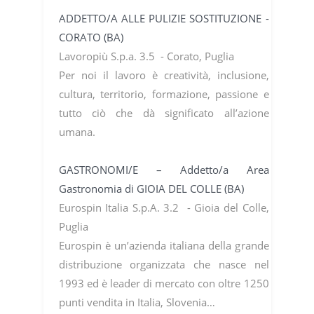
ADDETTO/A ALLE PULIZIE SOSTITUZIONE -
CORATO (BA)
Lavoropiù S.p.a. 3.5 - Corato, Puglia
Per noi il lavoro è creatività, inclusione,
cultura, territorio, formazione, passione e
tutto ciò che dà significato all’azione
umana.
GASTRONOMI/E – Addetto/a Area
Gastronomia di GIOIA DEL COLLE (BA)
Eurospin Italia S.p.A. 3.2 - Gioia del Colle,
Puglia
Eurospin è un’azienda italiana della grande
distribuzione organizzata che nasce nel
1993 ed è leader di mercato con oltre 1250
punti vendita in Italia, Slovenia…