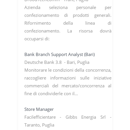
Azienda seleziona personale per
confezionamento di prodotti generali.
Rifornimento della linea di
confezionamento. La risorsa dovrà
occuparsi di:
Bank Branch Support Analyst (Bari)
Deutsche Bank 3.8 - Bari, Puglia
Monitorare le condizioni della concorrenza,
raccogliere informazioni sulle iniziative
commerciali del mercato/concorrenza al
fine di condividerle con il…
Store Manager
Facilefficientare - Gibbs Energia Srl -
Taranto, Puglia