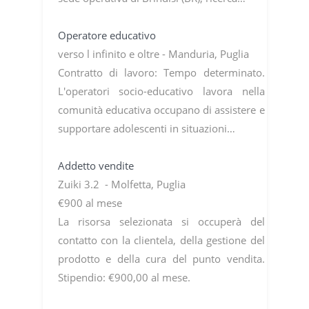
Operatore educativo
verso l infinito e oltre - Manduria, Puglia
Contratto di lavoro: Tempo determinato.
L'operatori socio-educativo lavora nella
comunità educativa occupano di assistere e
supportare adolescenti in situazioni…
Addetto vendite
Zuiki 3.2 - Molfetta, Puglia
€900 al mese
La risorsa selezionata si occuperà del
contatto con la clientela, della gestione del
prodotto e della cura del punto vendita.
Stipendio: €900,00 al mese.