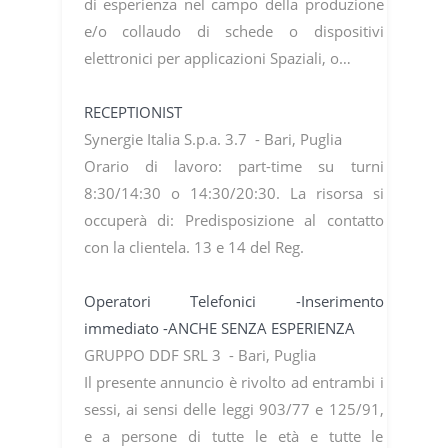
di esperienza nel campo della produzione
e/o collaudo di schede o dispositivi
elettronici per applicazioni Spaziali, o…
RECEPTIONIST
Synergie Italia S.p.a. 3.7 - Bari, Puglia
Orario di lavoro: part-time su turni
8:30/14:30 o 14:30/20:30. La risorsa si
occuperà di: Predisposizione al contatto
con la clientela. 13 e 14 del Reg.
Operatori Telefonici -Inserimento
immediato -ANCHE SENZA ESPERIENZA
GRUPPO DDF SRL 3 - Bari, Puglia
Il presente annuncio è rivolto ad entrambi i
sessi, ai sensi delle leggi 903/77 e 125/91,
e a persone di tutte le età e tutte le