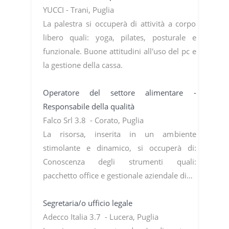
YUCCI - Trani, Puglia
La palestra si occuperà di attività a corpo
libero quali: yoga, pilates, posturale e
funzionale. Buone attitudini all'uso del pc e
la gestione della cassa.
Operatore del settore alimentare -
Responsabile della qualità
Falco Srl 3.8 - Corato, Puglia
La risorsa, inserita in un ambiente
stimolante e dinamico, si occuperà di:
Conoscenza degli strumenti quali:
pacchetto office e gestionale aziendale di…
Segretaria/o ufficio legale
Adecco Italia 3.7 - Lucera, Puglia