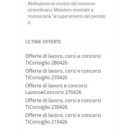
Abilitazione ai vincitori del concorso
straordinario, Ministero orientato a
riconoscerla “al superamento del periodo
d...
ULTIME OFFERTE
Offerte di lavoro, corsi e concorsi
TiConsiglio 280426
Offerte di lavoro, corsi e concorsi
TiConsiglio 270426
Offerte di lavoro e concorsi
LavoroeConcorsi 270426
Offerte di lavoro, corsi e concorsi
TiConsiglio 230426
Offerte di lavoro, corsi e concorsi
TiConsiglio 210426