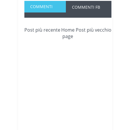
COMMENTI
COMMENTI FB
Post più recente
Home
Post più vecchio
page