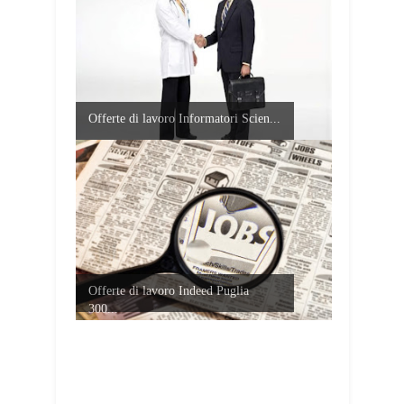
Offerte di lavoro Informatori Scien...
Offerte di lavoro Indeed Puglia
300...