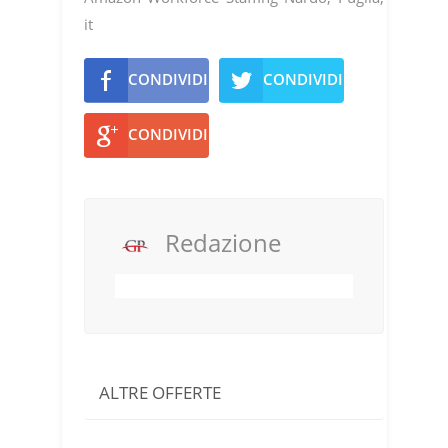
it
CONDIVIDI
CONDIVIDI
CONDIVIDI
Redazione
ALTRE OFFERTE