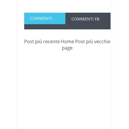
COMMENTI
COMMENTI FB
Post più recente
Home
Post più vecchio
page