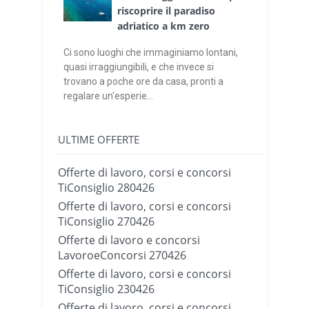
riscoprire il paradiso
adriatico a km zero
Ci sono luoghi che immaginiamo lontani,
quasi irraggiungibili, e che invece si
trovano a poche ore da casa, pronti a
regalare un'esperie...
ULTIME OFFERTE
Offerte di lavoro, corsi e concorsi
TiConsiglio 280426
Offerte di lavoro, corsi e concorsi
TiConsiglio 270426
Offerte di lavoro e concorsi
LavoroeConcorsi 270426
Offerte di lavoro, corsi e concorsi
TiConsiglio 230426
Offerte di lavoro, corsi e concorsi