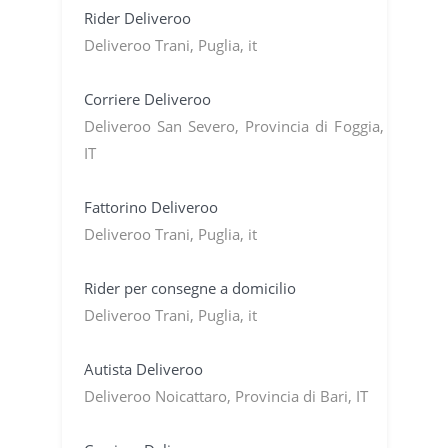
Rider Deliveroo
Deliveroo Trani, Puglia, it
Corriere Deliveroo
Deliveroo San Severo, Provincia di Foggia,
IT
Fattorino Deliveroo
Deliveroo Trani, Puglia, it
Rider per consegne a domicilio
Deliveroo Trani, Puglia, it
Autista Deliveroo
Deliveroo Noicattaro, Provincia di Bari, IT