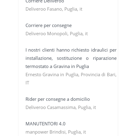
Corriere Deliveroo
Deliveroo Fasano, Puglia, it
Corriere per consegne
Deliveroo Monopoli, Puglia, it
I nostri clienti hanno richiesto idraulici per
installazione, sostituzione o riparazione
termostato a Gravina in Puglia
Ernesto Gravina in Puglia, Provincia di Bari,
IT
Rider per consegne a domicilio
Deliveroo Casamassima, Puglia, it
MANUTENTORI 4.0
manpower Brindisi, Puglia, it