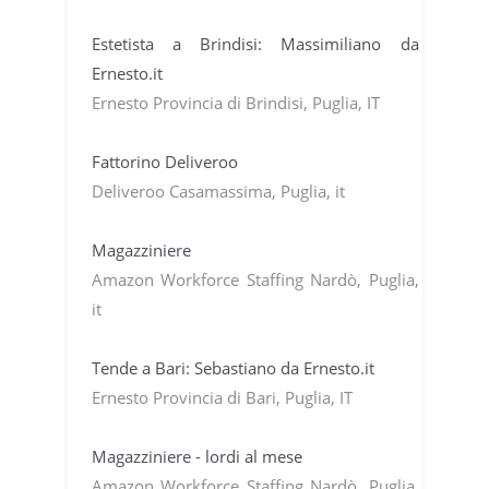
Estetista a Brindisi: Massimiliano da
Ernesto.it
Ernesto Provincia di Brindisi, Puglia, IT
Fattorino Deliveroo
Deliveroo Casamassima, Puglia, it
Magazziniere
Amazon Workforce Staffing Nardò, Puglia,
it
Tende a Bari: Sebastiano da Ernesto.it
Ernesto Provincia di Bari, Puglia, IT
Magazziniere - lordi al mese
Amazon Workforce Staffing Nardò, Puglia,