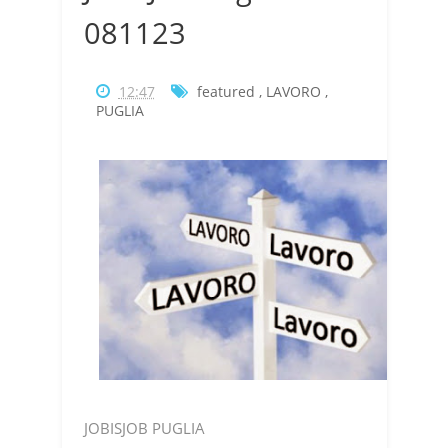
081123
12:47
featured
,
LAVORO
,
PUGLIA
JOBISJOB PUGLIA