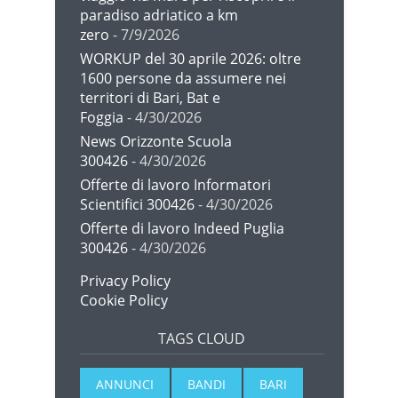
paradiso adriatico a km
zero
- 7/9/2026
WORKUP del 30 aprile 2026: oltre
1600 persone da assumere nei
territori di Bari, Bat e
Foggia
- 4/30/2026
News Orizzonte Scuola
300426
- 4/30/2026
Offerte di lavoro Informatori
Scientifici 300426
- 4/30/2026
Offerte di lavoro Indeed Puglia
300426
- 4/30/2026
Privacy Policy
Cookie Policy
TAGS CLOUD
ANNUNCI
BANDI
BARI