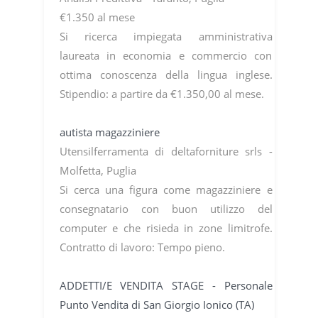
€1.350 al mese
Si ricerca impiegata amministrativa
laureata in economia e commercio con
ottima conoscenza della lingua inglese.
Stipendio: a partire da €1.350,00 al mese.
autista magazziniere
Utensilferramenta di deltaforniture srls -
Molfetta, Puglia
Si cerca una figura come magazziniere e
consegnatario con buon utilizzo del
computer e che risieda in zone limitrofe.
Contratto di lavoro: Tempo pieno.
ADDETTI/E VENDITA STAGE - Personale
Punto Vendita di San Giorgio Ionico (TA)