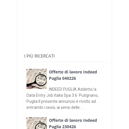
I PIÙ RICERCATI
Offerte di lavoro Indeed
Puglia 040226
INDEED PUGLIA Addetto/a
Data Entry Job Italia Spa 3.6 Putignano,
Puglia Il presente annuncio è rivolto ad
entrambi i sessi, ai sensi delle ...
Offerte di lavoro Indeed
Puglia 230426