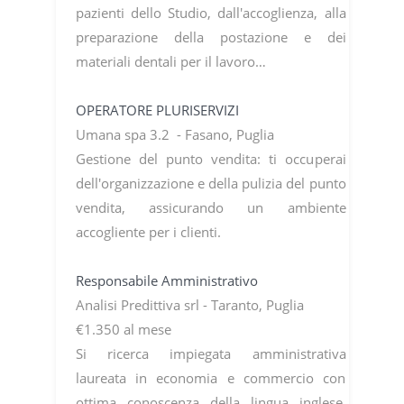
pazienti dello Studio, dall'accoglienza, alla
preparazione della postazione e dei
materiali dentali per il lavoro…
OPERATORE PLURISERVIZI
Umana spa 3.2 - Fasano, Puglia
Gestione del punto vendita: ti occuperai
dell'organizzazione e della pulizia del punto
vendita, assicurando un ambiente
accogliente per i clienti.
Responsabile Amministrativo
Analisi Predittiva srl - Taranto, Puglia
€1.350 al mese
Si ricerca impiegata amministrativa
laureata in economia e commercio con
ottima conoscenza della lingua inglese.