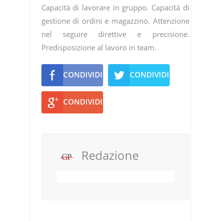
Capacità di lavorare in gruppo. Capacità di
gestione di ordini e magazzino. Attenzione
nel seguire direttive e precisione.
Predisposizione al lavoro in team.
CONDIVIDI
CONDIVIDI
CONDIVIDI
Redazione