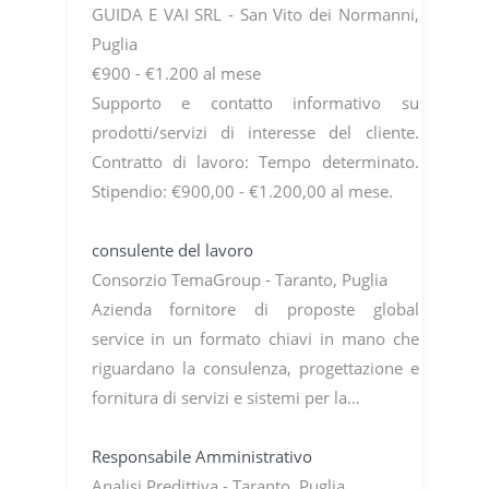
GUIDA E VAI SRL - San Vito dei Normanni,
Puglia
€900 - €1.200 al mese
Supporto e contatto informativo su
prodotti/servizi di interesse del cliente.
Contratto di lavoro: Tempo determinato.
Stipendio: €900,00 - €1.200,00 al mese.
consulente del lavoro
Consorzio TemaGroup - Taranto, Puglia
Azienda fornitore di proposte global
service in un formato chiavi in mano che
riguardano la consulenza, progettazione e
fornitura di servizi e sistemi per la…
Responsabile Amministrativo
Analisi Predittiva - Taranto, Puglia