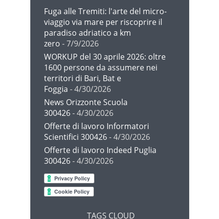
Fuga alle Tremiti: l'arte del micro-
viaggio via mare per riscoprire il
paradiso adriatico a km
zero
- 7/9/2026
WORKUP del 30 aprile 2026: oltre
1600 persone da assumere nei
territori di Bari, Bat e
Foggia
- 4/30/2026
News Orizzonte Scuola
300426
- 4/30/2026
Offerte di lavoro Informatori
Scientifici 300426
- 4/30/2026
Offerte di lavoro Indeed Puglia
300426
- 4/30/2026
TAGS CLOUD