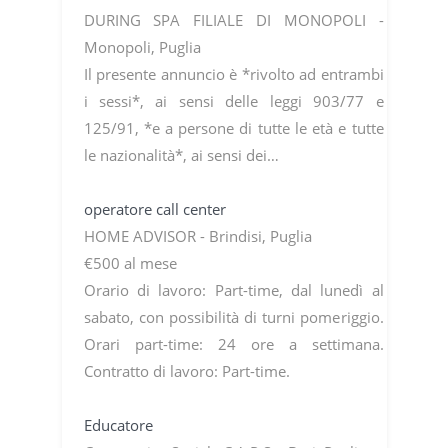
DURING SPA FILIALE DI MONOPOLI -
Monopoli, Puglia
Il presente annuncio è *rivolto ad entrambi
i sessi*, ai sensi delle leggi 903/77 e
125/91, *e a persone di tutte le età e tutte
le nazionalità*, ai sensi dei…
operatore call center
HOME ADVISOR - Brindisi, Puglia
€500 al mese
Orario di lavoro: Part-time, dal lunedì al
sabato, con possibilità di turni pomeriggio.
Orari part-time: 24 ore a settimana.
Contratto di lavoro: Part-time.
Educatore