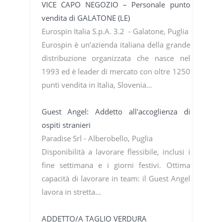
VICE CAPO NEGOZIO – Personale punto
vendita di GALATONE (LE)
Eurospin Italia S.p.A. 3.2 - Galatone, Puglia
Eurospin è un’azienda italiana della grande
distribuzione organizzata che nasce nel
1993 ed è leader di mercato con oltre 1250
punti vendita in Italia, Slovenia…
Guest Angel: Addetto all'accoglienza di
ospiti stranieri
Paradise Srl - Alberobello, Puglia
Disponibilità a lavorare flessibile, inclusi i
fine settimana e i giorni festivi. Ottima
capacità di lavorare in team: il Guest Angel
lavora in stretta…
ADDETTO/A TAGLIO VERDURA