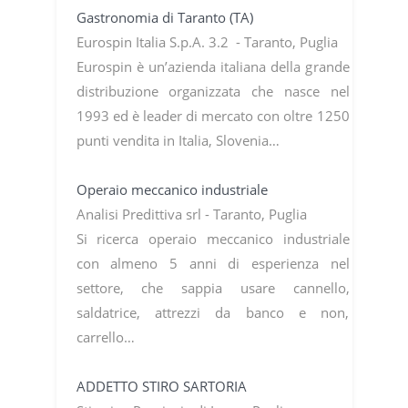
Gastronomia di Taranto (TA)
Eurospin Italia S.p.A. 3.2 - Taranto, Puglia
Eurospin è un’azienda italiana della grande
distribuzione organizzata che nasce nel
1993 ed è leader di mercato con oltre 1250
punti vendita in Italia, Slovenia…
Operaio meccanico industriale
Analisi Predittiva srl - Taranto, Puglia
Si ricerca operaio meccanico industriale
con almeno 5 anni di esperienza nel
settore, che sappia usare cannello,
saldatrice, attrezzi da banco e non,
carrello…
ADDETTO STIRO SARTORIA