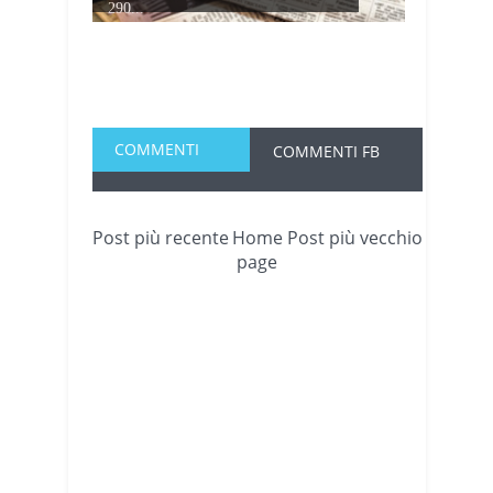
290...
COMMENTI
COMMENTI FB
Post più recente
Home
Post più vecchio
page