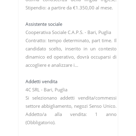
Stipendio: a partire da €1.350,00 al mese.
Assistente sociale
Cooperativa Sociale C.A.P.S. - Bari, Puglia
Contratto: tempo determinato, part time. Il
candidato scelto, inserito in un contesto
dinamico ed operativo, dovrà occuparsi di
accogliere e analizzare i…
Addetti vendita
4C SRL - Bari, Puglia
Si selezionano addetti vendita/commessi
settore abbigliamento, negozi Senso Unico.
Addetto/a alla vendita: 1 anno
(Obbligatorio).