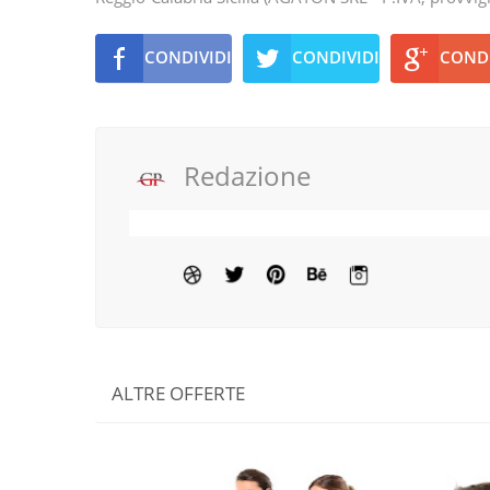
CONDIVIDI
CONDIVIDI
CONDI
Redazione
ALTRE OFFERTE