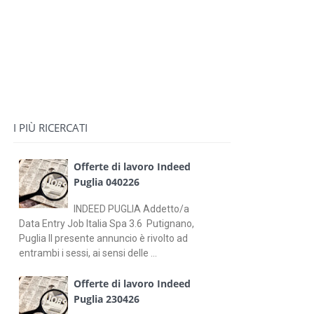
I PIÙ RICERCATI
Offerte di lavoro Indeed
Puglia 040226
INDEED PUGLIA Addetto/a
Data Entry Job Italia Spa 3.6 Putignano,
Puglia Il presente annuncio è rivolto ad
entrambi i sessi, ai sensi delle ...
Offerte di lavoro Indeed
Puglia 230426