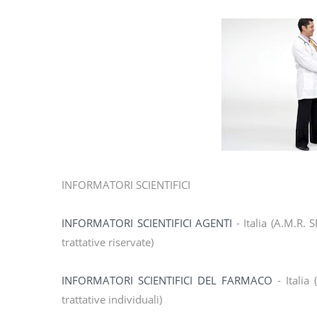
INFORMATORI SCIENTIFICI
INFORMATORI SCIENTIFICI AGENTI
- Italia (A.M.R. 
trattative riservate)
INFORMATORI SCIENTIFICI DEL FARMACO
- Italia
trattative individuali)