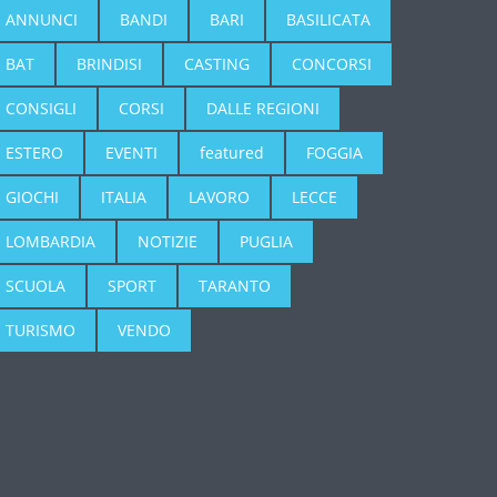
ANNUNCI
BANDI
BARI
BASILICATA
BAT
BRINDISI
CASTING
CONCORSI
CONSIGLI
CORSI
DALLE REGIONI
ESTERO
EVENTI
featured
FOGGIA
GIOCHI
ITALIA
LAVORO
LECCE
LOMBARDIA
NOTIZIE
PUGLIA
SCUOLA
SPORT
TARANTO
TURISMO
VENDO