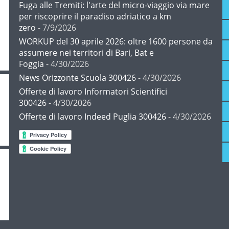
Fuga alle Tremiti: l'arte del micro-viaggio via mare
per riscoprire il paradiso adriatico a km
zero
- 7/9/2026
WORKUP del 30 aprile 2026: oltre 1600 persone da
assumere nei territori di Bari, Bat e
Foggia
- 4/30/2026
News Orizzonte Scuola 300426
- 4/30/2026
Offerte di lavoro Informatori Scientifici
300426
- 4/30/2026
Offerte di lavoro Indeed Puglia 300426
- 4/30/2026