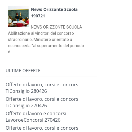
News Orizzonte Scuola
190721
NEWS ORIZZONTE SCUOLA
Abilitazione ai vincitori del concorso
straordinario, Ministero orientato a
riconoscerla “al superamento del periodo
d...
ULTIME OFFERTE
Offerte di lavoro, corsi e concorsi
TiConsiglio 280426
Offerte di lavoro, corsi e concorsi
TiConsiglio 270426
Offerte di lavoro e concorsi
LavoroeConcorsi 270426
Offerte di lavoro, corsi e concorsi