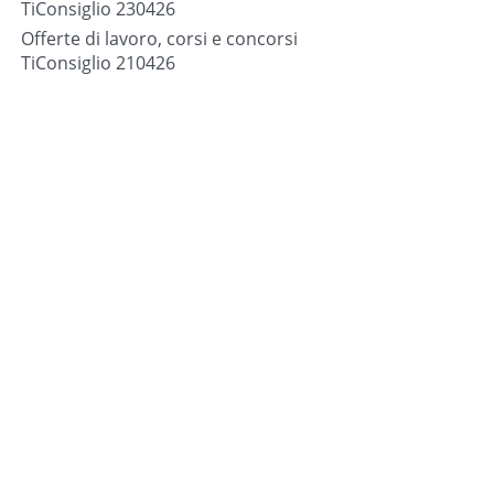
TiConsiglio 230426
Offerte di lavoro, corsi e concorsi
TiConsiglio 210426