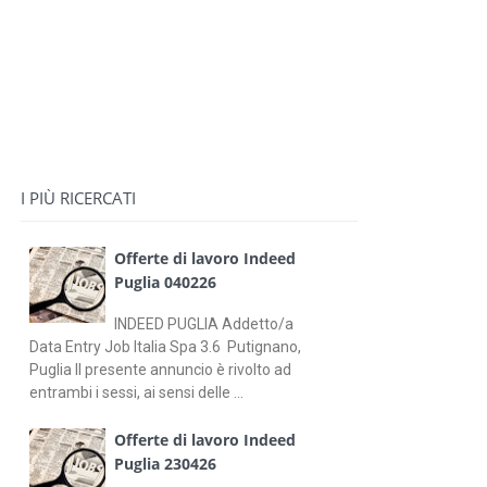
I PIÙ RICERCATI
Offerte di lavoro Indeed
Puglia 040226
INDEED PUGLIA Addetto/a
Data Entry Job Italia Spa 3.6 Putignano,
Puglia Il presente annuncio è rivolto ad
entrambi i sessi, ai sensi delle ...
Offerte di lavoro Indeed
Puglia 230426