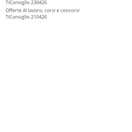
TiConsiglio 230426
Offerte di lavoro, corsi e concorsi
TiConsiglio 210426