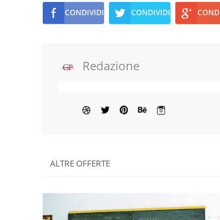
CONDIVIDI
CONDIVIDI
CONDI
Redazione
ALTRE OFFERTE