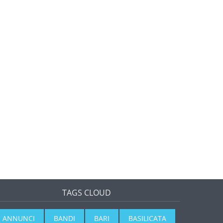
TAGS CLOUD
ANNUNCI
BANDI
BARI
BASILICATA