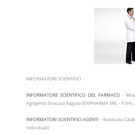
INFORMATORI SCIENTIFICI
INFORMATORE SCIENTIFICO DEL FARMACO
- Mila
Agrigento Siracusa Ragusa (EXIPHARMA SRL - P.IVA, p
INFORMATORI SCIENTIFICI AGENTI
- Basilicata Cala
individuali)