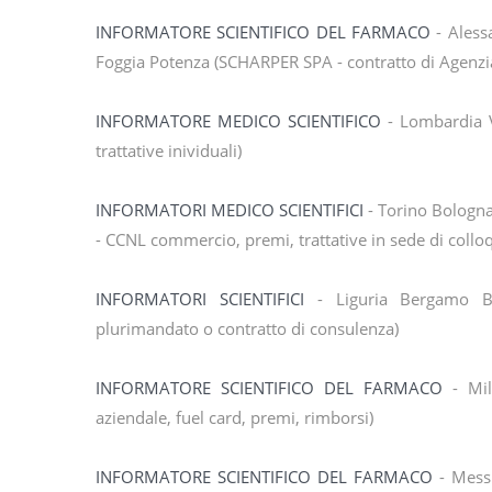
INFORMATORE SCIENTIFICO DEL FARMACO
- Aless
Foggia Potenza (SCHARPER SPA - contratto di Agenz
INFORMATORE MEDICO SCIENTIFICO
- Lombardia V
trattative inividuali)
INFORMATORI MEDICO SCIENTIFICI
- Torino Bologn
- CCNL commercio, premi, trattative in sede di collo
INFORMATORI SCIENTIFICI
- Liguria Bergamo B
plurimandato o contratto di consulenza)
INFORMATORE SCIENTIFICO DEL FARMACO
- Mil
aziendale, fuel card, premi, rimborsi)
INFORMATORE SCIENTIFICO DEL FARMACO
- Mess