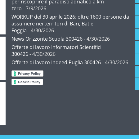
per riscoprire il paradiso adriatico a km
zero
- 7/9/2026
WORKUP del 30 aprile 2026: oltre 1600 persone da
assumere nei territori di Bari, Bat e
Foggia
- 4/30/2026
News Orizzonte Scuola 300426
- 4/30/2026
Offerte di lavoro Informatori Scientifici
300426
- 4/30/2026
Offerte di lavoro Indeed Puglia 300426
- 4/30/2026