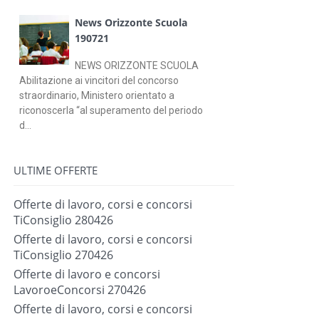
News Orizzonte Scuola
190721
NEWS ORIZZONTE SCUOLA
Abilitazione ai vincitori del concorso
straordinario, Ministero orientato a
riconoscerla “al superamento del periodo
d...
ULTIME OFFERTE
Offerte di lavoro, corsi e concorsi
TiConsiglio 280426
Offerte di lavoro, corsi e concorsi
TiConsiglio 270426
Offerte di lavoro e concorsi
LavoroeConcorsi 270426
Offerte di lavoro, corsi e concorsi