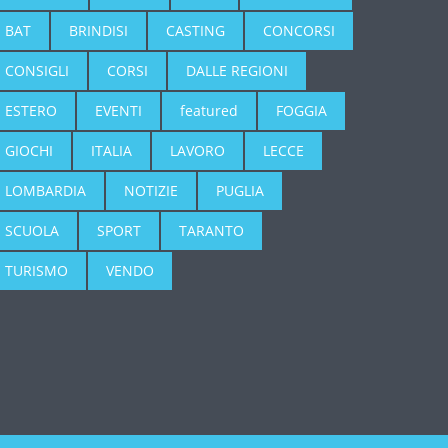
BAT
BRINDISI
CASTING
CONCORSI
CONSIGLI
CORSI
DALLE REGIONI
ESTERO
EVENTI
featured
FOGGIA
GIOCHI
ITALIA
LAVORO
LECCE
LOMBARDIA
NOTIZIE
PUGLIA
SCUOLA
SPORT
TARANTO
TURISMO
VENDO