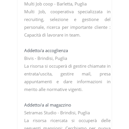
Multi Job coop - Barletta, Puglia
Multi Job, cooperativa specializzata in
recruiting, selezione e gestione del
personale, ricerca per importante cliente :
Capacità di lavorare in team.
Addetto/a accoglienza
Bivis - Brindisi, Puglia
La risorsa si occuperà di gestire chiamate in
entrata/uscita, gestire mail, presa
appuntamenti e dare informazioni in
merito alle normative vigenti.
Addetto/a al magazzino
Setramas Studio - Brindisi, Puglia
La risorsa ricercata si occuperà delle
seguenti mansioni: Cerchiamo per nuova