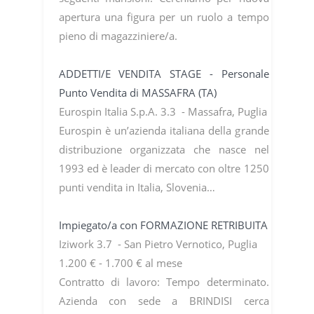
apertura una figura per un ruolo a tempo
pieno di magazziniere/a.
ADDETTI/E VENDITA STAGE - Personale
Punto Vendita di MASSAFRA (TA)
Eurospin Italia S.p.A. 3.3 - Massafra, Puglia
Eurospin è un’azienda italiana della grande
distribuzione organizzata che nasce nel
1993 ed è leader di mercato con oltre 1250
punti vendita in Italia, Slovenia…
Impiegato/a con FORMAZIONE RETRIBUITA
Iziwork 3.7 - San Pietro Vernotico, Puglia
1.200 € - 1.700 € al mese
Contratto di lavoro: Tempo determinato.
Azienda con sede a BRINDISI cerca