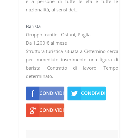
e a persone di tutte le età e tutte le
nazionalità, ai sensi dei…
Barista
Gruppo frantic - Ostuni, Puglia
Da 1.200 € al mese
Struttura turistica situata a Cisternino cerca
per immediato inserimento una figura di
barista. Contratto di lavoro: Tempo
determinato.
CONDIVIDI
CONDIVIDI
CONDIVIDI