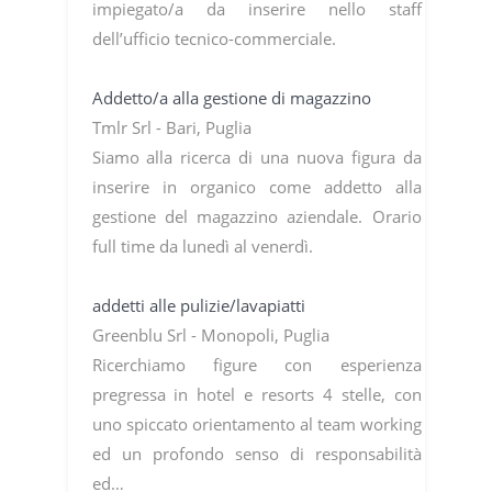
impiegato/a da inserire nello staff
dell’ufficio tecnico-commerciale.
Addetto/a alla gestione di magazzino
Tmlr Srl - Bari, Puglia
Siamo alla ricerca di una nuova figura da
inserire in organico come addetto alla
gestione del magazzino aziendale. Orario
full time da lunedì al venerdì.
addetti alle pulizie/lavapiatti
Greenblu Srl - Monopoli, Puglia
Ricerchiamo figure con esperienza
pregressa in hotel e resorts 4 stelle, con
uno spiccato orientamento al team working
ed un profondo senso di responsabilità
ed…