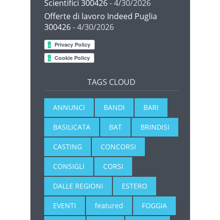
Scientifici 300426
- 4/30/2026
Offerte di lavoro Indeed Puglia
300426
- 4/30/2026
TAGS CLOUD
ANNUNCI
BANDI
BARI
BASILICATA
BAT
BRINDISI
CASTING
CONCORSI
CONSIGLI
CORSI
DALLE REGIONI
ESTERO
EVENTI
featured
FOGGIA