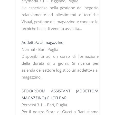
citymoda 3.1 - Triggiano, Puglia
Ha esperienza nella gestione del negozio
relativamente ad allestimenti e tecniche
Visual, gestione del magazzino e conosce le
tecniche base di vendita assistita…
Addetto/a al magazzino
Normal - Bari, Puglia
Disponibilità ad un corso di formazione
della durata di 3 giorni; Si ricerca per
azienda del settore logistico un addetto/a al
magazzino.
STOCKROOM ASSISTANT (ADDETTO/A
MAGAZZINO) GUCCI BARI
Percassi 3.1 - Bari, Puglia
Per il nostro Store di Gucci a Bari stiamo