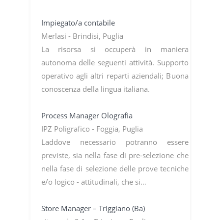
Impiegato/a contabile
Merlasi - Brindisi, Puglia
La risorsa si occuperà in maniera
autonoma delle seguenti attività. Supporto
operativo agli altri reparti aziendali; Buona
conoscenza della lingua italiana.
Process Manager Olografia
IPZ Poligrafico - Foggia, Puglia
Laddove necessario potranno essere
previste, sia nella fase di pre-selezione che
nella fase di selezione delle prove tecniche
e/o logico - attitudinali, che si…
Store Manager – Triggiano (Ba)