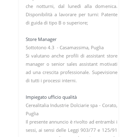
che notturni, dal lunedì alla domenica.
Disponibilità a lavorare per turni: Patente
di guida di tipo B o superiore;
Store Manager
Sottotono 4.3 - Casamassima, Puglia
Si valutano anche profili di assistant store
manager o senior sales assistant motivati
ad una crescita professionale. Supevisione
di tutti i processi interni.
Impiegato ufficio qualità
Cerealitalia Industrie Dolciarie spa - Corato,
Puglia
Il presente annuncio è rivolto ad entrambi i
sessi, ai sensi delle Leggi 903/77 e 125/91