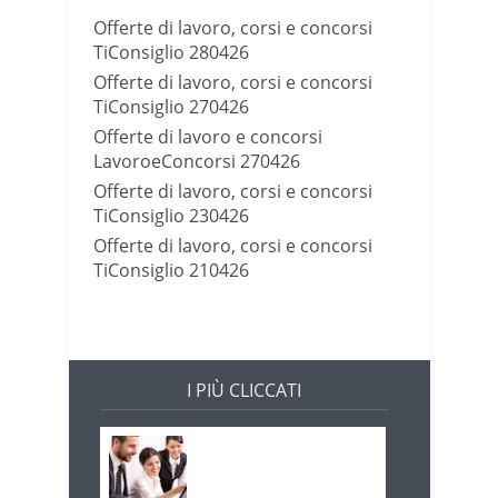
Offerte di lavoro, corsi e concorsi
TiConsiglio 280426
Offerte di lavoro, corsi e concorsi
TiConsiglio 270426
Offerte di lavoro e concorsi
LavoroeConcorsi 270426
Offerte di lavoro, corsi e concorsi
TiConsiglio 230426
Offerte di lavoro, corsi e concorsi
TiConsiglio 210426
I PIÙ CLICCATI
Offerte di lavoro e
concorsi
Pugliaimpiego