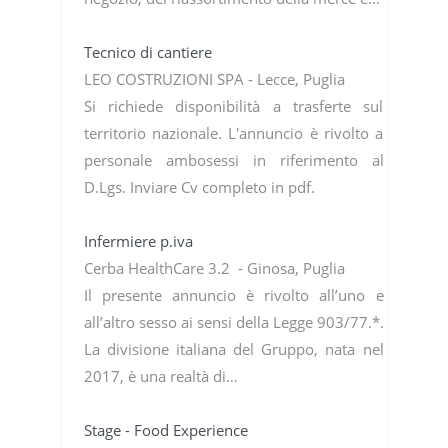
Tecnico di cantiere
LEO COSTRUZIONI SPA - Lecce, Puglia
Si richiede disponibilità a trasferte sul
territorio nazionale. L'annuncio è rivolto a
personale ambosessi in riferimento al
D.Lgs. Inviare Cv completo in pdf.
Infermiere p.iva
Cerba HealthCare 3.2 - Ginosa, Puglia
Il presente annuncio è rivolto all’uno e
all’altro sesso ai sensi della Legge 903/77.*.
La divisione italiana del Gruppo, nata nel
2017, è una realtà di…
Stage - Food Experience