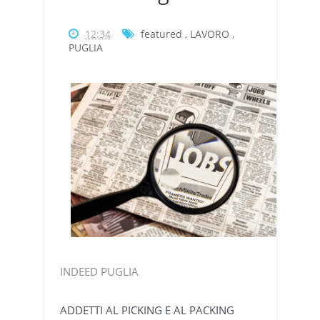
12:34
featured
,
LAVORO
,
PUGLIA
INDEED PUGLIA
ADDETTI AL PICKING E AL PACKING