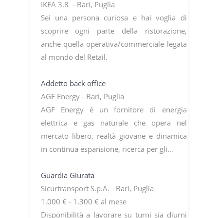
IKEA 3.8 - Bari, Puglia
Sei una persona curiosa e hai voglia di
scoprire ogni parte della ristorazione,
anche quella operativa/commerciale legata
al mondo del Retail.
Addetto back office
AGF Energy - Bari, Puglia
AGF Energy è un fornitore di energia
elettrica e gas naturale che opera nel
mercato libero, realtà giovane e dinamica
in continua espansione, ricerca per gli…
Guardia Giurata
Sicurtransport S.p.A. - Bari, Puglia
1.000 € - 1.300 € al mese
Disponibilità a lavorare su turni sia diurni