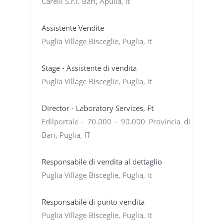
Carelli S.r.l. Bari, Apulia, it
Assistente Vendite
Puglia Village Bisceglie, Puglia, it
Stage - Assistente di vendita
Puglia Village Bisceglie, Puglia, it
Director - Laboratory Services, Ft
Edilportale - 70.000 - 90.000 Provincia di
Bari, Puglia, IT
Responsabile di vendita al dettaglio
Puglia Village Bisceglie, Puglia, it
Responsabile di punto vendita
Puglia Village Bisceglie, Puglia, it