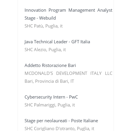
Innovation Program Management Analyst
Stage - Webuild
SHC Patù, Puglia, it
Java Technical Leader - GFT Italia
SHC Alezio, Puglia, it
Addetto Ristorazione Bari
MCDONALD'S DEVELOPMENT ITALY LLC
Bari, Provincia di Bari, IT
Cybersecurity Intern - PwC
SHC Palmariggi, Puglia, it
Stage per neolaureati - Poste Italiane
SHC Corigliano D'otranto, Puglia, it