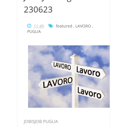
230623
11:49
featured
,
LAVORO
,
PUGLIA
JOBISJOB PUGLIA