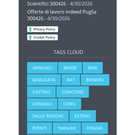
Scientifici 300426
- 4/30/2026
Offerte di lavoro Indeed Puglia
300426
- 4/30/2026
TAGS CLOUD
ANNUNCI
BANDI
BARI
BASILICATA
BAT
BRINDISI
CASTING
CONCORSI
CONSIGLI
CORSI
DALLE REGIONI
ESTERO
EVENTI
featured
FOGGIA