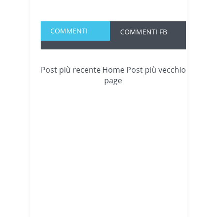
COMMENTI
COMMENTI FB
Post più recente
Home
Post più vecchio
page