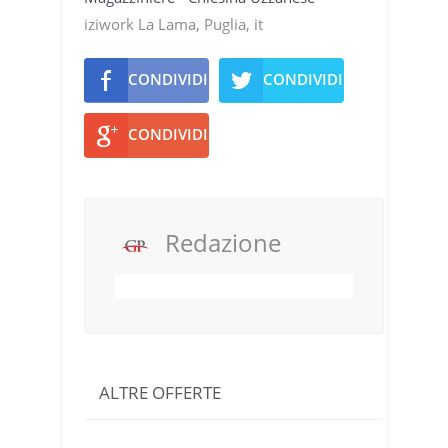
iziwork La Lama, Puglia, it
CONDIVIDI
CONDIVIDI
CONDIVIDI
Redazione
ALTRE OFFERTE