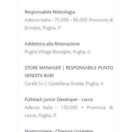
Responsabile Metrologia
Adecco Italia - 70.000 - 90.000 Provincia di
Brindisi, Puglia, IT
Addetto/a alla Ristorazione
Puglia Village Bisceglie, Puglia, it
STORE MANAGER | RESPONSABILE PUNTO
VENDITA BARI
Carelli S.r.l. Castellana Grotte, Puglia, it
Fullstack Junior Developer - Lecce
Adecco Italia - 150.000 + Provincia di
Lecce, Puglia, IT
Magazziniere - Chiesina Uzzanese