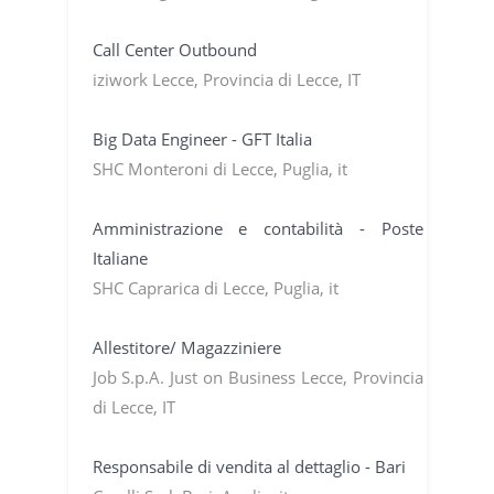
Call Center Outbound
iziwork Lecce, Provincia di Lecce, IT
Big Data Engineer - GFT Italia
SHC Monteroni di Lecce, Puglia, it
Amministrazione e contabilità - Poste
Italiane
SHC Caprarica di Lecce, Puglia, it
Allestitore/ Magazziniere
Job S.p.A. Just on Business Lecce, Provincia
di Lecce, IT
Responsabile di vendita al dettaglio - Bari