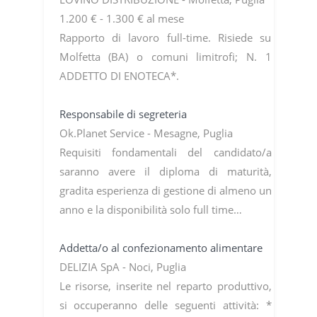
1.200 € - 1.300 € al mese
Rapporto di lavoro full-time. Risiede su
Molfetta (BA) o comuni limitrofi; N. 1
ADDETTO DI ENOTECA*.
Responsabile di segreteria
Ok.Planet Service - Mesagne, Puglia
Requisiti fondamentali del candidato/a
saranno avere il diploma di maturità,
gradita esperienza di gestione di almeno un
anno e la disponibilità solo full time…
Addetta/o al confezionamento alimentare
DELIZIA SpA - Noci, Puglia
Le risorse, inserite nel reparto produttivo,
si occuperanno delle seguenti attività: *