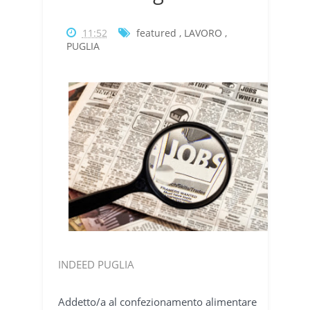
11:52
featured
,
LAVORO
,
PUGLIA
INDEED PUGLIA
Addetto/a al confezionamento alimentare