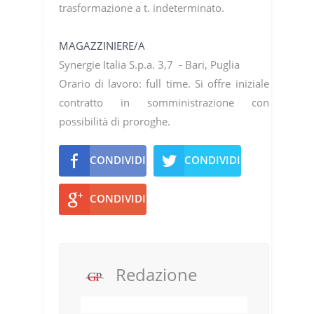
trasformazione a t. indeterminato.
MAGAZZINIERE/A
Synergie Italia S.p.a. 3,7 - Bari, Puglia
Orario di lavoro: full time. Si offre iniziale
contratto in somministrazione con
possibilità di proroghe.
CONDIVIDI
CONDIVIDI
CONDIVIDI
Redazione