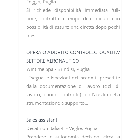
Foggia, Puglia
Si richiede disponibilità immediata full-
time, contratto a tempo determinato con
possibilità di assunzione diretta dopo pochi
mesi.
OPERAIO ADDETTO CONTROLLO QUALITA'
SETTORE AERONAUTICO
Wintime Spa - Brindisi, Puglia
_Esegue le ispezioni dei prodotti prescritte
dalla documentazione di lavoro (cicli di
lavoro, piani di controllo) con l’ausilio della
strumentazione a supporto…
Sales assistant
Decathlon Italia 4 - Veglie, Puglia
Prendere in autonomia decisioni circa la