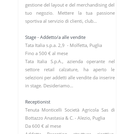
gestione del layout e del merchandising del
tuo negozio. Mettere la tua passione
sportiva al servizio di clienti, club…
Stage - Addetto/a alle vendite
Tata Italia s.p.a. 2,9 - Molfetta, Puglia
Fino a 500 € al mese
Tata Italia S.p.A., azienda operante nel
settore retail calzature, ha aperto le
selezioni per addetti alle vendite da inserire
in stage. Desideriamo…
Receptionist
Tenuta Monticelli Società Agricola Sas di
Bottazzo Anastasia & C. - Alezio, Puglia
Da 600 € al mese