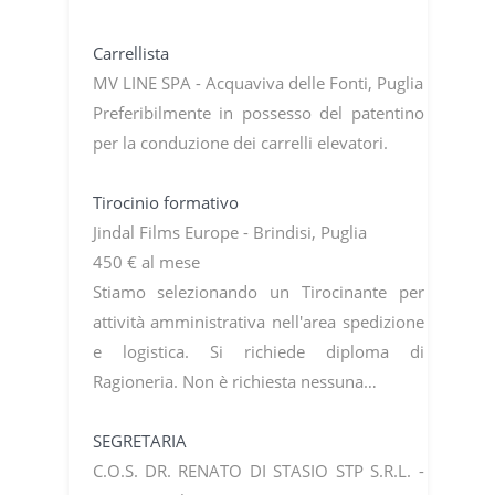
Carrellista
MV LINE SPA - Acquaviva delle Fonti, Puglia
Preferibilmente in possesso del patentino
per la conduzione dei carrelli elevatori.
Tirocinio formativo
Jindal Films Europe - Brindisi, Puglia
450 € al mese
Stiamo selezionando un Tirocinante per
attività amministrativa nell'area spedizione
e logistica. Si richiede diploma di
Ragioneria. Non è richiesta nessuna…
SEGRETARIA
C.O.S. DR. RENATO DI STASIO STP S.R.L. -