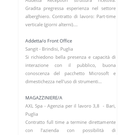
Addetta Reception struttura ricettiva.
Gradita pregressa esperienza nel settore
alberghiero. Contratto di lavoro: Part-time
verticale (giorni alterni).…
Addetta/o Front Office
Sangit - Brindisi, Puglia
Si richiedono bella presenza e capacità di
interazione con il pubblico, buona
conoscenza del pacchetto Microsoft e
dimestichezza nell'uso di strumenti…
MAGAZZINIERE/A
AXL Spa - Agenzia per il lavoro 3,8 - Bari,
Puglia
Contratto full time a termine direttamente
con l’azienda con possibilità di