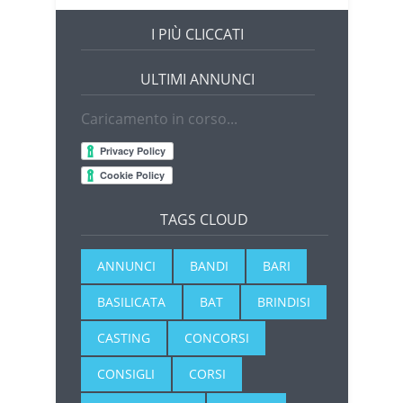
I PIÙ CLICCATI
ULTIMI ANNUNCI
Caricamento in corso...
TAGS CLOUD
ANNUNCI
BANDI
BARI
BASILICATA
BAT
BRINDISI
CASTING
CONCORSI
CONSIGLI
CORSI