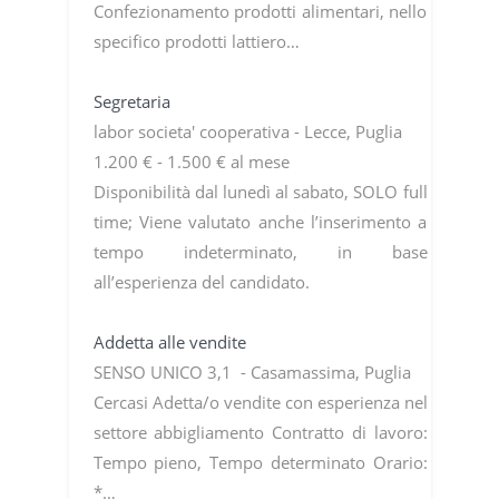
Confezionamento prodotti alimentari, nello
specifico prodotti lattiero…
Segretaria
labor societa' cooperativa - Lecce, Puglia
1.200 € - 1.500 € al mese
Disponibilità dal lunedì al sabato, SOLO full
time; Viene valutato anche l’inserimento a
tempo indeterminato, in base
all’esperienza del candidato.
Addetta alle vendite
SENSO UNICO 3,1 - Casamassima, Puglia
Cercasi Adetta/o vendite con esperienza nel
settore abbigliamento Contratto di lavoro:
Tempo pieno, Tempo determinato Orario:
*…