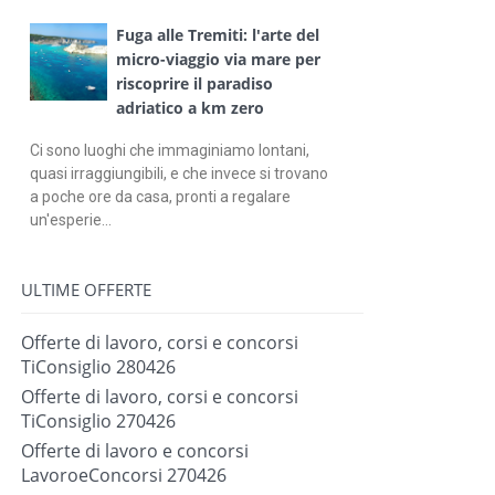
Fuga alle Tremiti: l'arte del
micro-viaggio via mare per
riscoprire il paradiso
adriatico a km zero
Ci sono luoghi che immaginiamo lontani,
quasi irraggiungibili, e che invece si trovano
a poche ore da casa, pronti a regalare
un'esperie...
ULTIME OFFERTE
Offerte di lavoro, corsi e concorsi
TiConsiglio 280426
Offerte di lavoro, corsi e concorsi
TiConsiglio 270426
Offerte di lavoro e concorsi
LavoroeConcorsi 270426