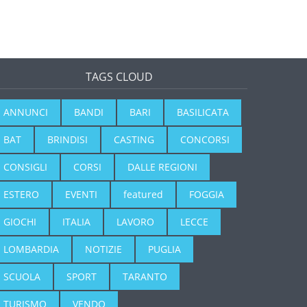
TAGS CLOUD
ANNUNCI
BANDI
BARI
BASILICATA
BAT
BRINDISI
CASTING
CONCORSI
CONSIGLI
CORSI
DALLE REGIONI
ESTERO
EVENTI
featured
FOGGIA
GIOCHI
ITALIA
LAVORO
LECCE
LOMBARDIA
NOTIZIE
PUGLIA
SCUOLA
SPORT
TARANTO
TURISMO
VENDO