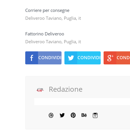
Corriere per consegne
Deliveroo Taviano, Puglia, it
Fattorino Deliveroo
Deliveroo Taviano, Puglia, it
CONDIVIDI
CONDIVIDI
CONDI
Redazione