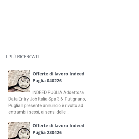
I PIÙ RICERCATI
Offerte di lavoro Indeed
Puglia 040226
INDEED PUGLIA Addetto/a
Data Entry Job Italia Spa 3.6 Putignano,
Puglia Il presente annuncio è rivolto ad
entrambi i sessi, ai sensi delle ...
Offerte di lavoro Indeed
Puglia 230426