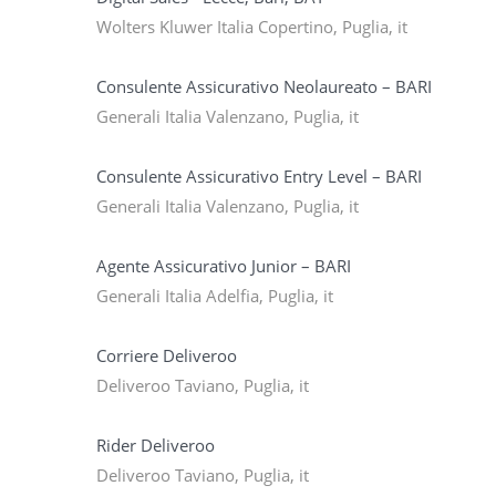
Wolters Kluwer Italia Copertino, Puglia, it
Consulente Assicurativo Neolaureato – BARI
Generali Italia Valenzano, Puglia, it
Consulente Assicurativo Entry Level – BARI
Generali Italia Valenzano, Puglia, it
Agente Assicurativo Junior – BARI
Generali Italia Adelfia, Puglia, it
Corriere Deliveroo
Deliveroo Taviano, Puglia, it
Rider Deliveroo
Deliveroo Taviano, Puglia, it