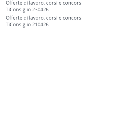
Offerte di lavoro, corsi e concorsi
TiConsiglio 230426
Offerte di lavoro, corsi e concorsi
TiConsiglio 210426