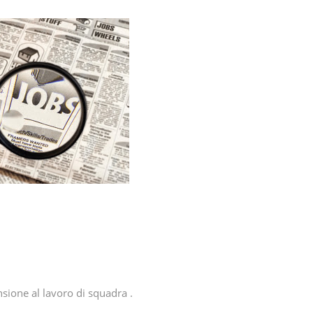
nsione al lavoro di squadra .