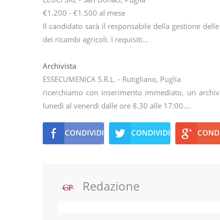
€1.200 - €1.500 al mese
Il candidato sarà il responsabile della gestione delle
dei ricambi agricoli. I requisiti…
Archivista
ESSECUMENICA S.R.L. - Rutigliano, Puglia
ricerchiamo con inserimento immediato, un archivist
lunedì al venerdì dalle ore 8.30 alle 17:00.…
CONDIVIDI
CONDIVIDI
CONDI
Redazione