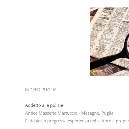
INDEED PUGLIA
Addetto alle pulizie
Antica Masseria Martuccio - Mesagne, Puglia
E' richiesta pregressa esperienza nel settore e prope