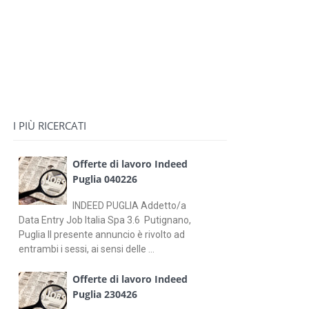
I PIÙ RICERCATI
Offerte di lavoro Indeed
Puglia 040226
INDEED PUGLIA Addetto/a
Data Entry Job Italia Spa 3.6 Putignano,
Puglia Il presente annuncio è rivolto ad
entrambi i sessi, ai sensi delle ...
Offerte di lavoro Indeed
Puglia 230426