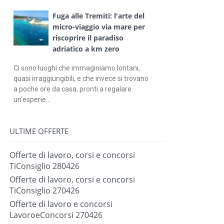
Fuga alle Tremiti: l'arte del
micro-viaggio via mare per
riscoprire il paradiso
adriatico a km zero
Ci sono luoghi che immaginiamo lontani,
quasi irraggiungibili, e che invece si trovano
a poche ore da casa, pronti a regalare
un'esperie...
ULTIME OFFERTE
Offerte di lavoro, corsi e concorsi
TiConsiglio 280426
Offerte di lavoro, corsi e concorsi
TiConsiglio 270426
Offerte di lavoro e concorsi
LavoroeConcorsi 270426