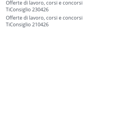
Offerte di lavoro, corsi e concorsi
TiConsiglio 230426
Offerte di lavoro, corsi e concorsi
TiConsiglio 210426