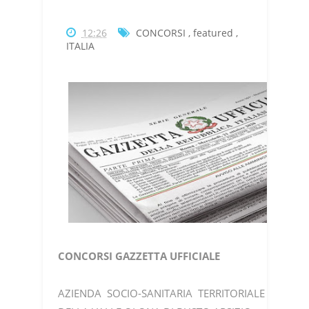
12:26
CONCORSI
,
featured
,
ITALIA
CONCORSI GAZZETTA UFFICIALE
AZIENDA SOCIO-SANITARIA TERRITORIALE