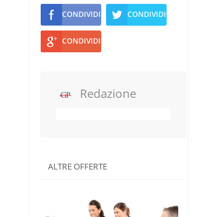
CONDIVIDI
CONDIVIDI
CONDIVIDI
Redazione
ALTRE OFFERTE