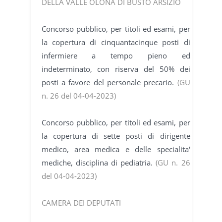
DELLA VALLE OLONA DI BUSTO ARSIZIO
Concorso pubblico, per titoli ed esami, per
la copertura di cinquantacinque posti di
infermiere a tempo pieno ed
indeterminato, con riserva del 50% dei
posti a favore del personale precario.
(GU
n. 26 del 04-04-2023)
Concorso pubblico, per titoli ed esami, per
la copertura di sette posti di dirigente
medico, area medica e delle specialita'
mediche, disciplina di pediatria.
(GU n. 26
del 04-04-2023)
CAMERA DEI DEPUTATI