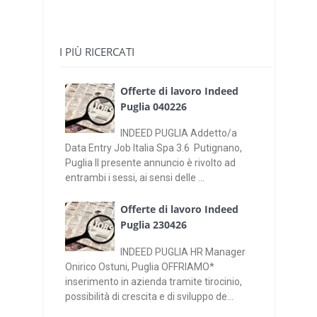
I PIÙ RICERCATI
Offerte di lavoro Indeed
Puglia 040226
INDEED PUGLIA Addetto/a
Data Entry Job Italia Spa 3.6 Putignano,
Puglia Il presente annuncio è rivolto ad
entrambi i sessi, ai sensi delle ...
Offerte di lavoro Indeed
Puglia 230426
INDEED PUGLIA HR Manager
Onirico Ostuni, Puglia OFFRIAMO*
inserimento in azienda tramite tirocinio,
possibilità di crescita e di sviluppo de...