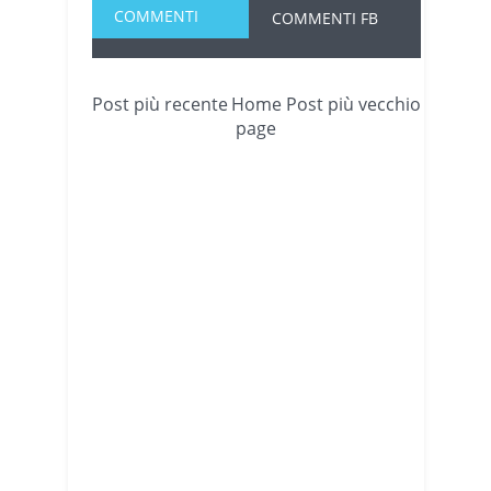
COMMENTI
COMMENTI FB
Post più recente
Home
Post più vecchio
page