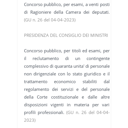
Concorso pubblico, per esami, a venti posti
di Ragioniere della Camera dei deputati.
(GU n. 26 del 04-04-2023)
PRESIDENZA DEL CONSIGLIO DEI MINISTRI
Concorso pubblico, per titoli ed esami, per
il reclutamento di un contingente
complessivo di quaranta unita' di personale
non dirigenziale con lo stato giuridico e il
trattamento economico stabiliti dal
regolamento dei servizi e del personale
della Corte costituzionale e dalle altre
disposizioni vigenti in materia per vari
profili professionali.
(GU n. 26 del 04-04-
2023)