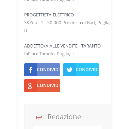
PROGETTISTA ELETTRICO
S&You - 1 - 50.000 Provincia di Bari, Puglia,
IT
ADDETTO/A ALLE VENDITE - TARANTO
InPlace Taranto, Puglia, it
CONDIVIDI
CONDIVIDI
CONDIVIDI
Redazione