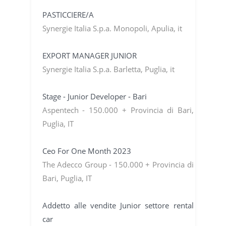
PASTICCIERE/A
Synergie Italia S.p.a. Monopoli, Apulia, it
EXPORT MANAGER JUNIOR
Synergie Italia S.p.a. Barletta, Puglia, it
Stage - Junior Developer - Bari
Aspentech - 150.000 + Provincia di Bari,
Puglia, IT
Ceo For One Month 2023
The Adecco Group - 150.000 + Provincia di
Bari, Puglia, IT
Addetto alle vendite Junior settore rental
car