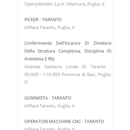
Openjobmetis S.p.A. Altamura, Puglia, it
PICKER - TARANTO
InPlace Taranto, Puglia, it
Conferimento Dell'Incarico Di Direttore
Della Struttura Complessa, Disciplina Di
Anestesia E Ri()
Azienda Sanitaria Locale Di Taranto -
90.000 - 110.000 Provincia di Bari, Puglia,
IT
GOMMISTA - TARANTO
InPlace Taranto, Puglia, it
OPERATORI MACCHINE CNC - TARANTO
InPlace Taranto, Puglia, it