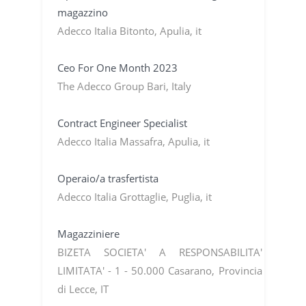
magazzino
Adecco Italia Bitonto, Apulia, it
Ceo For One Month 2023
The Adecco Group Bari, Italy
Contract Engineer Specialist
Adecco Italia Massafra, Apulia, it
Operaio/a trasfertista
Adecco Italia Grottaglie, Puglia, it
Magazziniere
BIZETA SOCIETA' A RESPONSABILITA'
LIMITATA' - 1 - 50.000 Casarano, Provincia
di Lecce, IT