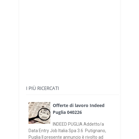
I PIÙ RICERCATI
Offerte di lavoro Indeed
Puglia 040226
INDEED PUGLIA Addetto/a
Data Entry Job Italia Spa 3.6 Putignano,
Puglia Il presente annuncio è rivolto ad