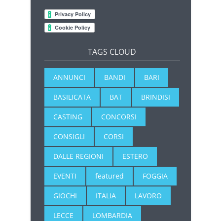
TAGS CLOUD
ANNUNCI
BANDI
BARI
BASILICATA
BAT
BRINDISI
CASTING
CONCORSI
CONSIGLI
CORSI
DALLE REGIONI
ESTERO
EVENTI
featured
FOGGIA
GIOCHI
ITALIA
LAVORO
LECCE
LOMBARDIA