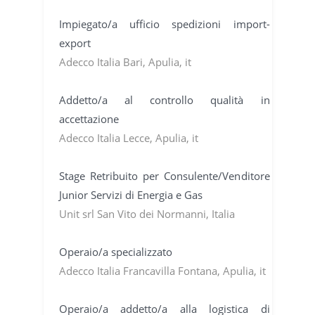
Impiegato/a ufficio spedizioni import-
export
Adecco Italia Bari, Apulia, it
Addetto/a al controllo qualità in
accettazione
Adecco Italia Lecce, Apulia, it
Stage Retribuito per Consulente/Venditore
Junior Servizi di Energia e Gas
Unit srl San Vito dei Normanni, Italia
Operaio/a specializzato
Adecco Italia Francavilla Fontana, Apulia, it
Operaio/a addetto/a alla logistica di