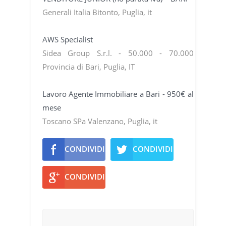
Generali Italia Bitonto, Puglia, it
AWS Specialist
Sidea Group S.r.l. - 50.000 - 70.000
Provincia di Bari, Puglia, IT
Lavoro Agente Immobiliare a Bari - 950€ al
mese
Toscano SPa Valenzano, Puglia, it
CONDIVIDI
CONDIVIDI
CONDIVIDI