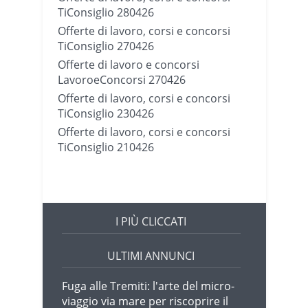
TiConsiglio 280426
Offerte di lavoro, corsi e concorsi
TiConsiglio 270426
Offerte di lavoro e concorsi
LavoroeConcorsi 270426
Offerte di lavoro, corsi e concorsi
TiConsiglio 230426
Offerte di lavoro, corsi e concorsi
TiConsiglio 210426
I PIÙ CLICCATI
ULTIMI ANNUNCI
Fuga alle Tremiti: l'arte del micro-
viaggio via mare per riscoprire il