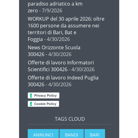
paradiso adriatico a km
zero
- 7/9/2026
WORKUP del 30 aprile 2026: oltre
1600 persone da assumere nei
territori di Bari, Bat e
Foggia
- 4/30/2026
News Orizzonte Scuola
300426
- 4/30/2026
Offerte di lavoro Informatori
Scientifici 300426
- 4/30/2026
Offerte di lavoro Indeed Puglia
300426
- 4/30/2026
TAGS CLOUD
ANNUNCI
BANDI
BARI