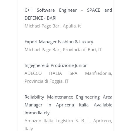
C++ Software Engineer - SPACE and
DEFENCE - BARI
Michael Page Bari, Apulia, it
Export Manager Fashion & Luxury
Michael Page Bari, Provincia di Bari, IT
Ingegnere di Produzione Junior
ADECCO ITALIA SPA Manfredonia,
Provincia di Foggia, IT
Reliability Maintenance Engineering Area
Manager in Apricena Italia Available
Immediately
Amazon Italia Logistica S. R. L. Apricena,
Italy