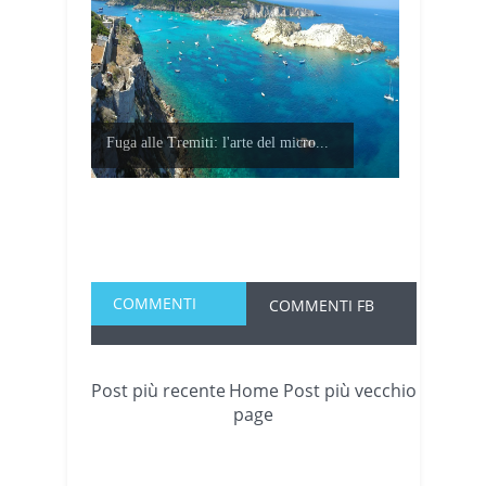
Fuga alle Tremiti: l'arte del micro...
COMMENTI
COMMENTI FB
Post più recente
Home
Post più vecchio
page