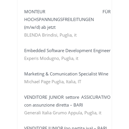
MONTEUR FÜR
HOCHSPANNUNGSFREILEITUNGEN
(m/w/d) ab jetzt
BLENDA Brindisi, Puglia, it
Embedded Software Development Engineer
Experis Modugno, Puglia, it
Marketing & Comunication Specialist Wine
Michael Page Puglia, Italia, IT
VENDITORE JUNIOR settore ASSICURATIVO
con assunzione diretta – BARI
Generali Italia Grumo Appula, Puglia, it
VENDITORE JUNIOR (no partita iva) – BARI