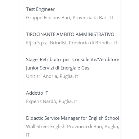
Test Engineer
Gruppo Fincons Bari, Provincia di Bari, IT
TIROCINANTE AMBITO AMMINISTRATIVO
Etjca S.p.a. Brindisi, Provincia di Brindisi, IT
Stage Retribuito per Consulente/Venditore
Junior Servizi di Energia e Gas
Unit srl Andria, Puglia, it
Addetto IT
Experis Nardò, Puglia, it
Didactic Service Manager for English School
Wall Street English Provincia di Bari, Puglia,
IT