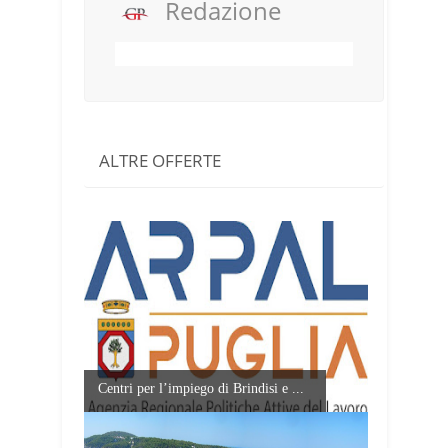
Redazione
ALTRE OFFERTE
Centri per l’impiego di Brindisi e ...