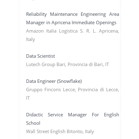
Reliability Maintenance Engineering Area
Manager in Apricena Immediate Openings
Amazon Italia Logistica S. R. L. Apricena,
Italy
Data Scientist
Lutech Group Bari, Provincia di Bari, IT
Data Engineer (Snowflake)
Gruppo Fincons Lecce, Provincia di Lecce,
IT
Didactic Service Manager For English
School
Wall Street English Bitonto, Italy