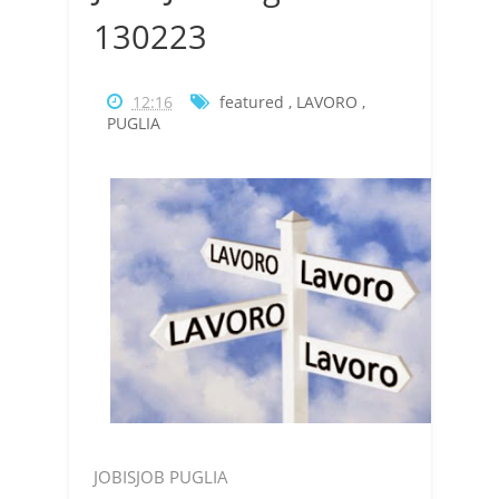
130223
12:16
featured
,
LAVORO
,
PUGLIA
JOBISJOB PUGLIA