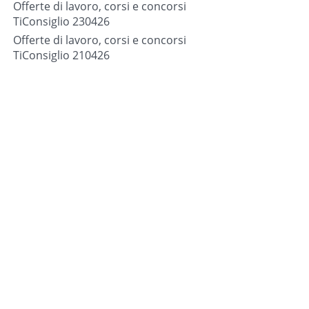
Offerte di lavoro, corsi e concorsi
TiConsiglio 230426
Offerte di lavoro, corsi e concorsi
TiConsiglio 210426