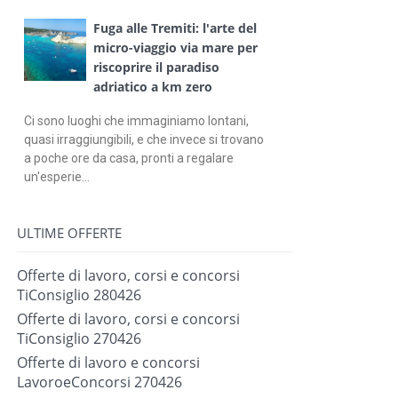
Fuga alle Tremiti: l'arte del
micro-viaggio via mare per
riscoprire il paradiso
adriatico a km zero
Ci sono luoghi che immaginiamo lontani,
quasi irraggiungibili, e che invece si trovano
a poche ore da casa, pronti a regalare
un'esperie...
ULTIME OFFERTE
Offerte di lavoro, corsi e concorsi
TiConsiglio 280426
Offerte di lavoro, corsi e concorsi
TiConsiglio 270426
Offerte di lavoro e concorsi
LavoroeConcorsi 270426