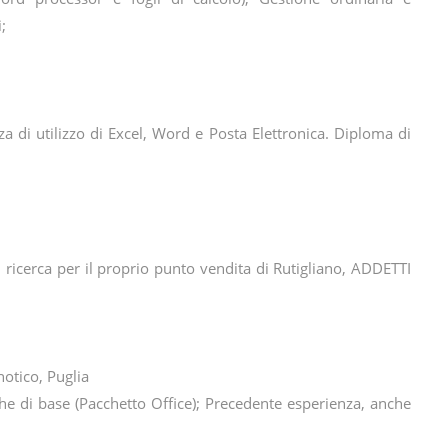
;
di utilizzo di Excel, Word e Posta Elettronica. Diploma di
 ricerca per il proprio punto vendita di Rutigliano, ADDETTI
notico, Puglia
he di base (Pacchetto Office); Precedente esperienza, anche