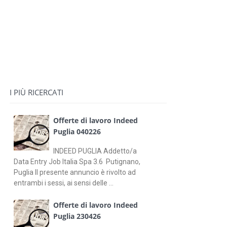
I PIÙ RICERCATI
Offerte di lavoro Indeed
Puglia 040226
INDEED PUGLIA Addetto/a
Data Entry Job Italia Spa 3.6 Putignano,
Puglia Il presente annuncio è rivolto ad
entrambi i sessi, ai sensi delle ...
Offerte di lavoro Indeed
Puglia 230426