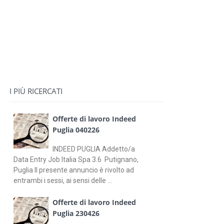
I PIÙ RICERCATI
Offerte di lavoro Indeed
Puglia 040226
INDEED PUGLIA Addetto/a
Data Entry Job Italia Spa 3.6 Putignano,
Puglia Il presente annuncio è rivolto ad
entrambi i sessi, ai sensi delle ...
Offerte di lavoro Indeed
Puglia 230426