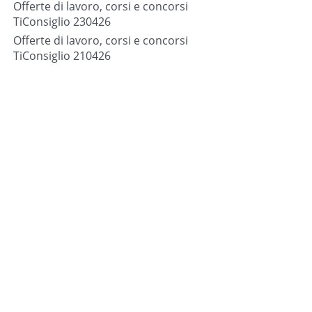
Offerte di lavoro, corsi e concorsi
TiConsiglio 230426
Offerte di lavoro, corsi e concorsi
TiConsiglio 210426