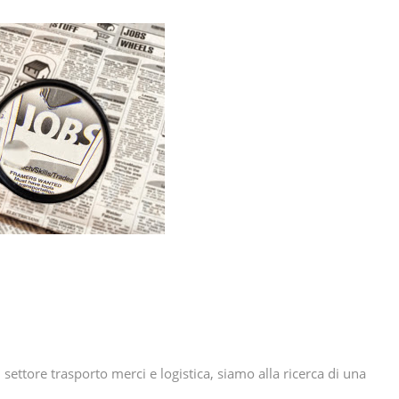
 settore trasporto merci e logistica, siamo alla ricerca di una