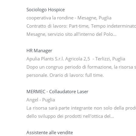
Sociologo Hospice
cooperativa la rondine - Mesagne, Puglia
Contratto di lavoro: Part-time, Tempo indeterminato
Mesagne, servizio sito all'interno del Polo…
HR Manager
Apulia Plants S.r.l. Agricola 2,5 - Terlizzi, Puglia
Dopo un congruo periodo di formazione, la risorsa si
personale. Orario di lavoro: full time.
MERMEC - Collaudatore Laser
Angel - Puglia
La risorsa sarà parte integrante non solo della prod
dello sviluppo dei prodotti nell'ottica del…
Assistente alle vendite