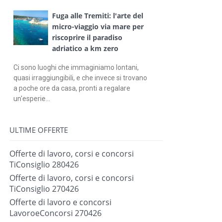
Fuga alle Tremiti: l'arte del
micro-viaggio via mare per
riscoprire il paradiso
adriatico a km zero
Ci sono luoghi che immaginiamo lontani,
quasi irraggiungibili, e che invece si trovano
a poche ore da casa, pronti a regalare
un'esperie...
ULTIME OFFERTE
Offerte di lavoro, corsi e concorsi
TiConsiglio 280426
Offerte di lavoro, corsi e concorsi
TiConsiglio 270426
Offerte di lavoro e concorsi
LavoroeConcorsi 270426