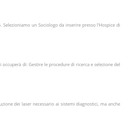
. Selezioniamo un Sociologo da inserire presso l'Hospice di
 occuperà di: Gestire le procedure di ricerca e selezione del
uzione dei laser necessario ai sistemi diagnostici, ma anche