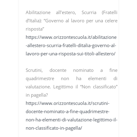
Abilitazione all’estero, Scurria (Fratelli
d’Italia): “Governo al lavoro per una celere
risposta”
https://www.orizzontescuola.it/abilitazione
-allestero-scurria-fratelli-ditalia-governo-al-
lavoro-per-una-risposta-sui-titoli-allestero/
Scrutini, docente nominato a fine
quadrimestre non ha elementi di
valutazione. Legittimo il “Non classificato”
in pagella?
https://www.orizzontescuola.it/scrutini-
docente-nominato-a-fine-quadrimestre-
non-ha-elementi-di-valutazione-legittimo-il-
non-classificato-in-pagella/