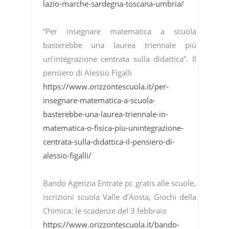
lazio-marche-sardegna-toscana-umbria/
“Per insegnare matematica a scuola
basterebbe una laurea triennale più
un’integrazione centrata sulla didattica”. Il
pensiero di Alessio Figalli
https://www.orizzontescuola.it/per-
insegnare-matematica-a-scuola-
basterebbe-una-laurea-triennale-in-
matematica-o-fisica-piu-unintegrazione-
centrata-sulla-didattica-il-pensiero-di-
alessio-figalli/
Bando Agenzia Entrate pc gratis alle scuole,
iscrizioni scuola Valle d’Aosta, Giochi della
Chimica: le scadenze del 3 febbraio
https://www.orizzontescuola.it/bando-