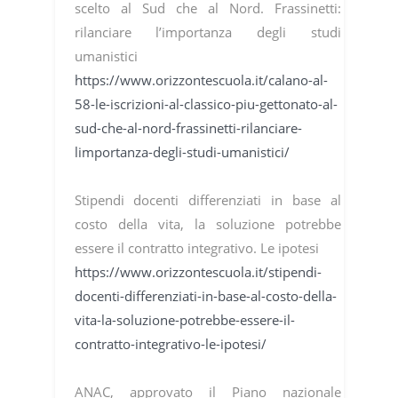
scelto al Sud che al Nord. Frassinetti:
rilanciare l’importanza degli studi
umanistici
https://www.orizzontescuola.it/calano-al-
58-le-iscrizioni-al-classico-piu-gettonato-al-
sud-che-al-nord-frassinetti-rilanciare-
limportanza-degli-studi-umanistici/
Stipendi docenti differenziati in base al
costo della vita, la soluzione potrebbe
essere il contratto integrativo. Le ipotesi
https://www.orizzontescuola.it/stipendi-
docenti-differenziati-in-base-al-costo-della-
vita-la-soluzione-potrebbe-essere-il-
contratto-integrativo-le-ipotesi/
ANAC, approvato il Piano nazionale