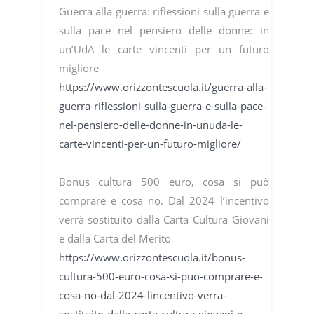
Guerra alla guerra: riflessioni sulla guerra e
sulla pace nel pensiero delle donne: in
un’UdA le carte vincenti per un futuro
migliore
https://www.orizzontescuola.it/guerra-alla-
guerra-riflessioni-sulla-guerra-e-sulla-pace-
nel-pensiero-delle-donne-in-unuda-le-
carte-vincenti-per-un-futuro-migliore/
Bonus cultura 500 euro, cosa si può
comprare e cosa no. Dal 2024 l’incentivo
verrà sostituito dalla Carta Cultura Giovani
e dalla Carta del Merito
https://www.orizzontescuola.it/bonus-
cultura-500-euro-cosa-si-puo-comprare-e-
cosa-no-dal-2024-lincentivo-verra-