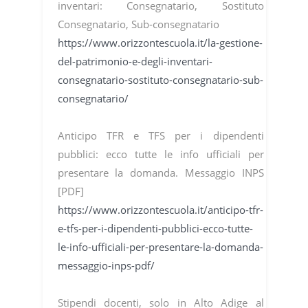
inventari: Consegnatario, Sostituto
Consegnatario, Sub-consegnatario
https://www.orizzontescuola.it/la-gestione-
del-patrimonio-e-degli-inventari-
consegnatario-sostituto-consegnatario-sub-
consegnatario/
Anticipo TFR e TFS per i dipendenti
pubblici: ecco tutte le info ufficiali per
presentare la domanda. Messaggio INPS
[PDF]
https://www.orizzontescuola.it/anticipo-tfr-
e-tfs-per-i-dipendenti-pubblici-ecco-tutte-
le-info-ufficiali-per-presentare-la-domanda-
messaggio-inps-pdf/
Stipendi docenti, solo in Alto Adige al