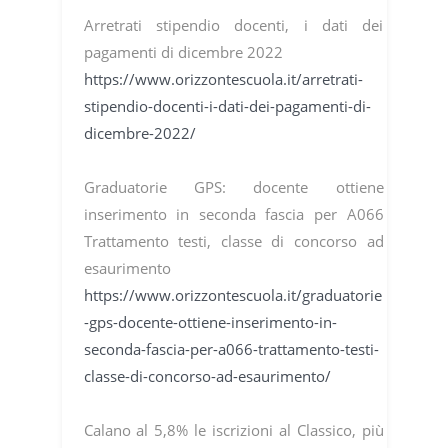
Arretrati stipendio docenti, i dati dei
pagamenti di dicembre 2022
https://www.orizzontescuola.it/arretrati-
stipendio-docenti-i-dati-dei-pagamenti-di-
dicembre-2022/
Graduatorie GPS: docente ottiene
inserimento in seconda fascia per A066
Trattamento testi, classe di concorso ad
esaurimento
https://www.orizzontescuola.it/graduatorie
-gps-docente-ottiene-inserimento-in-
seconda-fascia-per-a066-trattamento-testi-
classe-di-concorso-ad-esaurimento/
Calano al 5,8% le iscrizioni al Classico, più