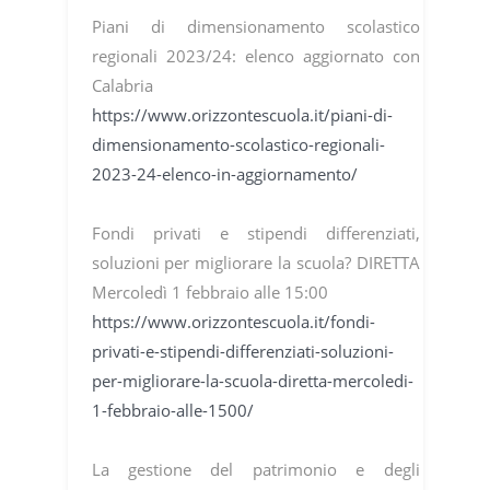
Piani di dimensionamento scolastico
regionali 2023/24: elenco aggiornato con
Calabria
https://www.orizzontescuola.it/piani-di-
dimensionamento-scolastico-regionali-
2023-24-elenco-in-aggiornamento/
Fondi privati e stipendi differenziati,
soluzioni per migliorare la scuola? DIRETTA
Mercoledì 1 febbraio alle 15:00
https://www.orizzontescuola.it/fondi-
privati-e-stipendi-differenziati-soluzioni-
per-migliorare-la-scuola-diretta-mercoledi-
1-febbraio-alle-1500/
La gestione del patrimonio e degli