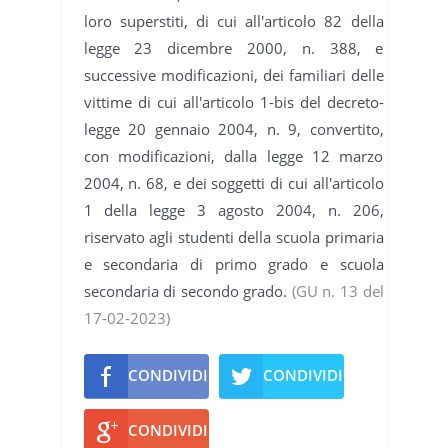
loro superstiti, di cui all'articolo 82 della
legge 23 dicembre 2000, n. 388, e
successive modificazioni, dei familiari delle
vittime di cui all'articolo 1-bis del decreto-
legge 20 gennaio 2004, n. 9, convertito,
con modificazioni, dalla legge 12 marzo
2004, n. 68, e dei soggetti di cui all'articolo
1 della legge 3 agosto 2004, n. 206,
riservato agli studenti della scuola primaria
e secondaria di primo grado e scuola
secondaria di secondo grado.
(GU n. 13 del
17-02-2023)
CONDIVIDI
CONDIVIDI
CONDIVIDI