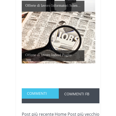
Offerte di lavoro Informatori Scien...
Offerte di lavoro Indeed Puglia
300...
COMMENTI
COMMENTI FB
Post più recente
Home
Post più vecchio