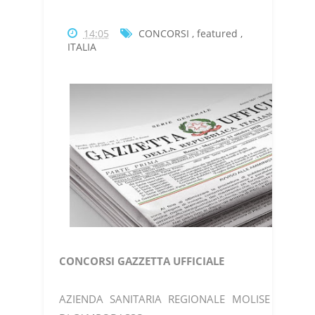
14:05
CONCORSI
,
featured
,
ITALIA
CONCORSI GAZZETTA UFFICIALE
AZIENDA SANITARIA REGIONALE MOLISE