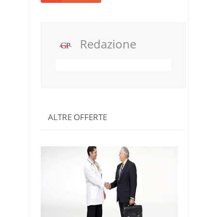
Redazione
ALTRE OFFERTE