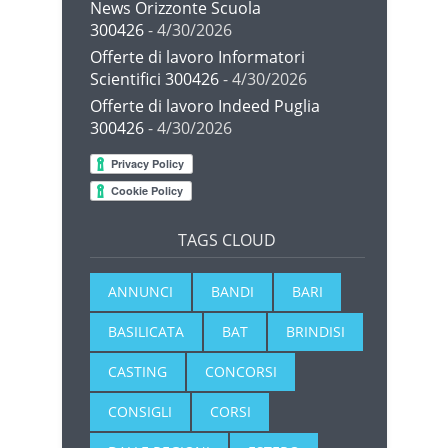
News Orizzonte Scuola
300426
- 4/30/2026
Offerte di lavoro Informatori
Scientifici 300426
- 4/30/2026
Offerte di lavoro Indeed Puglia
300426
- 4/30/2026
TAGS CLOUD
ANNUNCI
BANDI
BARI
BASILICATA
BAT
BRINDISI
CASTING
CONCORSI
CONSIGLI
CORSI