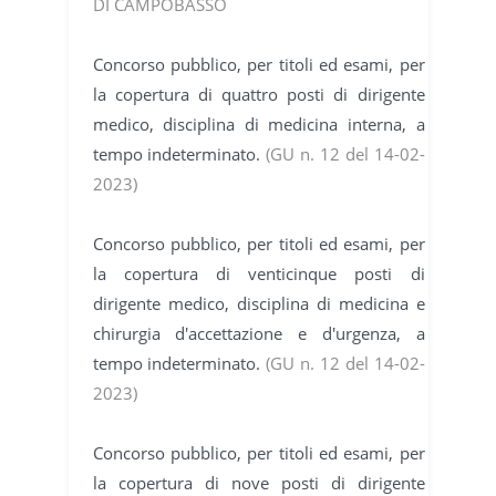
DI CAMPOBASSO
Concorso pubblico, per titoli ed esami, per
la copertura di quattro posti di dirigente
medico, disciplina di medicina interna, a
tempo indeterminato.
(GU n. 12 del 14-02-
2023)
Concorso pubblico, per titoli ed esami, per
la copertura di venticinque posti di
dirigente medico, disciplina di medicina e
chirurgia d'accettazione e d'urgenza, a
tempo indeterminato.
(GU n. 12 del 14-02-
2023)
Concorso pubblico, per titoli ed esami, per
la copertura di nove posti di dirigente