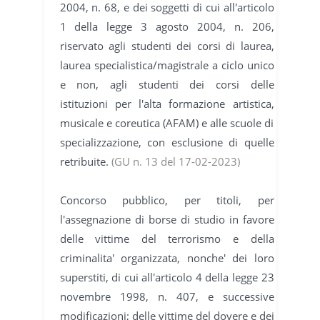
2004, n. 68, e dei soggetti di cui all'articolo
1 della legge 3 agosto 2004, n. 206,
riservato agli studenti dei corsi di laurea,
laurea specialistica/magistrale a ciclo unico
e non, agli studenti dei corsi delle
istituzioni per l'alta formazione artistica,
musicale e coreutica (AFAM) e alle scuole di
specializzazione, con esclusione di quelle
retribuite.
(GU n. 13 del 17-02-2023)
Concorso pubblico, per titoli, per
l'assegnazione di borse di studio in favore
delle vittime del terrorismo e della
criminalita' organizzata, nonche' dei loro
superstiti, di cui all'articolo 4 della legge 23
novembre 1998, n. 407, e successive
modificazioni; delle vittime del dovere e dei