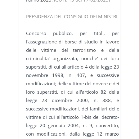
PRESIDENZA DEL CONSIGLIO DEI MINISTRI
Concorso pubblico, per titoli, per
l'assegnazione di borse di studio in favore
delle vittime del terrorismo e della
criminalita' organizzata, nonche' dei loro
superstiti, di cui all'articolo 4 della legge 23
novembre 1998, n. 407, e successive
modificazioni; delle vittime del dovere e dei
loro superstiti, di cui all'articolo 82 della
legge 23 dicembre 2000, n. 388, e
successive modificazioni, dei familiari delle
vittime di cui all'articolo 1-bis del decreto-
legge 20 gennaio 2004, n. 9, convertito,
con modificazioni, dalla legge 12 marzo