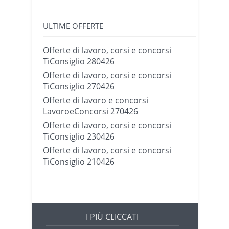
ULTIME OFFERTE
Offerte di lavoro, corsi e concorsi
TiConsiglio 280426
Offerte di lavoro, corsi e concorsi
TiConsiglio 270426
Offerte di lavoro e concorsi
LavoroeConcorsi 270426
Offerte di lavoro, corsi e concorsi
TiConsiglio 230426
Offerte di lavoro, corsi e concorsi
TiConsiglio 210426
I PIÙ CLICCATI