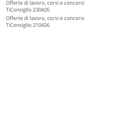
Offerte di lavoro, corsi e concorsi
TiConsiglio 230426
Offerte di lavoro, corsi e concorsi
TiConsiglio 210426