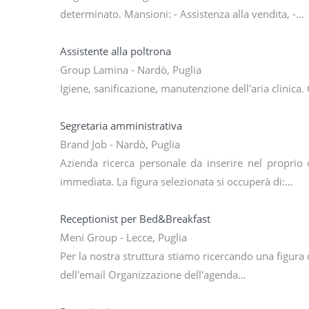
determinato. Mansioni: - Assistenza alla vendita, -…
Assistente alla poltrona
Group Lamina - Nardò, Puglia
Igiene, sanificazione, manutenzione dell'aria clinica.
Segretaria amministrativa
Brand Job - Nardò, Puglia
Azienda ricerca personale da inserire nel proprio 
immediata. La figura selezionata si occuperà di:…
Receptionist per Bed&Breakfast
Meni Group - Lecce, Puglia
Per la nostra struttura stiamo ricercando una figura 
dell'email Organizzazione dell'agenda…