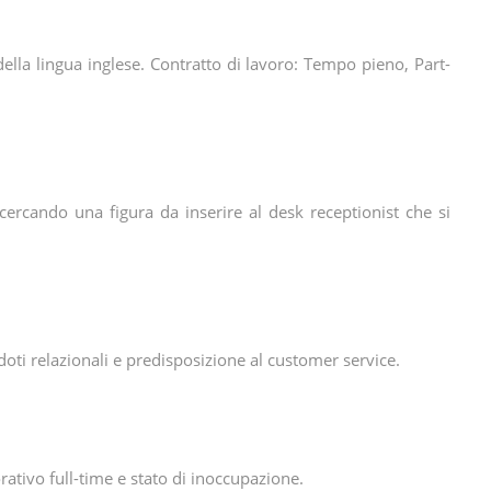
ella lingua inglese. Contratto di lavoro: Tempo pieno, Part-
cercando una figura da inserire al desk receptionist che si
doti relazionali e predisposizione al customer service.
rativo full-time e stato di inoccupazione.