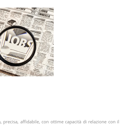
recisa, affidabile, con ottime capacità di relazione con il