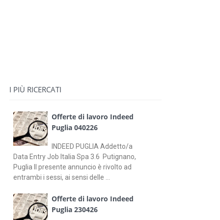
I PIÙ RICERCATI
Offerte di lavoro Indeed
Puglia 040226
INDEED PUGLIA Addetto/a
Data Entry Job Italia Spa 3.6 Putignano,
Puglia Il presente annuncio è rivolto ad
entrambi i sessi, ai sensi delle ...
Offerte di lavoro Indeed
Puglia 230426