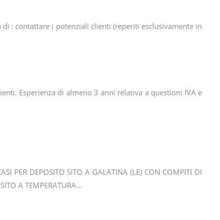
di : contattare i potenziali clienti (reperiti esclusivamente in
lienti. Esperienza di almeno 3 anni relativa a questioni IVA e
ASI PER DEPOSITO SITO A GALATINA (LE) CON COMPITI DI
SITO A TEMPERATURA…