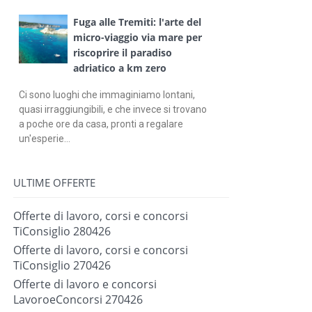
Fuga alle Tremiti: l'arte del
micro-viaggio via mare per
riscoprire il paradiso
adriatico a km zero
Ci sono luoghi che immaginiamo lontani,
quasi irraggiungibili, e che invece si trovano
a poche ore da casa, pronti a regalare
un'esperie...
ULTIME OFFERTE
Offerte di lavoro, corsi e concorsi
TiConsiglio 280426
Offerte di lavoro, corsi e concorsi
TiConsiglio 270426
Offerte di lavoro e concorsi
LavoroeConcorsi 270426