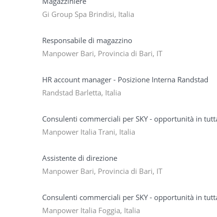
Magazziniere
Gi Group Spa Brindisi, Italia
Responsabile di magazzino
Manpower Bari, Provincia di Bari, IT
HR account manager - Posizione Interna Randstad
Randstad Barletta, Italia
Consulenti commerciali per SKY - opportunità in tutta 
Manpower Italia Trani, Italia
Assistente di direzione
Manpower Bari, Provincia di Bari, IT
Consulenti commerciali per SKY - opportunità in tutta 
Manpower Italia Foggia, Italia