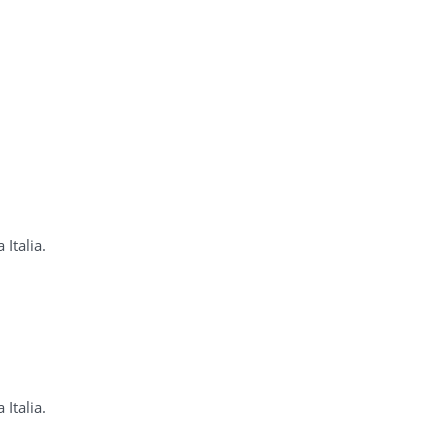
Italia.
Italia.