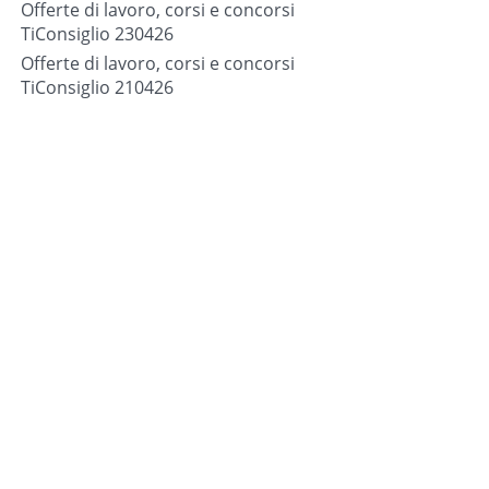
Offerte di lavoro, corsi e concorsi
TiConsiglio 230426
Offerte di lavoro, corsi e concorsi
TiConsiglio 210426