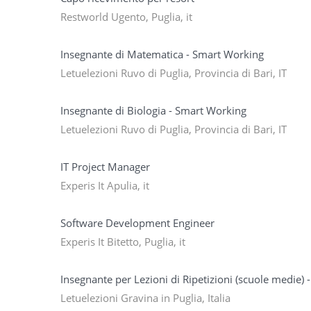
Restworld Ugento, Puglia, it
Insegnante di Matematica - Smart Working
Letuelezioni Ruvo di Puglia, Provincia di Bari, IT
Insegnante di Biologia - Smart Working
Letuelezioni Ruvo di Puglia, Provincia di Bari, IT
IT Project Manager
Experis It Apulia, it
Software Development Engineer
Experis It Bitetto, Puglia, it
Insegnante per Lezioni di Ripetizioni (scuole medie)
Letuelezioni Gravina in Puglia, Italia