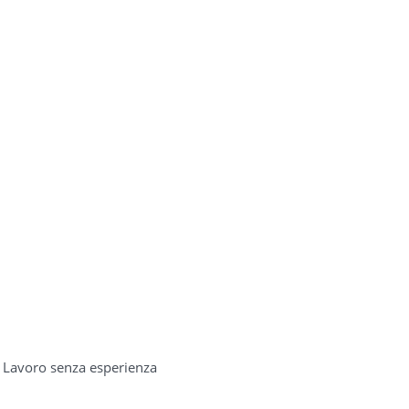
 - Lavoro senza esperienza