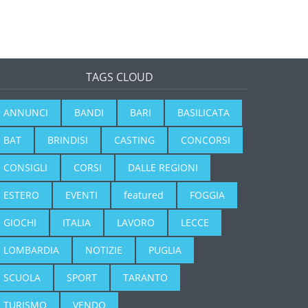
TAGS CLOUD
ANNUNCI
BANDI
BARI
BASILICATA
BAT
BRINDISI
CASTING
CONCORSI
CONSIGLI
CORSI
DALLE REGIONI
ESTERO
EVENTI
featured
FOGGIA
GIOCHI
ITALIA
LAVORO
LECCE
LOMBARDIA
NOTIZIE
PUGLIA
SCUOLA
SPORT
TARANTO
TURISMO
VENDO