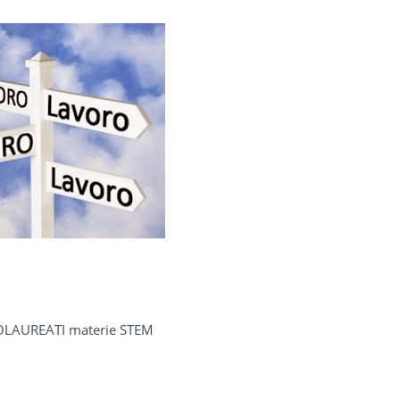
EOLAUREATI materie STEM