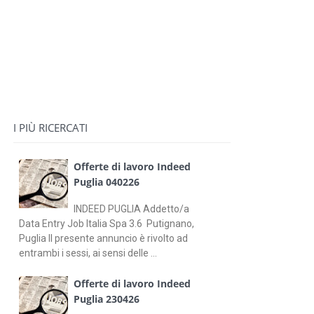
I PIÙ RICERCATI
Offerte di lavoro Indeed
Puglia 040226
INDEED PUGLIA Addetto/a
Data Entry Job Italia Spa 3.6 Putignano,
Puglia Il presente annuncio è rivolto ad
entrambi i sessi, ai sensi delle ...
Offerte di lavoro Indeed
Puglia 230426