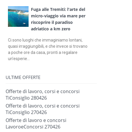
Fuga alle Tremiti: l'arte del
micro-viaggio via mare per
riscoprire il paradiso
adriatico a km zero
Ci sono luoghi che immaginiamo lontani,
quasi irraggiungibili, e che invece si trovano
a poche ore da casa, pronti a regalare
un'esperie...
ULTIME OFFERTE
Offerte di lavoro, corsi e concorsi
TiConsiglio 280426
Offerte di lavoro, corsi e concorsi
TiConsiglio 270426
Offerte di lavoro e concorsi
LavoroeConcorsi 270426