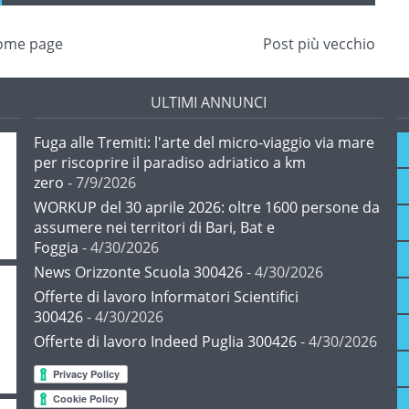
ome page
Post più vecchio
ULTIMI ANNUNCI
Fuga alle Tremiti: l'arte del micro-viaggio via mare
per riscoprire il paradiso adriatico a km
zero
- 7/9/2026
WORKUP del 30 aprile 2026: oltre 1600 persone da
assumere nei territori di Bari, Bat e
Foggia
- 4/30/2026
News Orizzonte Scuola 300426
- 4/30/2026
Offerte di lavoro Informatori Scientifici
300426
- 4/30/2026
Offerte di lavoro Indeed Puglia 300426
- 4/30/2026