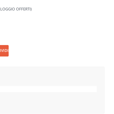
LLOGGIO OFFERTI)
VIDI