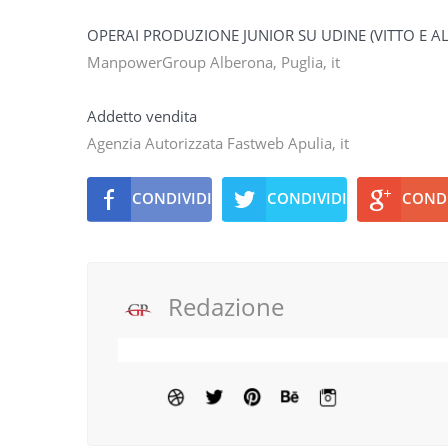
OPERAI PRODUZIONE JUNIOR SU UDINE (VITTO E A
ManpowerGroup Alberona, Puglia, it
Addetto vendita
Agenzia Autorizzata Fastweb Apulia, it
CONDIVIDI
CONDIVIDI
CONDI
Redazione