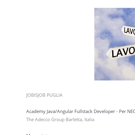
JOBISJOB PUGLIA
Academy Java/Angular Fullstack Developer - Per N
The Adecco Group Barletta, Italia