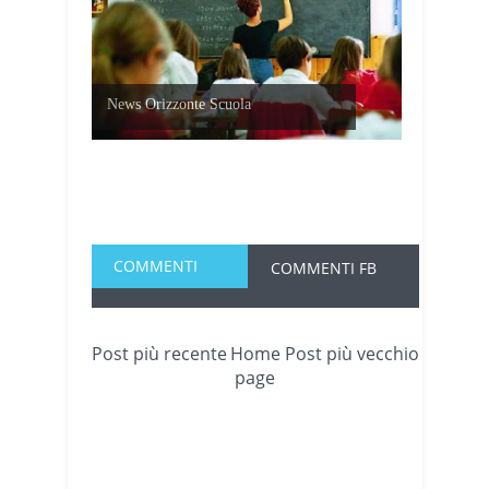
News Orizzonte Scuola
COMMENTI
COMMENTI FB
Post più recente
Home
Post più vecchio
page