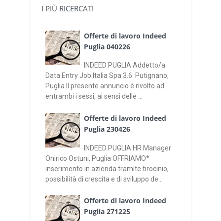
I PIÙ RICERCATI
Offerte di lavoro Indeed
Puglia 040226
INDEED PUGLIA Addetto/a
Data Entry Job Italia Spa 3.6 Putignano,
Puglia Il presente annuncio è rivolto ad
entrambi i sessi, ai sensi delle ...
Offerte di lavoro Indeed
Puglia 230426
INDEED PUGLIA HR Manager
Onirico Ostuni, Puglia OFFRIAMO*
inserimento in azienda tramite tirocinio,
possibilità di crescita e di sviluppo de...
Offerte di lavoro Indeed
Puglia 271225