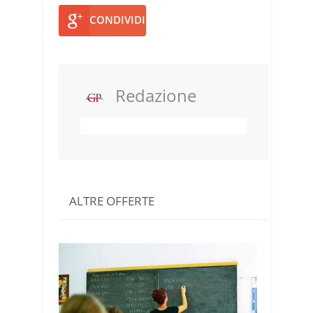
CONDIVIDI
Redazione
ALTRE OFFERTE