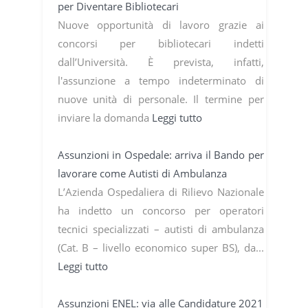
per Diventare Bibliotecari
Nuove opportunità di lavoro grazie ai
concorsi per bibliotecari indetti
dall’Università. È prevista, infatti,
l'assunzione a tempo indeterminato di
nuove unità di personale. Il termine per
inviare la domanda
Leggi tutto
Assunzioni in Ospedale: arriva il Bando per
lavorare come Autisti di Ambulanza
L’Azienda Ospedaliera di Rilievo Nazionale
ha indetto un concorso per operatori
tecnici specializzati – autisti di ambulanza
(Cat. B – livello economico super BS), da...
Leggi tutto
Assunzioni ENEL: via alle Candidature 2021