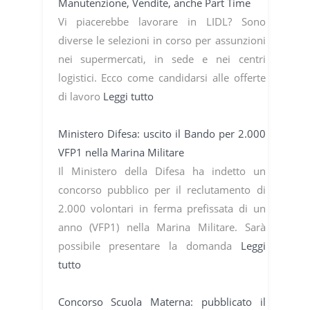
Manutenzione, Vendite, anche Part Time
Vi piacerebbe lavorare in LIDL? Sono
diverse le selezioni in corso per assunzioni
nei supermercati, in sede e nei centri
logistici. Ecco come candidarsi alle offerte
di lavoro
Leggi tutto
Ministero Difesa: uscito il Bando per 2.000
VFP1 nella Marina Militare
Il Ministero della Difesa ha indetto un
concorso pubblico per il reclutamento di
2.000 volontari in ferma prefissata di un
anno (VFP1) nella Marina Militare. Sarà
possibile presentare la domanda
Leggi
tutto
Concorso Scuola Materna: pubblicato il