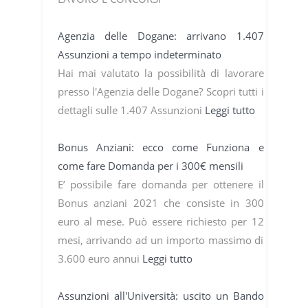
Agenzia delle Dogane: arrivano 1.407
Assunzioni a tempo indeterminato
Hai mai valutato la possibilità di lavorare
presso l'Agenzia delle Dogane? Scopri tutti i
dettagli sulle 1.407 Assunzioni
Leggi tutto
Bonus Anziani: ecco come Funziona e
come fare Domanda per i 300€ mensili
E’ possibile fare domanda per ottenere il
Bonus anziani 2021 che consiste in 300
euro al mese. Può essere richiesto per 12
mesi, arrivando ad un importo massimo di
3.600 euro annui
Leggi tutto
Assunzioni all'Università: uscito un Bando