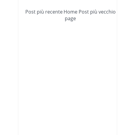
Post più recente
Home
Post più vecchio
page