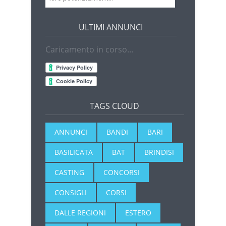
ULTIMI ANNUNCI
Caricamento in corso...
TAGS CLOUD
ANNUNCI
BANDI
BARI
BASILICATA
BAT
BRINDISI
CASTING
CONCORSI
CONSIGLI
CORSI
DALLE REGIONI
ESTERO