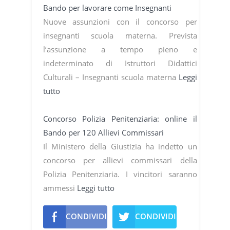
Bando per lavorare come Insegnanti
Nuove assunzioni con il concorso per
insegnanti scuola materna. Prevista
l’assunzione a tempo pieno e
indeterminato di Istruttori Didattici
Culturali – Insegnanti scuola materna
Leggi
tutto
Concorso Polizia Penitenziaria: online il
Bando per 120 Allievi Commissari
Il Ministero della Giustizia ha indetto un
concorso per allievi commissari della
Polizia Penitenziaria. I vincitori saranno
ammessi
Leggi tutto
CONDIVIDI
CONDIVIDI