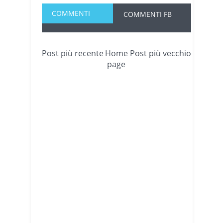
COMMENTI
COMMENTI FB
Post più recente
Home
Post più vecchio
page