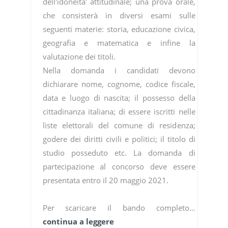
dell'idoneita' attitudinale; una prova orale,
che consisterà in diversi esami sulle
seguenti materie: storia, educazione civica,
geografia e matematica e infine la
valutazione dei titoli.
Nella domanda i candidati devono
dichiarare nome, cognome, codice fiscale,
data e luogo di nascita; il possesso della
cittadinanza italiana; di essere iscritti nelle
liste elettorali del comune di residenza;
godere dei diritti civili e politici; il titolo di
studio posseduto etc. La domanda di
partecipazione al concorso deve essere
presentata entro il 20 maggio 2021.
Per scaricare il bando completo…
continua a leggere