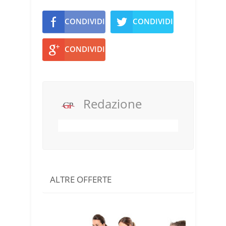
CONDIVIDI
CONDIVIDI
CONDIVIDI
Redazione
ALTRE OFFERTE