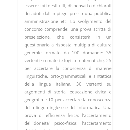
essere stati destituiti, dispensati o dichiarati
decaduti dall'impiego presso una pubblica
amministrazione etc. Lo svolgimento del
concorso comprende: una prova scritta di
preselezione, che consisterà in un
questionario a risposta multipla di cultura
generale formato da 100 domande: 35
vertenti su materie logico-matematiche, 25
per accertare la conoscenza di materie
linguistiche, orto-grammaticali e sintattica
della lingua italiana, 30 vertenti su
argomenti di storia, educazione civica e
geografia e 10 per accertare la conoscenza
della lingua inglese e dell'informatica. Una
prova di efficienza fisica; l’accertamento
dell'idoneita' psico-fisica; l’accertamento