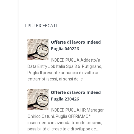
I PIÙ RICERCATI
Offerte di lavoro Indeed
Puglia 040226
INDEED PUGLIA Addetto/a
Data Entry Job Italia Spa 3.6 Putignano,
Puglia Il presente annuncio è rivolto ad
entrambi i sessi, ai sensi delle ...
Offerte di lavoro Indeed
Puglia 230426
INDEED PUGLIA HR Manager
Onirico Ostuni, Puglia OFFRIAMO*
inserimento in azienda tramite tirocinio,
possibilità di crescita e di sviluppo de...