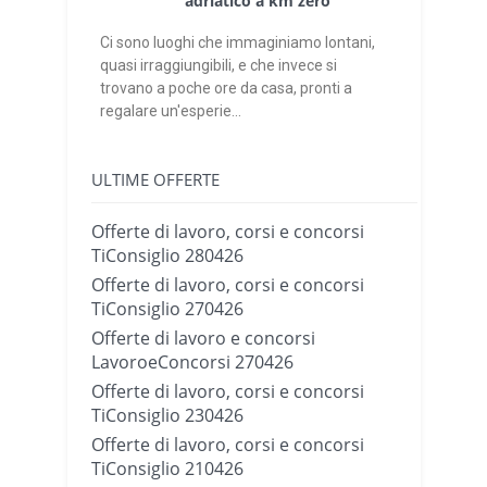
adriatico a km zero
Ci sono luoghi che immaginiamo lontani,
quasi irraggiungibili, e che invece si
trovano a poche ore da casa, pronti a
regalare un'esperie...
ULTIME OFFERTE
Offerte di lavoro, corsi e concorsi
TiConsiglio 280426
Offerte di lavoro, corsi e concorsi
TiConsiglio 270426
Offerte di lavoro e concorsi
LavoroeConcorsi 270426
Offerte di lavoro, corsi e concorsi
TiConsiglio 230426
Offerte di lavoro, corsi e concorsi
TiConsiglio 210426