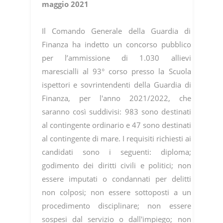
maggio 2021
Il Comando Generale della Guardia di
Finanza ha indetto un concorso pubblico
per l’ammissione di 1.030 allievi
marescialli al 93° corso presso la Scuola
ispettori e sovrintendenti della Guardia di
Finanza, per l'anno 2021/2022, che
saranno così suddivisi: 983 sono destinati
al contingente ordinario e 47 sono destinati
al contingente di mare. I requisiti richiesti ai
candidati sono i seguenti: diploma;
godimento dei diritti civili e politici; non
essere imputati o condannati per delitti
non colposi; non essere sottoposti a un
procedimento disciplinare; non essere
sospesi dal servizio o dall'impiego; non