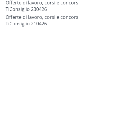
Offerte di lavoro, corsi e concorsi
TiConsiglio 230426
Offerte di lavoro, corsi e concorsi
TiConsiglio 210426