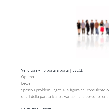
Venditore – no porta a porta | LECCE
Optima
Lecce
Spesso i problemi legati alla figura del consulente 
oneri della partita iva, tre variabili che possono ren