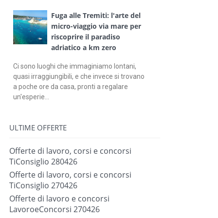
Fuga alle Tremiti: l'arte del
micro-viaggio via mare per
riscoprire il paradiso
adriatico a km zero
Ci sono luoghi che immaginiamo lontani,
quasi irraggiungibili, e che invece si trovano
a poche ore da casa, pronti a regalare
un'esperie...
ULTIME OFFERTE
Offerte di lavoro, corsi e concorsi
TiConsiglio 280426
Offerte di lavoro, corsi e concorsi
TiConsiglio 270426
Offerte di lavoro e concorsi
LavoroeConcorsi 270426