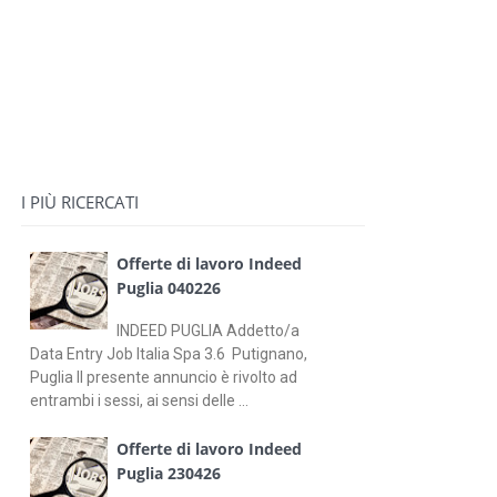
I PIÙ RICERCATI
Offerte di lavoro Indeed
Puglia 040226
INDEED PUGLIA Addetto/a
Data Entry Job Italia Spa 3.6 Putignano,
Puglia Il presente annuncio è rivolto ad
entrambi i sessi, ai sensi delle ...
Offerte di lavoro Indeed
Puglia 230426