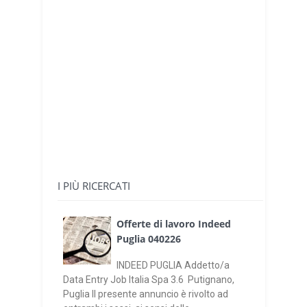
I PIÙ RICERCATI
Offerte di lavoro Indeed
Puglia 040226
INDEED PUGLIA Addetto/a
Data Entry Job Italia Spa 3.6 Putignano,
Puglia Il presente annuncio è rivolto ad