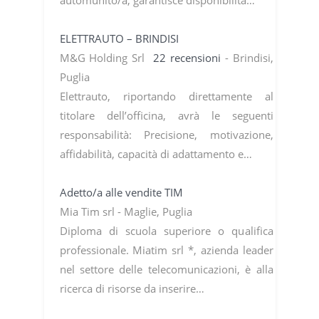
ELETTRAUTO – BRINDISI
M&G Holding Srl
22 recensioni
- Brindisi,
Puglia
Elettrauto, riportando direttamente al
titolare dell’officina, avrà le seguenti
responsabilità: Precisione, motivazione,
affidabilità, capacità di adattamento e…
Adetto/a alle vendite TIM
Mia Tim srl - Maglie, Puglia
Diploma di scuola superiore o qualifica
professionale. Miatim srl *, azienda leader
nel settore delle telecomunicazioni, è alla
ricerca di risorse da inserire…