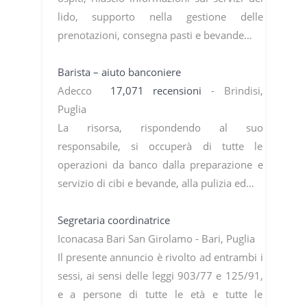
lido, supporto nella gestione delle
prenotazioni, consegna pasti e bevande…
Barista – aiuto banconiere
Adecco
17,071 recensioni
- Brindisi,
Puglia
La risorsa, rispondendo al suo
responsabile, si occuperà di tutte le
operazioni da banco dalla preparazione e
servizio di cibi e bevande, alla pulizia ed…
Segretaria coordinatrice
Iconacasa Bari San Girolamo - Bari, Puglia
Il presente annuncio è rivolto ad entrambi i
sessi, ai sensi delle leggi 903/77 e 125/91,
e a persone di tutte le età e tutte le