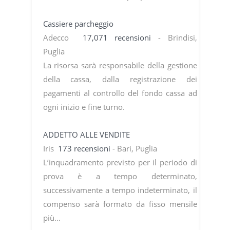
Cassiere parcheggio
Adecco
17,071 recensioni
- Brindisi,
Puglia
La risorsa sarà responsabile della gestione
della cassa, dalla registrazione dei
pagamenti al controllo del fondo cassa ad
ogni inizio e fine turno.
ADDETTO ALLE VENDITE
Iris
173 recensioni
- Bari, Puglia
L’inquadramento previsto per il periodo di
prova è a tempo determinato,
successivamente a tempo indeterminato, il
compenso sarà formato da fisso mensile
più…