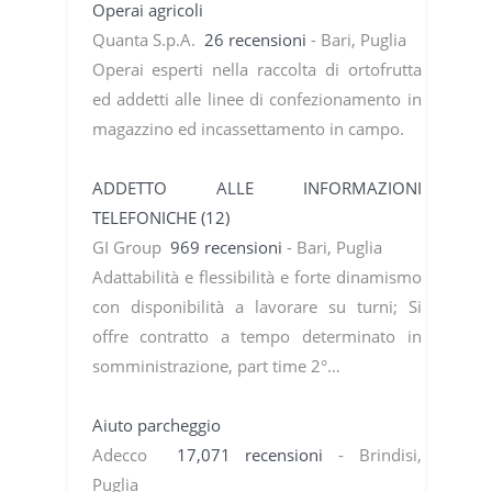
Operai agricoli
Quanta S.p.A.
26 recensioni
- Bari, Puglia
Operai esperti nella raccolta di ortofrutta
ed addetti alle linee di confezionamento in
magazzino ed incassettamento in campo.
ADDETTO ALLE INFORMAZIONI
TELEFONICHE (12)
GI Group
969 recensioni
- Bari, Puglia
Adattabilità e flessibilità e forte dinamismo
con disponibilità a lavorare su turni; Si
offre contratto a tempo determinato in
somministrazione, part time 2°…
Aiuto parcheggio
Adecco
17,071 recensioni
- Brindisi,
Puglia