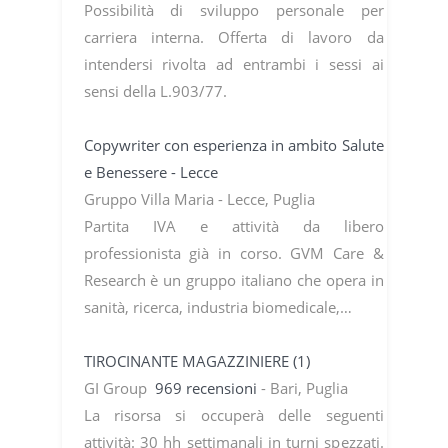
Possibilità di sviluppo personale per
carriera interna. Offerta di lavoro da
intendersi rivolta ad entrambi i sessi ai
sensi della L.903/77.
Copywriter con esperienza in ambito Salute
e Benessere - Lecce
Gruppo Villa Maria - Lecce, Puglia
Partita IVA e attività da libero
professionista già in corso. GVM Care &
Research è un gruppo italiano che opera in
sanità, ricerca, industria biomedicale,…
TIROCINANTE MAGAZZINIERE (1)
GI Group
969 recensioni
- Bari, Puglia
La risorsa si occuperà delle seguenti
attività: 30 hh settimanali in turni spezzati.