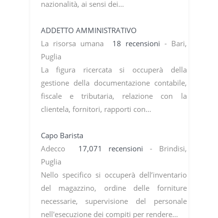
nazionalità, ai sensi dei…
ADDETTO AMMINISTRATIVO
La risorsa umana
18 recensioni
- Bari,
Puglia
La figura ricercata si occuperà della
gestione della documentazione contabile,
fiscale e tributaria, relazione con la
clientela, fornitori, rapporti con…
Capo Barista
Adecco
17,071 recensioni
- Brindisi,
Puglia
Nello specifico si occuperà dell’inventario
del magazzino, ordine delle forniture
necessarie, supervisione del personale
nell'esecuzione dei compiti per rendere…