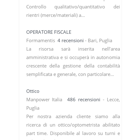
Controllo qualitativo/quantitativo dei
rientri (merce/materiali) a…
OPERATORE FISCALE
Formamentis
4 recensioni
- Bari, Puglia
La risorsa sarà inserita nell’area
amministrativa e si occuperà in autonomia
crescente della gestione della contabilità
semplificata e generale, con particolare…
Ottico
Manpower Italia
486 recensioni
- Lecce,
Puglia
Per nostra azienda cliente siamo alla
ricerca di un ottico/optometrista abilitato
part time. Disponibile al lavoro su turni e