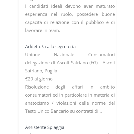
I candidati ideali devono aver maturato
esperienza nel ruolo, possedere buone
capacità di relazione con il pubblico e di
lavorare in team.
Addetto/a alla segreteria
Unione Nazionale Consumatori
delegazione di Ascoli Satriano (FG) - Ascoli
Satriano, Puglia
€20 al giorno
Risoluzione degli affari in ambito
consumatori ed in particolare in materia di
anatocismo / violazioni delle norme del
Testo Unico Bancario su contratti di…
Assistente Spiaggia