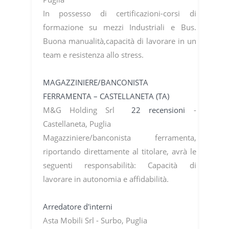
In possesso di certificazioni-corsi di
formazione su mezzi Industriali e Bus.
Buona manualità,capacità di lavorare in un
team e resistenza allo stress.
MAGAZZINIERE/BANCONISTA
FERRAMENTA – CASTELLANETA (TA)
M&G Holding Srl
22 recensioni
-
Castellaneta, Puglia
Magazziniere/banconista ferramenta,
riportando direttamente al titolare, avrà le
seguenti responsabilità: Capacità di
lavorare in autonomia e affidabilità.
Arredatore d'interni
Asta Mobili Srl - Surbo, Puglia