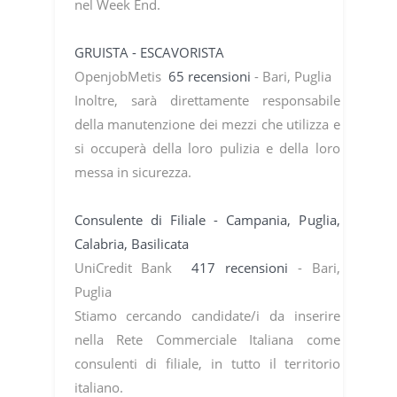
nel Week End.
GRUISTA - ESCAVORISTA
OpenjobMetis
65 recensioni
- Bari, Puglia
Inoltre, sarà direttamente responsabile
della manutenzione dei mezzi che utilizza e
si occuperà della loro pulizia e della loro
messa in sicurezza.
Consulente di Filiale - Campania, Puglia,
Calabria, Basilicata
UniCredit Bank
417 recensioni
- Bari,
Puglia
Stiamo cercando candidate/i da inserire
nella Rete Commerciale Italiana come
consulenti di filiale, in tutto il territorio
italiano.