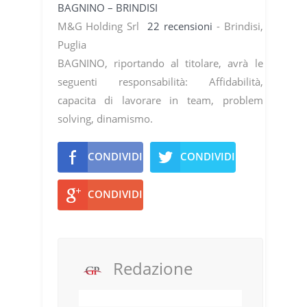
BAGNINO – BRINDISI
M&G Holding Srl
22 recensioni
- Brindisi,
Puglia
BAGNINO, riportando al titolare, avrà le
seguenti responsabilità: Affidabilità,
capacita di lavorare in team, problem
solving, dinamismo.
CONDIVIDI
CONDIVIDI
CONDIVIDI
Redazione