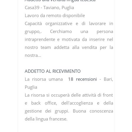
Casa39 - Taviano, Puglia
Lavoro da remoto disponibile
Capacità organizzative e di lavorare in
gruppo,. Cerchiamo una persona
intraprendente e motivata da inserire nel
nostro team addetta alla vendita per la
nostra…
ADDETTO AL RICEVIMENTO
La risorsa umana
18 recensioni
- Bari,
Puglia
La risorsa si occuperà delle attività di front
e back office, dell'accoglienza e della
gestione dei gruppi. Buona conoscenza
della lingua francese.