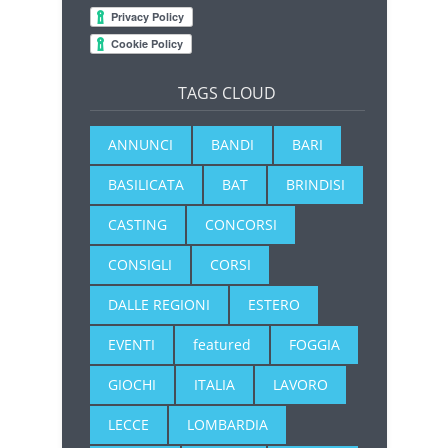
TAGS CLOUD
ANNUNCI
BANDI
BARI
BASILICATA
BAT
BRINDISI
CASTING
CONCORSI
CONSIGLI
CORSI
DALLE REGIONI
ESTERO
EVENTI
featured
FOGGIA
GIOCHI
ITALIA
LAVORO
LECCE
LOMBARDIA