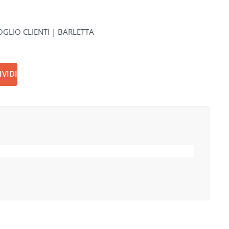
GLIO CLIENTI | BARLETTA
VIDI