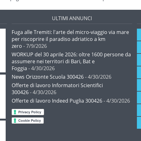
ULTIMI ANNUNCI
Fuga alle Tremiti: l'arte del micro-viaggio via mare
per riscoprire il paradiso adriatico a km
zero
- 7/9/2026
WORKUP del 30 aprile 2026: oltre 1600 persone da
assumere nei territori di Bari, Bat e
Foggia
- 4/30/2026
News Orizzonte Scuola 300426
- 4/30/2026
Offerte di lavoro Informatori Scientifici
300426
- 4/30/2026
Offerte di lavoro Indeed Puglia 300426
- 4/30/2026