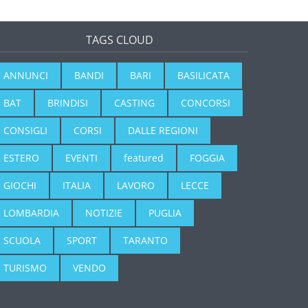
TAGS CLOUD
ANNUNCI
BANDI
BARI
BASILICATA
BAT
BRINDISI
CASTING
CONCORSI
CONSIGLI
CORSI
DALLE REGIONI
ESTERO
EVENTI
featured
FOGGIA
GIOCHI
ITALIA
LAVORO
LECCE
LOMBARDIA
NOTIZIE
PUGLIA
SCUOLA
SPORT
TARANTO
TURISMO
VENDO