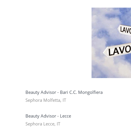
Beauty Advisor - Bari C.C. Mongolfiera
Sephora Molfetta, IT
Beauty Advisor - Lecce
Sephora Lecce, IT