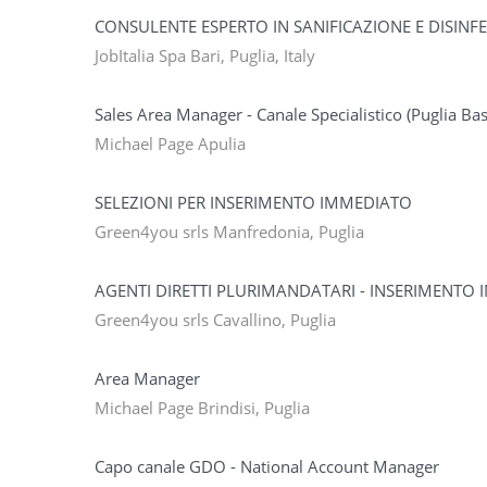
CONSULENTE ESPERTO IN SANIFICAZIONE E DISINF
JobItalia Spa Bari, Puglia, Italy
Sales Area Manager - Canale Specialistico (Puglia Bas
Michael Page Apulia
SELEZIONI PER INSERIMENTO IMMEDIATO
Green4you srls Manfredonia, Puglia
AGENTI DIRETTI PLURIMANDATARI - INSERIMENTO
Green4you srls Cavallino, Puglia
Area Manager
Michael Page Brindisi, Puglia
Capo canale GDO - National Account Manager