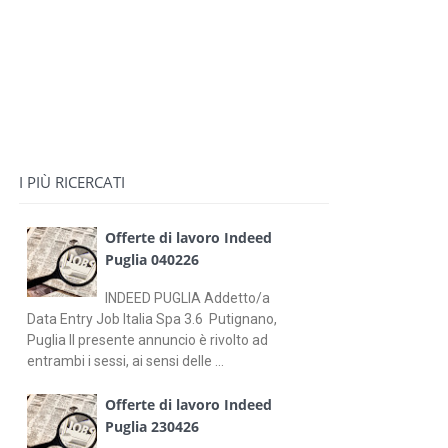
I PIÙ RICERCATI
Offerte di lavoro Indeed
Puglia 040226
INDEED PUGLIA Addetto/a
Data Entry Job Italia Spa 3.6 Putignano,
Puglia Il presente annuncio è rivolto ad
entrambi i sessi, ai sensi delle ...
Offerte di lavoro Indeed
Puglia 230426