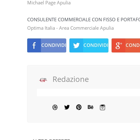
Michael Page Apulia
CONSULENTE COMMERCIALE CON FISSO E PORTAFO
Optima Italia - Area Commerciale Apulia
CONDIVIDI
CONDIVIDI
CONDI
Redazione