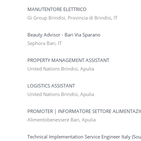
MANUTENTORE ELETTRICO
Gi Group Brindisi, Provincia di Brindisi, IT
Beauty Advisor - Bari Via Sparano
Sephora Bari, IT
PROPERTY MANAGEMENT ASSISTANT
United Nations Brindisi, Apulia
LOGISTICS ASSISTANT
United Nations Brindisi, Apulia
PROMOTER | INFORMATORE SETTORE ALIMENTAZ
Alimentobenessere Bari, Apulia
Technical Implementation Service Engineer Italy (So