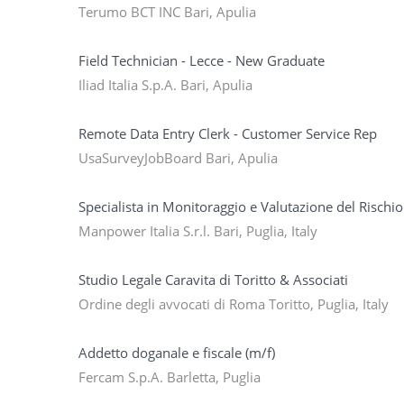
Terumo BCT INC Bari, Apulia
Field Technician - Lecce - New Graduate
Iliad Italia S.p.A. Bari, Apulia
Remote Data Entry Clerk - Customer Service Rep
UsaSurveyJobBoard Bari, Apulia
Specialista in Monitoraggio e Valutazione del Rischi
Manpower Italia S.r.l. Bari, Puglia, Italy
Studio Legale Caravita di Toritto & Associati
Ordine degli avvocati di Roma Toritto, Puglia, Italy
Addetto doganale e fiscale (m/f)
Fercam S.p.A. Barletta, Puglia