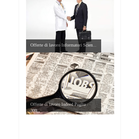
Offerte di lavoro Informatori Scien...
Offerte di lavoro Indeed Puglia
300...