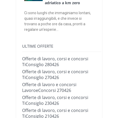
adriatico a km zero
Ci sono luoghi che immaginiamo lontani,
quasi irraggiungibili, e che invece si
trovano a poche ore da casa, pronti a
regalare un'esperie...
ULTIME OFFERTE
Offerte di lavoro, corsi e concorsi
TiConsiglio 280426
Offerte di lavoro, corsi e concorsi
TiConsiglio 270426
Offerte di lavoro e concorsi
LavoroeConcorsi 270426
Offerte di lavoro, corsi e concorsi
TiConsiglio 230426
Offerte di lavoro, corsi e concorsi
TiConsiglio 210426