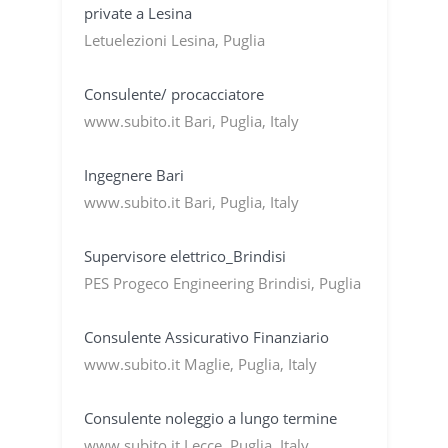
private a Lesina
Letuelezioni Lesina, Puglia
Consulente/ procacciatore
www.subito.it Bari, Puglia, Italy
Ingegnere Bari
www.subito.it Bari, Puglia, Italy
Supervisore elettrico_Brindisi
PES Progeco Engineering Brindisi, Puglia
Consulente Assicurativo Finanziario
www.subito.it Maglie, Puglia, Italy
Consulente noleggio a lungo termine
www.subito.it Lecce, Puglia, Italy