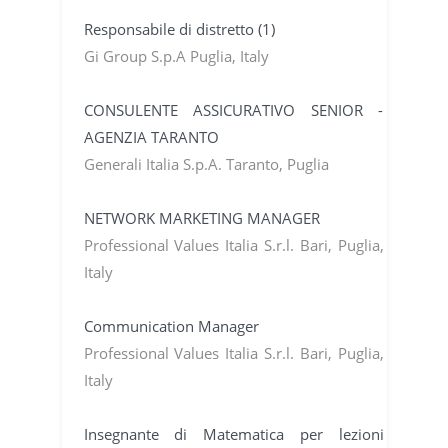
Responsabile di distretto (1)
Gi Group S.p.A Puglia, Italy
CONSULENTE ASSICURATIVO SENIOR -
AGENZIA TARANTO
Generali Italia S.p.A. Taranto, Puglia
NETWORK MARKETING MANAGER
Professional Values Italia S.r.l. Bari, Puglia,
Italy
Communication Manager
Professional Values Italia S.r.l. Bari, Puglia,
Italy
Insegnante di Matematica per lezioni