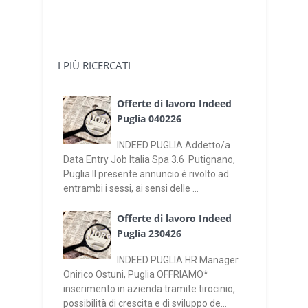
I PIÙ RICERCATI
Offerte di lavoro Indeed
Puglia 040226
INDEED PUGLIA Addetto/a
Data Entry Job Italia Spa 3.6 Putignano,
Puglia Il presente annuncio è rivolto ad
entrambi i sessi, ai sensi delle ...
Offerte di lavoro Indeed
Puglia 230426
INDEED PUGLIA HR Manager
Onirico Ostuni, Puglia OFFRIAMO*
inserimento in azienda tramite tirocinio,
possibilità di crescita e di sviluppo de...