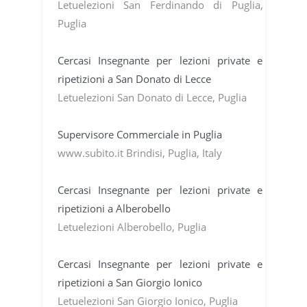
Letuelezioni San Ferdinando di Puglia,
Puglia
Cercasi Insegnante per lezioni private e
ripetizioni a San Donato di Lecce
Letuelezioni San Donato di Lecce, Puglia
Supervisore Commerciale in Puglia
www.subito.it Brindisi, Puglia, Italy
Cercasi Insegnante per lezioni private e
ripetizioni a Alberobello
Letuelezioni Alberobello, Puglia
Cercasi Insegnante per lezioni private e
ripetizioni a San Giorgio Ionico
Letuelezioni San Giorgio Ionico, Puglia