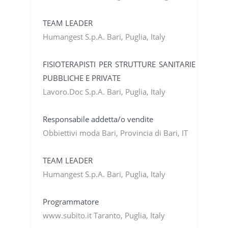
TEAM LEADER
Humangest S.p.A. Bari, Puglia, Italy
FISIOTERAPISTI PER STRUTTURE SANITARIE
PUBBLICHE E PRIVATE
Lavoro.Doc S.p.A. Bari, Puglia, Italy
Responsabile addetta/o vendite
Obbiettivi moda Bari, Provincia di Bari, IT
TEAM LEADER
Humangest S.p.A. Bari, Puglia, Italy
Programmatore
www.subito.it Taranto, Puglia, Italy