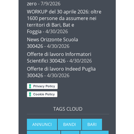
zero
- 7/9/2026
WORKUP del 30 aprile 2026: oltre
1600 persone da assumere nei
territori di Bari, Bat e
Foggia
- 4/30/2026
News Orizzonte Scuola
300426
- 4/30/2026
Offerte di lavoro Informatori
Scientifici 300426
- 4/30/2026
Offerte di lavoro Indeed Puglia
300426
- 4/30/2026
TAGS CLOUD
ANNUNCI
BANDI
BARI