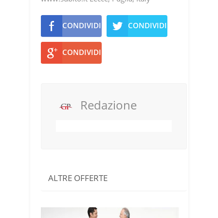
CONDIVIDI
CONDIVIDI
CONDIVIDI
Redazione
ALTRE OFFERTE