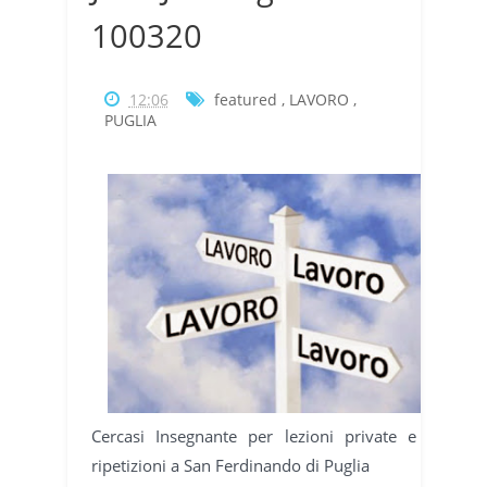
100320
12:06
featured
,
LAVORO
,
PUGLIA
Cercasi Insegnante per lezioni private e
ripetizioni a San Ferdinando di Puglia