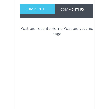
COMMENTI
COMMENTI FB
Post più recente
Home
Post più vecchio
page