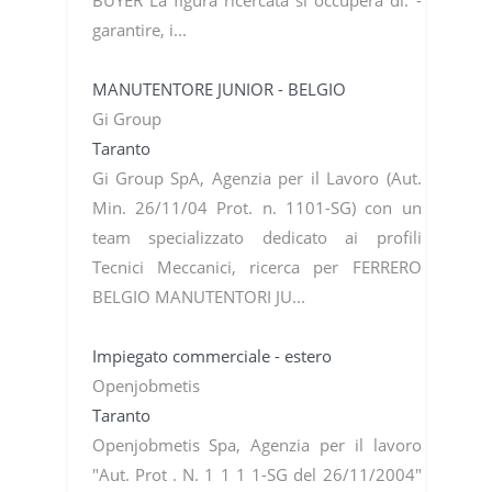
garantire, i...
MANUTENTORE JUNIOR - BELGIO
Gi Group
Taranto
Gi Group SpA, Agenzia per il Lavoro (Aut.
Min. 26/11/04 Prot. n. 1101-SG) con un
team specializzato dedicato ai profili
Tecnici Meccanici, ricerca per FERRERO
BELGIO MANUTENTORI JU...
Impiegato commerciale - estero
Openjobmetis
Taranto
Openjobmetis Spa, Agenzia per il lavoro
"Aut. Prot . N. 1 1 1 1-SG del 26/11/2004"