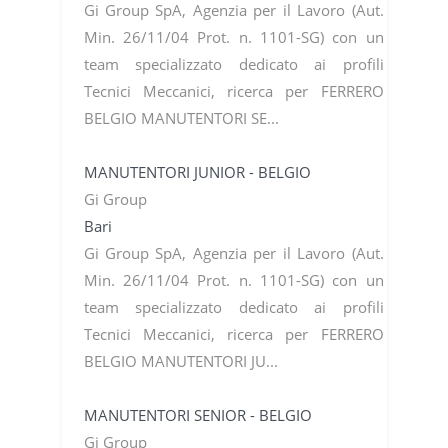
Gi Group SpA, Agenzia per il Lavoro (Aut.
Min. 26/11/04 Prot. n. 1101-SG) con un
team specializzato dedicato ai profili
Tecnici Meccanici, ricerca per FERRERO
BELGIO MANUTENTORI SE...
MANUTENTORI JUNIOR - BELGIO
Gi Group
Bari
Gi Group SpA, Agenzia per il Lavoro (Aut.
Min. 26/11/04 Prot. n. 1101-SG) con un
team specializzato dedicato ai profili
Tecnici Meccanici, ricerca per FERRERO
BELGIO MANUTENTORI JU...
MANUTENTORI SENIOR - BELGIO
Gi Group