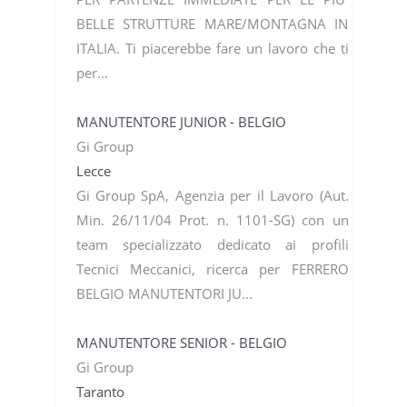
BELLE STRUTTURE MARE/MONTAGNA IN
ITALIA. Ti piacerebbe fare un lavoro che ti
per...
MANUTENTORE JUNIOR - BELGIO
Gi Group
Lecce
Gi Group SpA, Agenzia per il Lavoro (Aut.
Min. 26/11/04 Prot. n. 1101-SG) con un
team specializzato dedicato ai profili
Tecnici Meccanici, ricerca per FERRERO
BELGIO MANUTENTORI JU...
MANUTENTORE SENIOR - BELGIO
Gi Group
Taranto