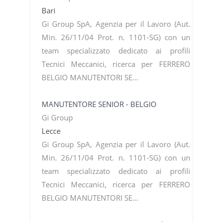
Bari
Gi Group SpA, Agenzia per il Lavoro (Aut.
Min. 26/11/04 Prot. n. 1101-SG) con un
team specializzato dedicato ai profili
Tecnici Meccanici, ricerca per FERRERO
BELGIO MANUTENTORI SE...
MANUTENTORE SENIOR - BELGIO
Gi Group
Lecce
Gi Group SpA, Agenzia per il Lavoro (Aut.
Min. 26/11/04 Prot. n. 1101-SG) con un
team specializzato dedicato ai profili
Tecnici Meccanici, ricerca per FERRERO
BELGIO MANUTENTORI SE...