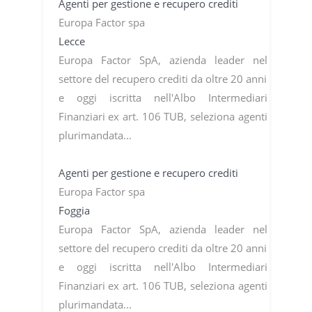
Agenti per gestione e recupero crediti
Europa Factor spa
Lecce
Europa Factor SpA, azienda leader nel
settore del recupero crediti da oltre 20 anni
e oggi iscritta nell'Albo Intermediari
Finanziari ex art. 106 TUB, seleziona agenti
plurimandata...
Agenti per gestione e recupero crediti
Europa Factor spa
Foggia
Europa Factor SpA, azienda leader nel
settore del recupero crediti da oltre 20 anni
e oggi iscritta nell'Albo Intermediari
Finanziari ex art. 106 TUB, seleziona agenti
plurimandata...