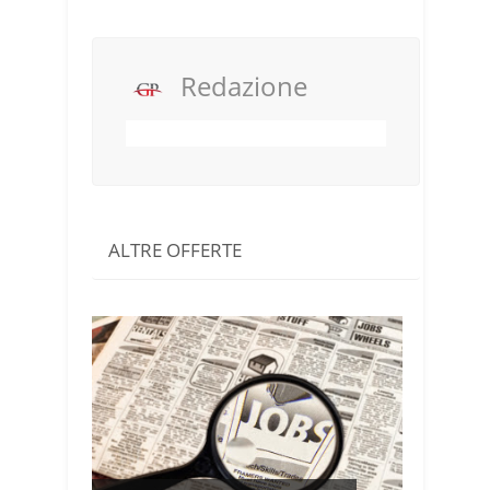
Redazione
ALTRE OFFERTE