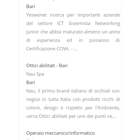
Bari
Yeswenet ricerca per importanti aziende
del settore ICT Sistemista Networking
Junior che abbia maturato almeno un anno
di esperienza ed in possesso di
Certificazione CCNA. - ...
Ottici abilitati - Bari
Nau Spa
Bari
Nau, il primo brand italiano di occhiali con
negozi in tutta Italia con prodotti ricchi di
colore, design e rispetto per l'Ambiente,
cerca Ottici abilitati per uno dei punti ve...
Operaio meccanico/informatico