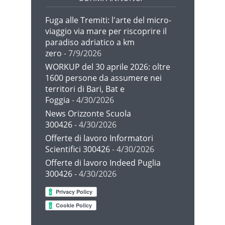
Fuga alle Tremiti: l'arte del micro-
viaggio via mare per riscoprire il
paradiso adriatico a km
zero
- 7/9/2026
WORKUP del 30 aprile 2026: oltre
1600 persone da assumere nei
territori di Bari, Bat e
Foggia
- 4/30/2026
News Orizzonte Scuola
300426
- 4/30/2026
Offerte di lavoro Informatori
Scientifici 300426
- 4/30/2026
Offerte di lavoro Indeed Puglia
300426
- 4/30/2026