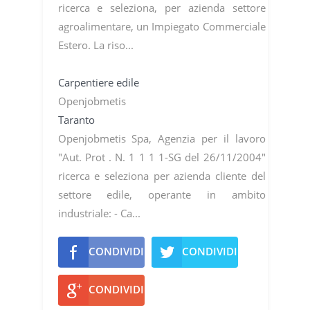
ricerca e seleziona, per azienda settore
agroalimentare, un Impiegato Commerciale
Estero. La riso...
Carpentiere edile
Openjobmetis
Taranto
Openjobmetis Spa, Agenzia per il lavoro
"Aut. Prot . N. 1 1 1 1-SG del 26/11/2004"
ricerca e seleziona per azienda cliente del
settore edile, operante in ambito
industriale: - Ca...
CONDIVIDI
CONDIVIDI
CONDIVIDI