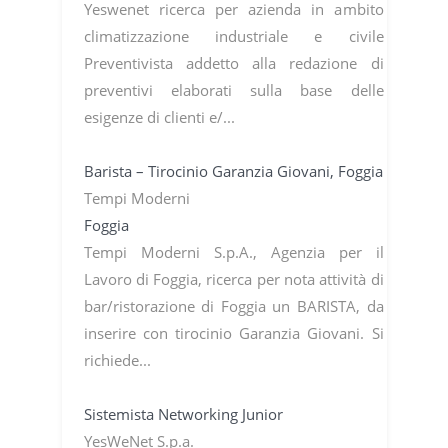
Yeswenet ricerca per azienda in ambito
climatizzazione industriale e civile
Preventivista addetto alla redazione di
preventivi elaborati sulla base delle
esigenze di clienti e/...
Barista – Tirocinio Garanzia Giovani, Foggia
Tempi Moderni
Foggia
Tempi Moderni S.p.A., Agenzia per il
Lavoro di Foggia, ricerca per nota attività di
bar/ristorazione di Foggia un BARISTA, da
inserire con tirocinio Garanzia Giovani. Si
richiede...
Sistemista Networking Junior
YesWeNet S.p.a.