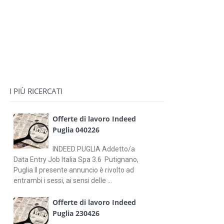
I PIÙ RICERCATI
Offerte di lavoro Indeed
Puglia 040226
INDEED PUGLIA Addetto/a
Data Entry Job Italia Spa 3.6 Putignano,
Puglia Il presente annuncio è rivolto ad
entrambi i sessi, ai sensi delle ...
Offerte di lavoro Indeed
Puglia 230426