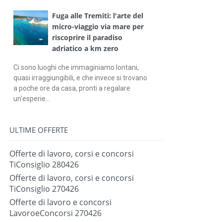
Fuga alle Tremiti: l'arte del
micro-viaggio via mare per
riscoprire il paradiso
adriatico a km zero
Ci sono luoghi che immaginiamo lontani,
quasi irraggiungibili, e che invece si trovano
a poche ore da casa, pronti a regalare
un'esperie...
ULTIME OFFERTE
Offerte di lavoro, corsi e concorsi
TiConsiglio 280426
Offerte di lavoro, corsi e concorsi
TiConsiglio 270426
Offerte di lavoro e concorsi
LavoroeConcorsi 270426