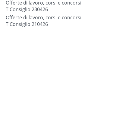
Offerte di lavoro, corsi e concorsi
TiConsiglio 230426
Offerte di lavoro, corsi e concorsi
TiConsiglio 210426