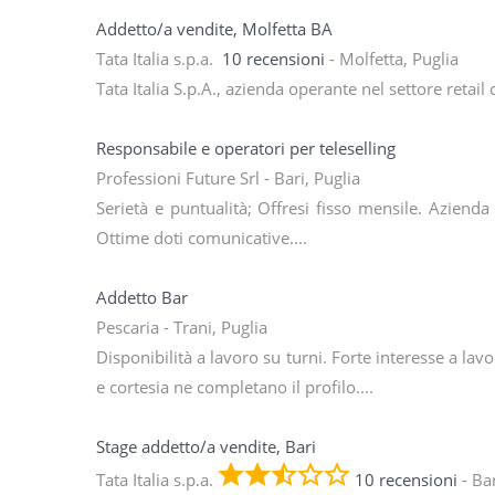
Addetto/a vendite, Molfetta BA
Tata Italia s.p.a.
10 recensioni
- Molfetta, Puglia
Tata Italia S.p.A., azienda operante nel settore retail 
Responsabile e operatori per teleselling
Professioni Future Srl - Bari, Puglia
Serietà e puntualità; Offresi fisso mensile. Aziend
Ottime doti comunicative....
Addetto Bar
Pescaria - Trani, Puglia
Disponibilità a lavoro su turni. Forte interesse a lavo
e cortesia ne completano il profilo....
Stage addetto/a vendite, Bari
Tata Italia s.p.a.
10 recensioni
- Ba