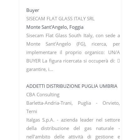
Buyer
SISECAM FLAT GLASS ITALY SRL
Monte Sant'Angelo, Foggia
Sisecam Flat Glass South Italy, con sede a
Monte Sant'Angelo (FG), ricerca, per
implementare il proprio organico: UN/A
BUYER La figura ricercata si occuperà di: 
garantire, i...
ADDETTI DISTRIBUZIONE PUGLIA UMBRIA
CBA Consulting
Barletta-Andria-Trani, Puglia - Orvieto,
Terni
Italgas S.p.A. - azienda leader nel settore
della distribuzione del gas naturale -
nell’ambito delle attività di gestione e