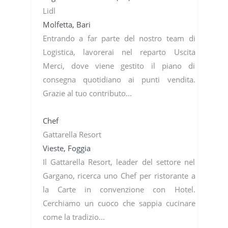
Lidl
Molfetta, Bari
Entrando a far parte del nostro team di
Logistica, lavorerai nel reparto Uscita
Merci, dove viene gestito il piano di
consegna quotidiano ai punti vendita.
Grazie al tuo contributo...
Chef
Gattarella Resort
Vieste, Foggia
Il Gattarella Resort, leader del settore nel
Gargano, ricerca uno Chef per ristorante a
la Carte in convenzione con Hotel.
Cerchiamo un cuoco che sappia cucinare
come la tradizio...