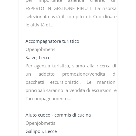
ESPERTO IN GESTIONE RIFIUTI. La risorsa
selezionata avrà il compito di: Coordinare
le attività di...
Accompagnatore turistico
Openjobmetis
Salve, Lecce
Per agenzia turistica, siamo alla ricerca di
un addetto promozione/vendita di
pacchetti escursionistici. Le mansioni
principali saranno la vendita di escursioni e
l'accompagnamento...
Aiuto cuoco - commis di cucina
Openjobmetis
Gallipoli, Lecce