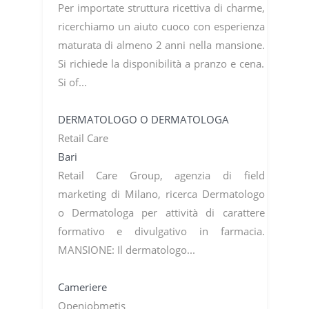
Per importate struttura ricettiva di charme,
ricerchiamo un aiuto cuoco con esperienza
maturata di almeno 2 anni nella mansione.
Si richiede la disponibilità a pranzo e cena.
Si of...
DERMATOLOGO O DERMATOLOGA
Retail Care
Bari
Retail Care Group, agenzia di field
marketing di Milano, ricerca Dermatologo
o Dermatologa per attività di carattere
formativo e divulgativo in farmacia.
MANSIONE: Il dermatologo...
Cameriere
Openjobmetis