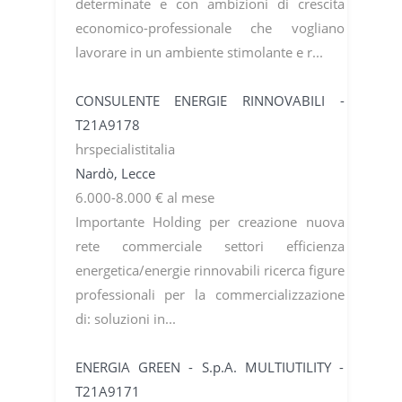
determinate e con ambizioni di crescita
economico-professionale che vogliano
lavorare in un ambiente stimolante e r...
CONSULENTE ENERGIE RINNOVABILI -
T21A9178
hrspecialistitalia
Nardò, Lecce
6.000-8.000 € al mese
Importante Holding per creazione nuova
rete commerciale settori efficienza
energetica/energie rinnovabili ricerca figure
professionali per la commercializzazione
di: soluzioni in...
ENERGIA GREEN - S.p.A. MULTIUTILITY -
T21A9171