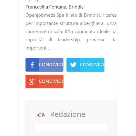
Francavilla Fontana, Brindisi
Openjobmetis Spa filiale di Brindisi, ricerca
per importante struttura alberghiera, un/a
cameriere di sala. Il/la candidato ideale ha
capacità di leadership, proviene da
important...
CONDIVIDI
CONDIVIDI
CONDIVIDI
Redazione