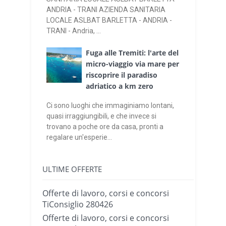
ANDRIA - TRANI AZIENDA SANITARIA
LOCALE ASLBAT BARLETTA - ANDRIA -
TRANI - Andria, ...
Fuga alle Tremiti: l'arte del
micro-viaggio via mare per
riscoprire il paradiso
adriatico a km zero
Ci sono luoghi che immaginiamo lontani,
quasi irraggiungibili, e che invece si
trovano a poche ore da casa, pronti a
regalare un'esperie...
ULTIME OFFERTE
Offerte di lavoro, corsi e concorsi
TiConsiglio 280426
Offerte di lavoro, corsi e concorsi