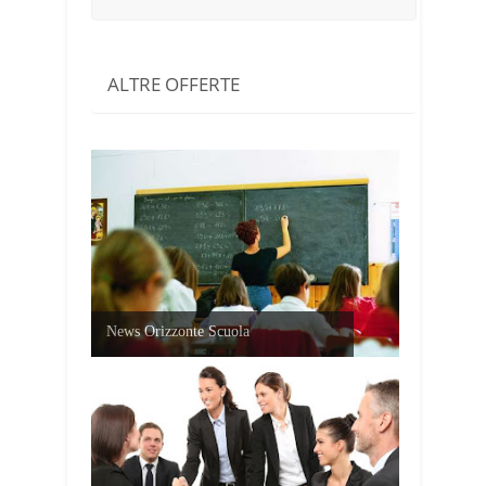
ALTRE OFFERTE
News Orizzonte Scuola