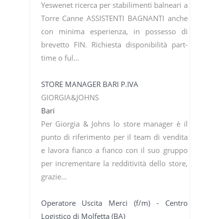
Yeswenet ricerca per stabilimenti balneari a
Torre Canne ASSISTENTI BAGNANTI anche
con minima esperienza, in possesso di
brevetto FIN. Richiesta disponibilità part-
time o ful...
STORE MANAGER BARI P.IVA
GIORGIA&JOHNS
Bari
Per Giorgia & Johns lo store manager è il
punto di riferimento per il team di vendita
e lavora fianco a fianco con il suo gruppo
per incrementare la redditività dello store,
grazie...
Operatore Uscita Merci (f/m) - Centro
Logistico di Molfetta (BA)