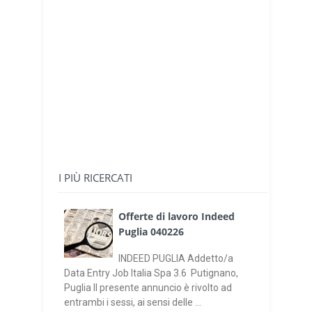
I PIÙ RICERCATI
Offerte di lavoro Indeed
Puglia 040226
INDEED PUGLIA Addetto/a
Data Entry Job Italia Spa 3.6 Putignano,
Puglia Il presente annuncio è rivolto ad
entrambi i sessi, ai sensi delle ...