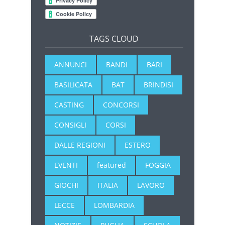
TAGS CLOUD
ANNUNCI
BANDI
BARI
BASILICATA
BAT
BRINDISI
CASTING
CONCORSI
CONSIGLI
CORSI
DALLE REGIONI
ESTERO
EVENTI
featured
FOGGIA
GIOCHI
ITALIA
LAVORO
LECCE
LOMBARDIA