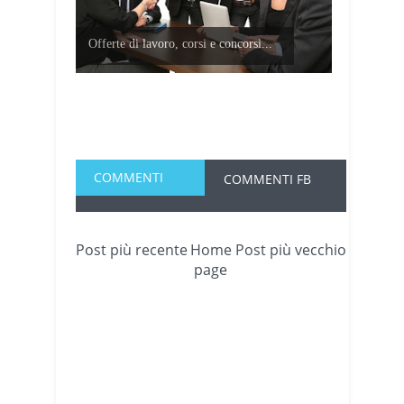
Offerte di lavoro, corsi e concorsi...
COMMENTI
COMMENTI FB
Post più recente
Home
Post più vecchio
page