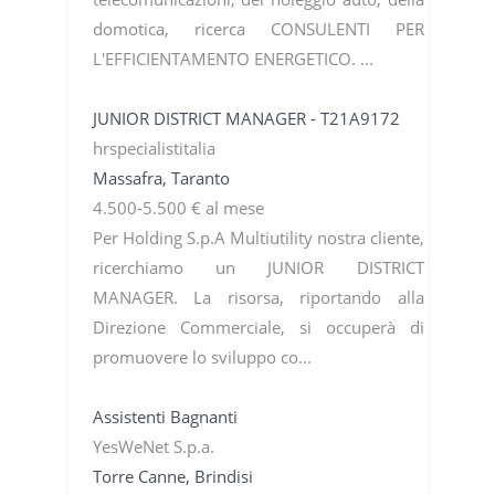
domotica, ricerca CONSULENTI PER
L'EFFICIENTAMENTO ENERGETICO. ...
JUNIOR DISTRICT MANAGER - T21A9172
hrspecialistitalia
Massafra, Taranto
4.500-5.500 € al mese
Per Holding S.p.A Multiutility nostra cliente,
ricerchiamo un JUNIOR DISTRICT
MANAGER. La risorsa, riportando alla
Direzione Commerciale, si occuperà di
promuovere lo sviluppo co...
Assistenti Bagnanti
YesWeNet S.p.a.
Torre Canne, Brindisi