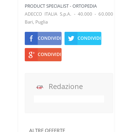
PRODUCT SPECIALIST - ORTOPEDIA
ADECCO ITALIA S.p.A. - 40.000 - 60.000
Bari, Puglia
CONDIVIDI
CONDIVIDI
CONDIVIDI
Redazione
ALTRE OFFERTE