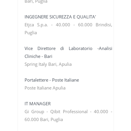
Bari, Puglia
INGEGNERE SICUREZZA E QUALITA'
Etjca S.p.a. - 40.000 - 60.000 Brindisi,
Puglia
Vice Direttore di Laboratorio -Analisi
Cliniche - Bari
Spring Italy Bari, Apulia
Portalettere - Poste Italiane
Poste Italiane Apulia
IT MANAGER
Gi Group - Qibit Professional - 40.000 -
60.000 Bari, Puglia