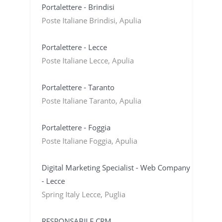
Portalettere - Brindisi
Poste Italiane Brindisi, Apulia
Portalettere - Lecce
Poste Italiane Lecce, Apulia
Portalettere - Taranto
Poste Italiane Taranto, Apulia
Portalettere - Foggia
Poste Italiane Foggia, Apulia
Digital Marketing Specialist - Web Company
- Lecce
Spring Italy Lecce, Puglia
RESPONSABILE CRM