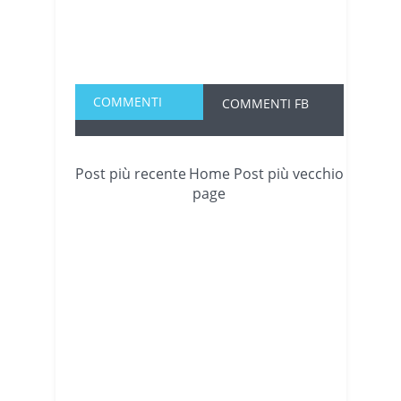
COMMENTI
COMMENTI FB
Post più recente
Home
Post più vecchio
page