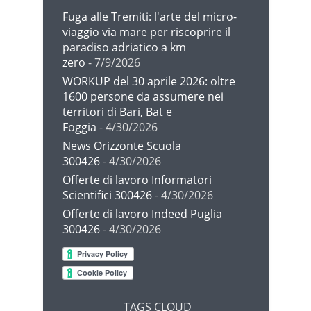
Fuga alle Tremiti: l'arte del micro-
viaggio via mare per riscoprire il
paradiso adriatico a km
zero
- 7/9/2026
WORKUP del 30 aprile 2026: oltre
1600 persone da assumere nei
territori di Bari, Bat e
Foggia
- 4/30/2026
News Orizzonte Scuola
300426
- 4/30/2026
Offerte di lavoro Informatori
Scientifici 300426
- 4/30/2026
Offerte di lavoro Indeed Puglia
300426
- 4/30/2026
TAGS CLOUD