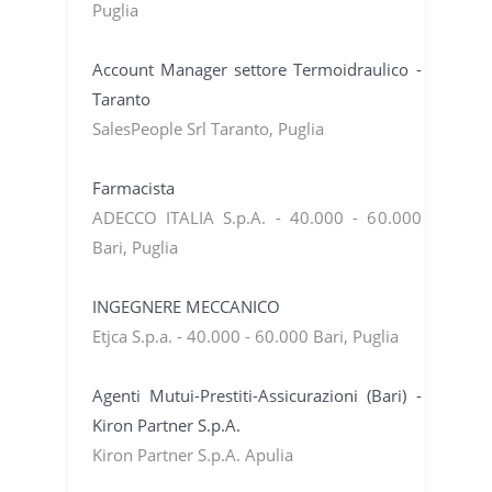
Puglia
Account Manager settore Termoidraulico -
Taranto
SalesPeople Srl Taranto, Puglia
Farmacista
ADECCO ITALIA S.p.A. - 40.000 - 60.000
Bari, Puglia
INGEGNERE MECCANICO
Etjca S.p.a. - 40.000 - 60.000 Bari, Puglia
Agenti Mutui-Prestiti-Assicurazioni (Bari) -
Kiron Partner S.p.A.
Kiron Partner S.p.A. Apulia