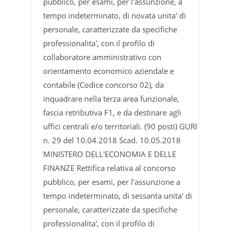
pubblico, per esami, per l'assunzione, a
tempo indeterminato, di novata unita' di
personale, caratterizzate da specifiche
professionalita', con il profilo di
collaboratore amministrativo con
orientamento economico aziendale e
contabile (Codice concorso 02), da
inquadrare nella terza area funzionale,
fascia retributiva F1, e da destinare agli
uffici centrali e/o territoriali. (90 posti) GURI
n. 29 del 10.04.2018 Scad. 10.05.2018
MINISTERO DELL'ECONOMIA E DELLE
FINANZE Rettifica relativa al concorso
pubblico, per esami, per l'assunzione a
tempo indeterminato, di sessanta unita' di
personale, caratterizzate da specifiche
professionalita', con il profilo di