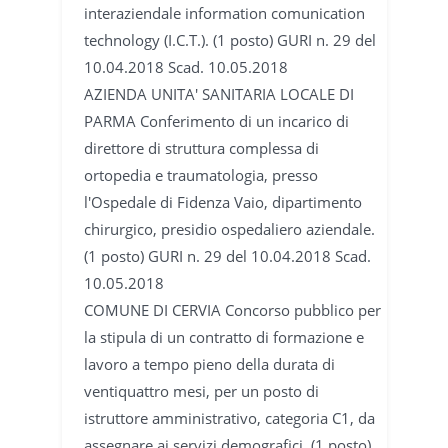
interaziendale information comunication
technology (I.C.T.). (1 posto) GURI n. 29 del
10.04.2018 Scad. 10.05.2018
AZIENDA UNITA' SANITARIA LOCALE DI
PARMA Conferimento di un incarico di
direttore di struttura complessa di
ortopedia e traumatologia, presso
l'Ospedale di Fidenza Vaio, dipartimento
chirurgico, presidio ospedaliero aziendale.
(1 posto) GURI n. 29 del 10.04.2018 Scad.
10.05.2018
COMUNE DI CERVIA Concorso pubblico per
la stipula di un contratto di formazione e
lavoro a tempo pieno della durata di
ventiquattro mesi, per un posto di
istruttore amministrativo, categoria C1, da
assegnare ai servizi demografici. (1 posto)