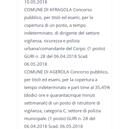
10.05.2018
COMUNE DI AFRAGOLA Concorso
pubblico, per titoli ed esami, per la
copertura di un posto, a tempo
indeterminato, di dirigente del settore
vigilanza, sicurezza e polizia
urbana/comandante del Corpo. (1 posto)
GURI n. 28 del 06.04.2018 Scad.
06.05.2018
COMUNE DI AGEROLA Concorso pubblico,
per titoli ed esami, per la copertura a
tempo indeterminato e part time al 35,45%
(dodici ore e quarantacinque minuti
settimanali) di un posto di istruttore di
vigilanza, categoria C, settore di polizia
municipale. (1 posto) GURI n. 28 del
06.04.2018 Scad. 06.05.2018