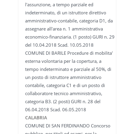
l'assunzione, a tempo parziale ed
indeterminato, di un istruttore direttivo
amministrativo-contabile, categoria D1, da
assegnare all'area n. 1 amministrativa
economico-finanziaria. (1 posto) GURI n. 29
del 10.04.2018 Scad. 10.05.2018
COMUNE DI BARILE Procedure di mobilita'
esterna volontaria per la copertura, a
tempo indeterminato e parziale al 50%, di
un posto di istruttore amministrativo
contabile, categoria C1 e di un posto di
collaboratore tecnico amministrativo,
categoria B3. (2 posti) GURI n. 28 del
06.04.2018 Scad. 06.05.2018
CALABRIA
COMUNE DI SAN FERDINANDO Concorso
pubblico, per titoli ed esami, per la