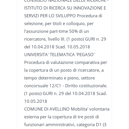
ISTITUTO DI RICERCA SU INNOVAZIONE E
SERVIZI PER LO SVILUPPO Procedura di
selezione, per titoli e colloquio, per
l'assunzione part-time 50% di un
ricercatore, livello III. (1 posto) GURI n. 29
del 10.04.2018 Scad. 10.05.2018
UNIVERSITA' TELEMATICA 'PEGASO'
Procedura di valutazione comparativa per
la copertura di un posto di ricercatore, a
tempo determinato e pieno, settore
concorsuale 12/C1 - Diritto costituzionale.
(1 posto) GURI n. 29 del 10.04.2018 Scad.
10.05.2018
COMUNE DI AVELLINO Mobilita' volontaria
esterna per la copertura di tre posti di
funzionari amministrativi, categoria D1 (3