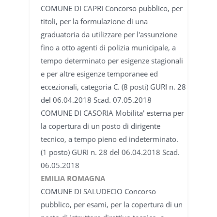
COMUNE DI CAPRI Concorso pubblico, per
titoli, per la formulazione di una
graduatoria da utilizzare per l'assunzione
fino a otto agenti di polizia municipale, a
tempo determinato per esigenze stagionali
e per altre esigenze temporanee ed
eccezionali, categoria C. (8 posti) GURI n. 28
del 06.04.2018 Scad. 07.05.2018
COMUNE DI CASORIA Mobilita' esterna per
la copertura di un posto di dirigente
tecnico, a tempo pieno ed indeterminato.
(1 posto) GURI n. 28 del 06.04.2018 Scad.
06.05.2018
EMILIA ROMAGNA
COMUNE DI SALUDECIO Concorso
pubblico, per esami, per la copertura di un