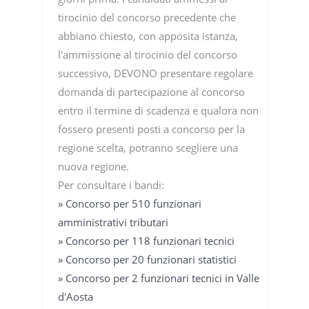
tirocinio del concorso precedente che
abbiano chiesto, con apposita istanza,
l'ammissione al tirocinio del concorso
successivo, DEVONO presentare regolare
domanda di partecipazione al concorso
entro il termine di scadenza e qualora non
fossero presenti posti a concorso per la
regione scelta, potranno scegliere una
nuova regione.
Per consultare i bandi:
» Concorso per 510 funzionari
amministrativi tributari
» Concorso per 118 funzionari tecnici
» Concorso per 20 funzionari statistici
» Concorso per 2 funzionari tecnici in Valle
d'Aosta