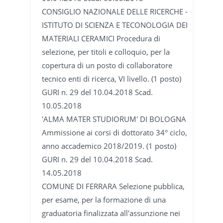
CONSIGLIO NAZIONALE DELLE RICERCHE -
ISTITUTO DI SCIENZA E TECONOLOGIA DEI
MATERIALI CERAMICI Procedura di
selezione, per titoli e colloquio, per la
copertura di un posto di collaboratore
tecnico enti di ricerca, VI livello. (1 posto)
GURI n. 29 del 10.04.2018 Scad.
10.05.2018
'ALMA MATER STUDIORUM' DI BOLOGNA
Ammissione ai corsi di dottorato 34° ciclo,
anno accademico 2018/2019. (1 posto)
GURI n. 29 del 10.04.2018 Scad.
14.05.2018
COMUNE DI FERRARA Selezione pubblica,
per esame, per la formazione di una
graduatoria finalizzata all'assunzione nei