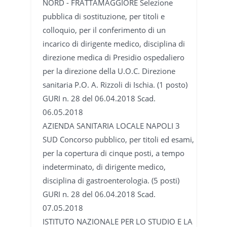
NORD - FRATTAMAGGIORE Selezione
pubblica di sostituzione, per titoli e
colloquio, per il conferimento di un
incarico di dirigente medico, disciplina di
direzione medica di Presidio ospedaliero
per la direzione della U.O.C. Direzione
sanitaria P.O. A. Rizzoli di Ischia. (1 posto)
GURI n. 28 del 06.04.2018 Scad.
06.05.2018
AZIENDA SANITARIA LOCALE NAPOLI 3
SUD Concorso pubblico, per titoli ed esami,
per la copertura di cinque posti, a tempo
indeterminato, di dirigente medico,
disciplina di gastroenterologia. (5 posti)
GURI n. 28 del 06.04.2018 Scad.
07.05.2018
ISTITUTO NAZIONALE PER LO STUDIO E LA