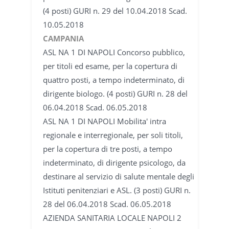
(4 posti) GURI n. 29 del 10.04.2018 Scad.
10.05.2018
CAMPANIA
ASL NA 1 DI NAPOLI Concorso pubblico,
per titoli ed esame, per la copertura di
quattro posti, a tempo indeterminato, di
dirigente biologo. (4 posti) GURI n. 28 del
06.04.2018 Scad. 06.05.2018
ASL NA 1 DI NAPOLI Mobilita' intra
regionale e interregionale, per soli titoli,
per la copertura di tre posti, a tempo
indeterminato, di dirigente psicologo, da
destinare al servizio di salute mentale degli
Istituti penitenziari e ASL. (3 posti) GURI n.
28 del 06.04.2018 Scad. 06.05.2018
AZIENDA SANITARIA LOCALE NAPOLI 2