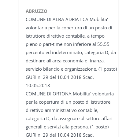
ABRUZZO
COMUNE DI ALBA ADRIATICA Mobilita'
volontaria per la copertura di un posto di
istruttore direttivo contabile, a tempo
pieno o part-time non inferiore al 55,55
percento ed indeterminato, categoria D, da
destinare all'area economia e finanza,
servizio bilancio e organizzazione. (1 posto)
GURI n. 29 del 10.04.2018 Scad.
10.05.2018
COMUNE DI ORTONA Mobilita' volontaria
per la copertura di un posto di istruttore
direttivo amministrativo contabile,
categoria D, da assegnare al settore affari
generali e servizi alla persona. (1 posto)
GURI n. 29 del 10.04.2018 Scad.