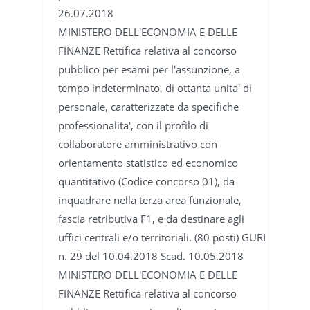
26.07.2018
MINISTERO DELL'ECONOMIA E DELLE
FINANZE Rettifica relativa al concorso
pubblico per esami per l'assunzione, a
tempo indeterminato, di ottanta unita' di
personale, caratterizzate da specifiche
professionalita', con il profilo di
collaboratore amministrativo con
orientamento statistico ed economico
quantitativo (Codice concorso 01), da
inquadrare nella terza area funzionale,
fascia retributiva F1, e da destinare agli
uffici centrali e/o territoriali. (80 posti) GURI
n. 29 del 10.04.2018 Scad. 10.05.2018
MINISTERO DELL'ECONOMIA E DELLE
FINANZE Rettifica relativa al concorso