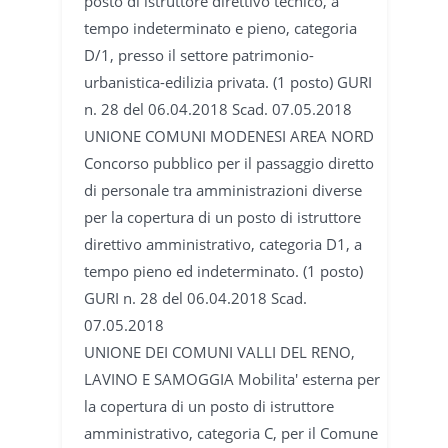
posto di istruttore direttivo tecnico, a
tempo indeterminato e pieno, categoria
D/1, presso il settore patrimonio-
urbanistica-edilizia privata. (1 posto) GURI
n. 28 del 06.04.2018 Scad. 07.05.2018
UNIONE COMUNI MODENESI AREA NORD
Concorso pubblico per il passaggio diretto
di personale tra amministrazioni diverse
per la copertura di un posto di istruttore
direttivo amministrativo, categoria D1, a
tempo pieno ed indeterminato. (1 posto)
GURI n. 28 del 06.04.2018 Scad.
07.05.2018
UNIONE DEI COMUNI VALLI DEL RENO,
LAVINO E SAMOGGIA Mobilita' esterna per
la copertura di un posto di istruttore
amministrativo, categoria C, per il Comune