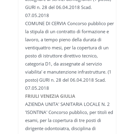
GURI n. 28 del 06.04.2018 Scad.
07.05.2018
COMUNE DI CERVIA Concorso pubblico per
la stipula di un contratto di formazione e
lavoro, a tempo pieno della durata di
ventiquattro mesi, per la copertura di un
posto di istruttore direttivo tecnico,
categoria D1, da assegnate al servizio
viabilita' e manutenzione infrastrutture. (1
posto) GURI n. 28 del 06.04.2018 Scad.
07.05.2018
FRIULI VENEZIA GIULIA
AZIENDA UNITA' SANITARIA LOCALE N. 2
'ISONTINA' Concorso pubblico, per titoli ed
esami, per la copertura di tre posti di
dirigente odontoiatra, disciplina di