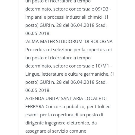
un posto di ricercatore a tempo
determinato, settore concorsuale 09/D3 -
Impianti e processi industriali chimici. (1
posto) GURI n. 28 del 06.04.2018 Scad.
06.05.2018
'ALMA MATER STUDIORUM' DI BOLOGNA
Procedura di selezione per la copertura di
un posto di ricercatore a tempo
determinato, settore concorsuale 10/M1 -
Lingue, letterature e culture germaniche. (1
posto) GURI n. 28 del 06.04.2018 Scad.
06.05.2018
AZIENDA UNITA' SANITARIA LOCALE DI
FERRARA Concorso pubblico, per titoli ed
esami, per la copertura di un posto di
dirigente ingegnere-elettronico, da
assegnare al servizio comune