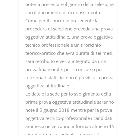
poterla presentare il giorno della selezione
con il documento di riconoscimento.
Come per il concorso precedente la
procedura di selezione prevede una prova
oggettiva attitudinale, una prova oggettiva
tecnico professionale e un tiroricinio
teorico-pratico che avrà durata di sei mesi,
sarà retribuito e verrà integrato da una
prova finale orale; per il concorso per
funzionari statistici non è prevista la prova
oggettiva attitudinale.
Le date e la sede per lo svolgimento della
prima prova oggettiva attitudinale saranno
note il 5 giugno 2018 mentre per la prova
oggettiva tecnico-professionale i candidati
ammessi ne verranno informati almeno 15
giorni prima. I candidati ammessi al