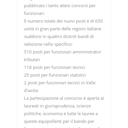
pubblicato i tanto attesi concorsi per
funzionari.
Il numero totale dei nuovi posti è di 650
unità in gran parte delle regioni italiane
suddivisi in quattro distinti bandi di
selezione nello specifico:
510 posti per funzionari amministrativi
tributari
118 posti per funzionari tecnici
20 posti per funzionari statistici
2 posti per funzionari tecnici in Valle
d’aosta
La partecipazione al concorso è aperta ai
laureati in giurisprudenza, scienze
politiche, economia e tutte le lauree a
queste equipollenti per il bando per