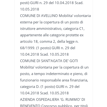
posti) GURI n. 29 del 10.04.2018 Scad.
10.05.2018
COMUNE DI AVELLINO Mobilita' volontaria
esterna per la copertura di un posto di
istruttore amministrativo, categoria C1,
appartenente alle categorie protette ex
articolo 18, comma 2, della legge n.
68/1999. (1 posto) GURI n. 29 del
10.04.2018 Scad. 10.05.2018
COMUNE DI SANT'AGATA DE' GOTI
Mobilita' volontaria per la copertura di un
posto, a tempo indeterminato e pieno, di
funzionario responsabile area finanziaria,
categoria D. (1 posto) GURI n. 29 del
10.04.2018 Scad. 10.05.2018
AZIENDA OSPEDALIERA 'G. RUMMO' DI
BENEVENTO Concorso pubblico, per titoli