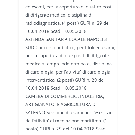
ed esami, per la copertura di quattro posti
di dirigente medico, disciplina di
radiodiagnostica. (4 posti) GURI n. 29 del
10.04.2018 Scad. 10.05.2018
AZIENDA SANITARIA LOCALE NAPOLI 3
SUD Concorso pubblico, per titoli ed esami,
per la copertura di due posti di dirigente
medico a tempo indeterminato, disciplina
di cardiologia, per l'attivita' di cardiologia
interventistica. (2 posti) GURI n. 29 del
10.04.2018 Scad. 10.05.2018
CAMERA DI COMMERCIO, INDUSTRIA,
ARTIGIANATO, E AGRICOLTURA DI
SALERNO Sessione di esami per l'esercizio
dell'attivita' di mediazione marittima. (1
posto) GURI n. 29 del 10.04.2018 Scad.