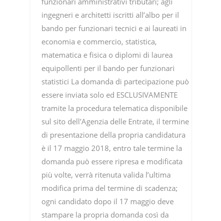
funzionari amministrativi tributari; agli
ingegneri e architetti iscritti all’albo per il
bando per funzionari tecnici e ai laureati in
economia e commercio, statistica,
matematica e fisica o diplomi di laurea
equipollenti per il bando per funzionari
statistici La domanda di partecipazione può
essere inviata solo ed ESCLUSIVAMENTE
tramite la procedura telematica disponibile
sul sito dell'Agenzia delle Entrate, il termine
di presentazione della propria candidatura
è il 17 maggio 2018, entro tale termine la
domanda può essere ripresa e modificata
più volte, verrà ritenuta valida l’ultima
modifica prima del termine di scadenza;
ogni candidato dopo il 17 maggio deve
stampare la propria domanda così da