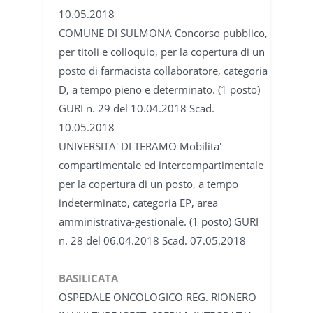
10.05.2018
COMUNE DI SULMONA Concorso pubblico,
per titoli e colloquio, per la copertura di un
posto di farmacista collaboratore, categoria
D, a tempo pieno e determinato. (1 posto)
GURI n. 29 del 10.04.2018 Scad.
10.05.2018
UNIVERSITA' DI TERAMO Mobilita'
compartimentale ed intercompartimentale
per la copertura di un posto, a tempo
indeterminato, categoria EP, area
amministrativa-gestionale. (1 posto) GURI
n. 28 del 06.04.2018 Scad. 07.05.2018
BASILICATA
OSPEDALE ONCOLOGICO REG. RIONERO