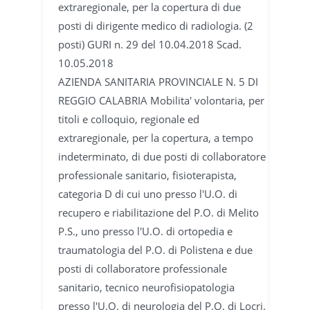
extraregionale, per la copertura di due
posti di dirigente medico di radiologia. (2
posti) GURI n. 29 del 10.04.2018 Scad.
10.05.2018
AZIENDA SANITARIA PROVINCIALE N. 5 DI
REGGIO CALABRIA Mobilita' volontaria, per
titoli e colloquio, regionale ed
extraregionale, per la copertura, a tempo
indeterminato, di due posti di collaboratore
professionale sanitario, fisioterapista,
categoria D di cui uno presso l'U.O. di
recupero e riabilitazione del P.O. di Melito
P.S., uno presso l'U.O. di ortopedia e
traumatologia del P.O. di Polistena e due
posti di collaboratore professionale
sanitario, tecnico neurofisiopatologia
presso l'U.O. di neurologia del P.O. di Locri.