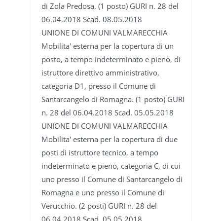
di Zola Predosa. (1 posto) GURI n. 28 del
06.04.2018 Scad. 08.05.2018
UNIONE DI COMUNI VALMARECCHIA
Mobilita' esterna per la copertura di un
posto, a tempo indeterminato e pieno, di
istruttore direttivo amministrativo,
categoria D1, presso il Comune di
Santarcangelo di Romagna. (1 posto) GURI
n. 28 del 06.04.2018 Scad. 05.05.2018
UNIONE DI COMUNI VALMARECCHIA
Mobilita' esterna per la copertura di due
posti di istruttore tecnico, a tempo
indeterminato e pieno, categoria C, di cui
uno presso il Comune di Santarcangelo di
Romagna e uno presso il Comune di
Verucchio. (2 posti) GURI n. 28 del
06.04.2018 Scad. 05.05.2018