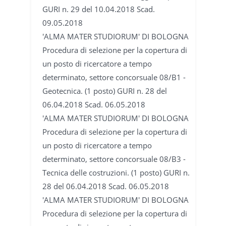
GURI n. 29 del 10.04.2018 Scad.
09.05.2018
'ALMA MATER STUDIORUM' DI BOLOGNA
Procedura di selezione per la copertura di
un posto di ricercatore a tempo
determinato, settore concorsuale 08/B1 -
Geotecnica. (1 posto) GURI n. 28 del
06.04.2018 Scad. 06.05.2018
'ALMA MATER STUDIORUM' DI BOLOGNA
Procedura di selezione per la copertura di
un posto di ricercatore a tempo
determinato, settore concorsuale 08/B3 -
Tecnica delle costruzioni. (1 posto) GURI n.
28 del 06.04.2018 Scad. 06.05.2018
'ALMA MATER STUDIORUM' DI BOLOGNA
Procedura di selezione per la copertura di