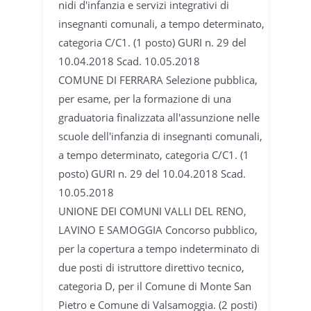
nidi d'infanzia e servizi integrativi di
insegnanti comunali, a tempo determinato,
categoria C/C1. (1 posto) GURI n. 29 del
10.04.2018 Scad. 10.05.2018
COMUNE DI FERRARA Selezione pubblica,
per esame, per la formazione di una
graduatoria finalizzata all'assunzione nelle
scuole dell'infanzia di insegnanti comunali,
a tempo determinato, categoria C/C1. (1
posto) GURI n. 29 del 10.04.2018 Scad.
10.05.2018
UNIONE DEI COMUNI VALLI DEL RENO,
LAVINO E SAMOGGIA Concorso pubblico,
per la copertura a tempo indeterminato di
due posti di istruttore direttivo tecnico,
categoria D, per il Comune di Monte San
Pietro e Comune di Valsamoggia. (2 posti)