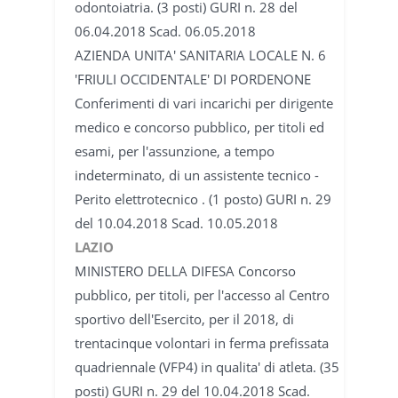
odontoiatria. (3 posti) GURI n. 28 del
06.04.2018 Scad. 06.05.2018
AZIENDA UNITA' SANITARIA LOCALE N. 6
'FRIULI OCCIDENTALE' DI PORDENONE
Conferimenti di vari incarichi per dirigente
medico e concorso pubblico, per titoli ed
esami, per l'assunzione, a tempo
indeterminato, di un assistente tecnico -
Perito elettrotecnico . (1 posto) GURI n. 29
del 10.04.2018 Scad. 10.05.2018
LAZIO
MINISTERO DELLA DIFESA Concorso
pubblico, per titoli, per l'accesso al Centro
sportivo dell'Esercito, per il 2018, di
trentacinque volontari in ferma prefissata
quadriennale (VFP4) in qualita' di atleta. (35
posti) GURI n. 29 del 10.04.2018 Scad.