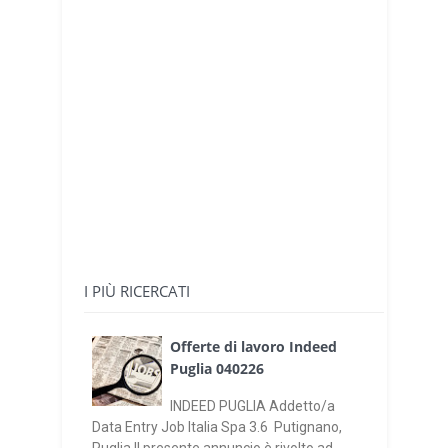
I PIÙ RICERCATI
Offerte di lavoro Indeed
Puglia 040226
INDEED PUGLIA Addetto/a
Data Entry Job Italia Spa 3.6 Putignano,