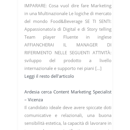
IMPARARE: Cosa vuol dire fare Marketing
in una Multinazionale Le logiche di mercato
del mondo Food&Beverage SE TI SENTI:
Appassionato/a di Digital e di Story telling
Team player Fluente in inglese
AFFIANCHERAI IL MANAGER DI
RIFERIMENTO NELLE SEGUENTI ATTIVITÀ:
sviluppo del prodotto a livello
internazionale e supporto nei piani […]
Leggi il resto dell'articolo
Ardesia cerca Content Marketing Specialist
– Vicenza
Il candidato ideale deve avere spiccate doti
comunicative e relazionali, una buona
sensibilità estetica, la capacità di lavorare in