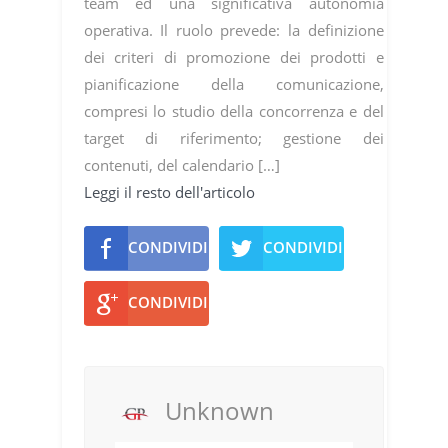
team ed una significativa autonomia
operativa. Il ruolo prevede: la definizione
dei criteri di promozione dei prodotti e
pianificazione della comunicazione,
compresi lo studio della concorrenza e del
target di riferimento; gestione dei
contenuti, del calendario […]
Leggi il resto dell'articolo
CONDIVIDI
CONDIVIDI
CONDIVIDI
Unknown