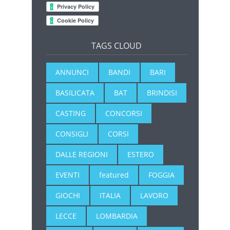
TAGS CLOUD
ANNUNCI
BANDI
BARI
BASILICATA
BAT
BRINDISI
CASTING
CONCORSI
CONSIGLI
CORSI
DALLE REGIONI
ESTERO
EVENTI
featured
FOGGIA
GIOCHI
ITALIA
LAVORO
LECCE
LOMBARDIA